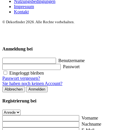
Nutzungsbedingungen
Impressum
Kontakt
© Dekorfinder 2026. Alle Rechte vorbehalten.
Anmeldung bei
Benutzername
Passwort
Eingeloggt bleiben
Passwort vergessen?
Sie haben noch keinen Account?
Abbrechen
Anmelden
Registrierung bei
Vorname
Nachname