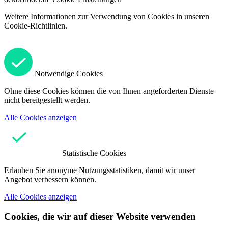
Weitere Informationen zur Verwendung von Cookies in unseren
Cookie-Richtlinien.
Notwendige Cookies
Ohne diese Cookies können die von Ihnen angeforderten Dienste
nicht bereitgestellt werden.
Alle Cookies anzeigen
Statistische Cookies
Erlauben Sie anonyme Nutzungsstatistiken, damit wir unser
Angebot verbessern können.
Alle Cookies anzeigen
Cookies, die wir auf dieser Website verwenden