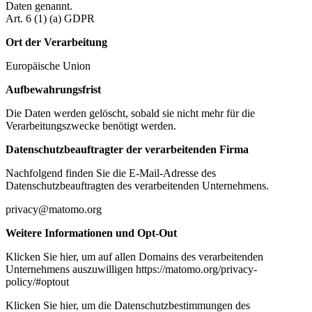
Daten genannt.
Art. 6 (1) (a) GDPR
Ort der Verarbeitung
Europäische Union
Aufbewahrungsfrist
Die Daten werden gelöscht, sobald sie nicht mehr für die
Verarbeitungszwecke benötigt werden.
Datenschutzbeauftragter der verarbeitenden Firma
Nachfolgend finden Sie die E-Mail-Adresse des
Datenschutzbeauftragten des verarbeitenden Unternehmens.
privacy@matomo.org
Weitere Informationen und Opt-Out
Klicken Sie hier, um auf allen Domains des verarbeitenden
Unternehmens auszuwilligen https://matomo.org/privacy-
policy/#optout
Klicken Sie hier, um die Datenschutzbestimmungen des