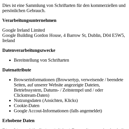
Dies ist eine Sammlung von Schriftarten für den kommerziellen und
persönlichen Gebrauch.
Verarbeitungsunternehmen
Google Ireland Limited
Google Building Gordon House, 4 Barrow St, Dublin, D04 E5W5,
Ireland
Datenverarbeitungszwecke
Bereitstellung von Schriftarten
Datenattribute
Browserinformationen (Browsertyp, verweisende / beendete
Seiten, auf unserer Website angezeigte Dateien,
Betriebssystem, Datums- / Zeitstempel und / oder
Clickstream-Daten)
Nutzungsdaten (Ansichten, Klicks)
Cookie-Daten
Google Accout-Informationen (falls angemeldet)
Erhobene Daten