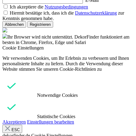
E-Mail
Ich akzeptiere die
Nutzungsbedingungen
Hiermit bestätige ich, dass ich die
Datenschutzerklärung
zur
Kenntnis genommen habe.
Abbrechen
Registrieren
Ihr Browser wird nicht unterstützt. DekorFinder funktioniert am
besten in Chrome, Firefox, Edge und Safari
Cookie Einstellungen
Wir verwenden Cookies, um Ihr Erlebnis zu verbessern und Ihnen
personalisierte Inhalte zu liefern. Durch die Verwendung dieser
Website stimmen Sie unseren Cookie-Richtlinien zu
Notwendige Cookies
Statistische Cookies
Akzeptieren
Einstellungen bearbeiten
ESC
dekorfinder.de
Cookie Einstellungen