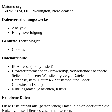
Matomo org.
150 Willis St, 6011 Wellington, New Zealand
Datenverarbeitungszwecke
Analytik
Ereignisverfolgung
Genutzte Technologien
Cookies
Datenattribute
IP-Adresse (anonymisiert)
Browserinformationen (Browsertyp, verweisende / beendete
Seiten, auf unserer Website angezeigte Dateien,
Betriebssystem, Datums- / Zeitstempel und / oder
Clickstream-Daten)
Nutzungsdaten (Ansichten, Klicks)
Erhobene Daten
Diese Liste enthält alle (persönlichen) Daten, die von oder durch die
Nutzung dieses Dienstes gesammelt werden.