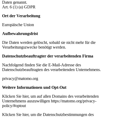
Daten genannt.
Art. 6 (1) (a) GDPR
Ort der Verarbeitung
Europäische Union
Aufbewahrungsfrist
Die Daten werden gelöscht, sobald sie nicht mehr für die
Verarbeitungszwecke benötigt werden.
Datenschutzbeauftragter der verarbeitenden Firma
Nachfolgend finden Sie die E-Mail-Adresse des
Datenschutzbeauftragten des verarbeitenden Unternehmens.
privacy@matomo.org
Weitere Informationen und Opt-Out
Klicken Sie hier, um auf allen Domains des verarbeitenden
Unternehmens auszuwilligen https://matomo.org/privacy-
policy/#optout
Klicken Sie hier, um die Datenschutzbestimmungen des