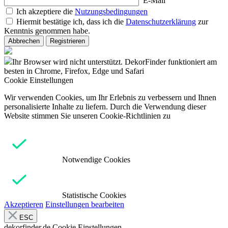
E-Mail
Ich akzeptiere die
Nutzungsbedingungen
Hiermit bestätige ich, dass ich die
Datenschutzerklärung
zur
Kenntnis genommen habe.
Abbrechen
Registrieren
Ihr Browser wird nicht unterstützt. DekorFinder funktioniert am
besten in Chrome, Firefox, Edge und Safari
Cookie Einstellungen
Wir verwenden Cookies, um Ihr Erlebnis zu verbessern und Ihnen
personalisierte Inhalte zu liefern. Durch die Verwendung dieser
Website stimmen Sie unseren Cookie-Richtlinien zu
Notwendige Cookies
Statistische Cookies
Akzeptieren
Einstellungen bearbeiten
ESC
dekorfinder.de
Cookie Einstellungen