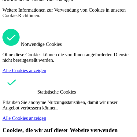
Weitere Informationen zur Verwendung von Cookies in unseren
Cookie-Richtlinien.
Notwendige Cookies
Ohne diese Cookies können die von Ihnen angeforderten Dienste
nicht bereitgestellt werden.
Alle Cookies anzeigen
Statistische Cookies
Erlauben Sie anonyme Nutzungsstatistiken, damit wir unser
Angebot verbessern können.
Alle Cookies anzeigen
Cookies, die wir auf dieser Website verwenden