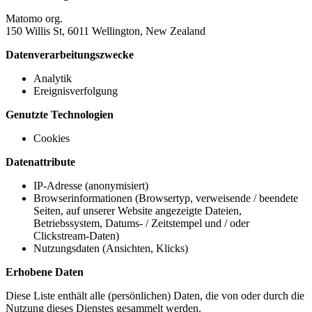
Matomo org.
150 Willis St, 6011 Wellington, New Zealand
Datenverarbeitungszwecke
Analytik
Ereignisverfolgung
Genutzte Technologien
Cookies
Datenattribute
IP-Adresse (anonymisiert)
Browserinformationen (Browsertyp, verweisende / beendete
Seiten, auf unserer Website angezeigte Dateien,
Betriebssystem, Datums- / Zeitstempel und / oder
Clickstream-Daten)
Nutzungsdaten (Ansichten, Klicks)
Erhobene Daten
Diese Liste enthält alle (persönlichen) Daten, die von oder durch die
Nutzung dieses Dienstes gesammelt werden.