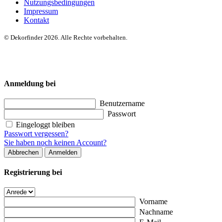
Nutzungsbedingungen
Impressum
Kontakt
© Dekorfinder 2026. Alle Rechte vorbehalten.
Anmeldung bei
Benutzername
Passwort
Eingeloggt bleiben
Passwort vergessen?
Sie haben noch keinen Account?
Abbrechen
Anmelden
Registrierung bei
Vorname
Nachname