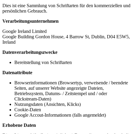
Dies ist eine Sammlung von Schriftarten für den kommerziellen und
persönlichen Gebrauch.
Verarbeitungsunternehmen
Google Ireland Limited
Google Building Gordon House, 4 Barrow St, Dublin, D04 E5W5,
Ireland
Datenverarbeitungszwecke
Bereitstellung von Schriftarten
Datenattribute
Browserinformationen (Browsertyp, verweisende / beendete
Seiten, auf unserer Website angezeigte Dateien,
Betriebssystem, Datums- / Zeitstempel und / oder
Clickstream-Daten)
Nutzungsdaten (Ansichten, Klicks)
Cookie-Daten
Google Accout-Informationen (falls angemeldet)
Erhobene Daten