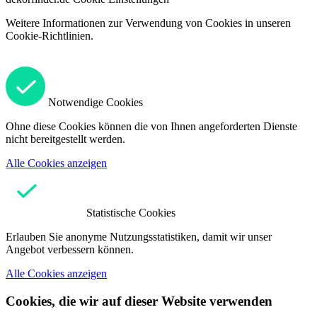
Weitere Informationen zur Verwendung von Cookies in unseren
Cookie-Richtlinien.
Notwendige Cookies
Ohne diese Cookies können die von Ihnen angeforderten Dienste
nicht bereitgestellt werden.
Alle Cookies anzeigen
Statistische Cookies
Erlauben Sie anonyme Nutzungsstatistiken, damit wir unser
Angebot verbessern können.
Alle Cookies anzeigen
Cookies, die wir auf dieser Website verwenden