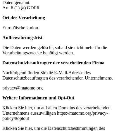
Daten genannt.
Art. 6 (1) (a) GDPR
Ort der Verarbeitung
Europäische Union
Aufbewahrungsfrist
Die Daten werden gelöscht, sobald sie nicht mehr für die
Verarbeitungszwecke benötigt werden.
Datenschutzbeauftragter der verarbeitenden Firma
Nachfolgend finden Sie die E-Mail-Adresse des
Datenschutzbeauftragten des verarbeitenden Unternehmens.
privacy@matomo.org
Weitere Informationen und Opt-Out
Klicken Sie hier, um auf allen Domains des verarbeitenden
Unternehmens auszuwilligen https://matomo.org/privacy-
policy/#optout
Klicken Sie hier, um die Datenschutzbestimmungen des