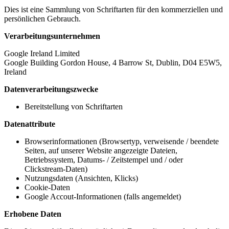
Dies ist eine Sammlung von Schriftarten für den kommerziellen und
persönlichen Gebrauch.
Verarbeitungsunternehmen
Google Ireland Limited
Google Building Gordon House, 4 Barrow St, Dublin, D04 E5W5,
Ireland
Datenverarbeitungszwecke
Bereitstellung von Schriftarten
Datenattribute
Browserinformationen (Browsertyp, verweisende / beendete
Seiten, auf unserer Website angezeigte Dateien,
Betriebssystem, Datums- / Zeitstempel und / oder
Clickstream-Daten)
Nutzungsdaten (Ansichten, Klicks)
Cookie-Daten
Google Accout-Informationen (falls angemeldet)
Erhobene Daten