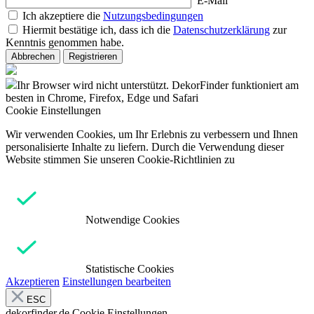
E-Mail
Ich akzeptiere die
Nutzungsbedingungen
Hiermit bestätige ich, dass ich die
Datenschutzerklärung
zur
Kenntnis genommen habe.
Abbrechen
Registrieren
Ihr Browser wird nicht unterstützt. DekorFinder funktioniert am
besten in Chrome, Firefox, Edge und Safari
Cookie Einstellungen
Wir verwenden Cookies, um Ihr Erlebnis zu verbessern und Ihnen
personalisierte Inhalte zu liefern. Durch die Verwendung dieser
Website stimmen Sie unseren Cookie-Richtlinien zu
Notwendige Cookies
Statistische Cookies
Akzeptieren
Einstellungen bearbeiten
ESC
dekorfinder.de
Cookie Einstellungen