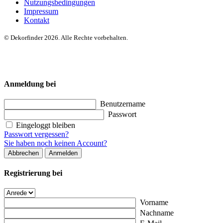
Nutzungsbedingungen
Impressum
Kontakt
© Dekorfinder 2026. Alle Rechte vorbehalten.
Anmeldung bei
Benutzername
Passwort
Eingeloggt bleiben
Passwort vergessen?
Sie haben noch keinen Account?
Abbrechen
Anmelden
Registrierung bei
Vorname
Nachname