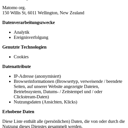
Matomo org.
150 Willis St, 6011 Wellington, New Zealand
Datenverarbeitungszwecke
Analytik
Ereignisverfolgung
Genutzte Technologien
Cookies
Datenattribute
IP-Adresse (anonymisiert)
Browserinformationen (Browsertyp, verweisende / beendete
Seiten, auf unserer Website angezeigte Dateien,
Betriebssystem, Datums- / Zeitstempel und / oder
Clickstream-Daten)
Nutzungsdaten (Ansichten, Klicks)
Erhobene Daten
Diese Liste enthält alle (persönlichen) Daten, die von oder durch die
Nutzung dieses Dienstes gesammelt werden.