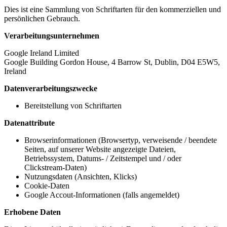
Dies ist eine Sammlung von Schriftarten für den kommerziellen und
persönlichen Gebrauch.
Verarbeitungsunternehmen
Google Ireland Limited
Google Building Gordon House, 4 Barrow St, Dublin, D04 E5W5,
Ireland
Datenverarbeitungszwecke
Bereitstellung von Schriftarten
Datenattribute
Browserinformationen (Browsertyp, verweisende / beendete
Seiten, auf unserer Website angezeigte Dateien,
Betriebssystem, Datums- / Zeitstempel und / oder
Clickstream-Daten)
Nutzungsdaten (Ansichten, Klicks)
Cookie-Daten
Google Accout-Informationen (falls angemeldet)
Erhobene Daten