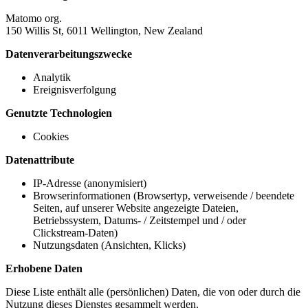
Matomo org.
150 Willis St, 6011 Wellington, New Zealand
Datenverarbeitungszwecke
Analytik
Ereignisverfolgung
Genutzte Technologien
Cookies
Datenattribute
IP-Adresse (anonymisiert)
Browserinformationen (Browsertyp, verweisende / beendete
Seiten, auf unserer Website angezeigte Dateien,
Betriebssystem, Datums- / Zeitstempel und / oder
Clickstream-Daten)
Nutzungsdaten (Ansichten, Klicks)
Erhobene Daten
Diese Liste enthält alle (persönlichen) Daten, die von oder durch die
Nutzung dieses Dienstes gesammelt werden.