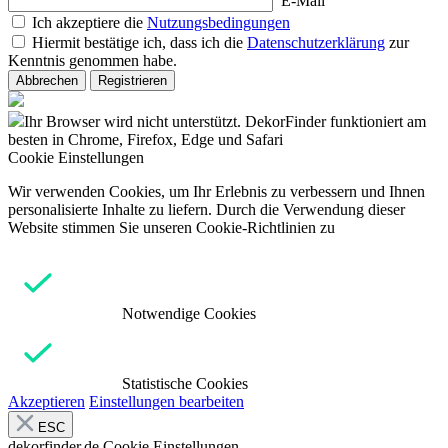
E-Mail
Ich akzeptiere die
Nutzungsbedingungen
Hiermit bestätige ich, dass ich die
Datenschutzerklärung
zur
Kenntnis genommen habe.
Abbrechen
Registrieren
Ihr Browser wird nicht unterstützt. DekorFinder funktioniert am
besten in Chrome, Firefox, Edge und Safari
Cookie Einstellungen
Wir verwenden Cookies, um Ihr Erlebnis zu verbessern und Ihnen
personalisierte Inhalte zu liefern. Durch die Verwendung dieser
Website stimmen Sie unseren Cookie-Richtlinien zu
Notwendige Cookies
Statistische Cookies
Akzeptieren
Einstellungen bearbeiten
ESC
dekorfinder.de
Cookie Einstellungen