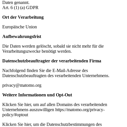
Daten genannt.
Art. 6 (1) (a) GDPR
Ort der Verarbeitung
Europäische Union
Aufbewahrungsfrist
Die Daten werden gelöscht, sobald sie nicht mehr für die
Verarbeitungszwecke benötigt werden.
Datenschutzbeauftragter der verarbeitenden Firma
Nachfolgend finden Sie die E-Mail-Adresse des
Datenschutzbeauftragten des verarbeitenden Unternehmens.
privacy@matomo.org
Weitere Informationen und Opt-Out
Klicken Sie hier, um auf allen Domains des verarbeitenden
Unternehmens auszuwilligen https://matomo.org/privacy-
policy/#optout
Klicken Sie hier, um die Datenschutzbestimmungen des