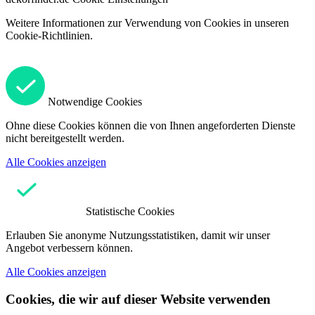
Weitere Informationen zur Verwendung von Cookies in unseren
Cookie-Richtlinien.
Notwendige Cookies
Ohne diese Cookies können die von Ihnen angeforderten Dienste
nicht bereitgestellt werden.
Alle Cookies anzeigen
Statistische Cookies
Erlauben Sie anonyme Nutzungsstatistiken, damit wir unser
Angebot verbessern können.
Alle Cookies anzeigen
Cookies, die wir auf dieser Website verwenden