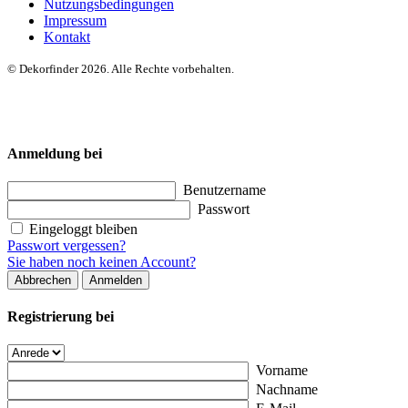
Nutzungsbedingungen
Impressum
Kontakt
© Dekorfinder 2026. Alle Rechte vorbehalten.
Anmeldung bei
Benutzername
Passwort
Eingeloggt bleiben
Passwort vergessen?
Sie haben noch keinen Account?
Abbrechen
Anmelden
Registrierung bei
Vorname
Nachname