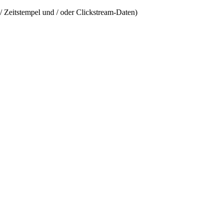
/ Zeitstempel und / oder Clickstream-Daten)