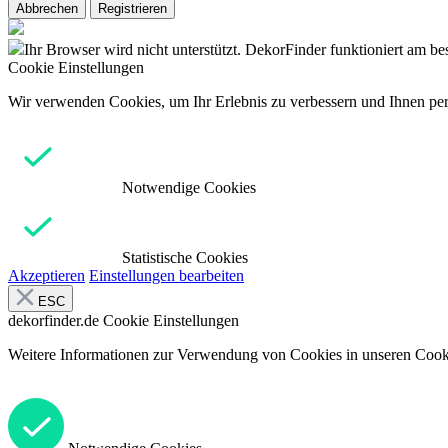
Abbrechen
Registrieren
Ihr Browser wird nicht unterstützt. DekorFinder funktioniert am b
Cookie Einstellungen
Wir verwenden Cookies, um Ihr Erlebnis zu verbessern und Ihnen pers
Notwendige Cookies
Statistische Cookies
Akzeptieren
Einstellungen bearbeiten
ESC
dekorfinder.de
Cookie Einstellungen
Weitere Informationen zur Verwendung von Cookies in unseren Cooki