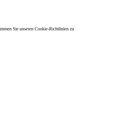
timmen Sie unseren Cookie-Richtlinien zu