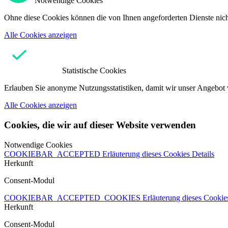
Notwendige Cookies
Ohne diese Cookies können die von Ihnen angeforderten Dienste nicht
Alle Cookies anzeigen
Statistische Cookies
Erlauben Sie anonyme Nutzungsstatistiken, damit wir unser Angebot 
Alle Cookies anzeigen
Cookies, die wir auf dieser Website verwenden
Notwendige Cookies
COOKIEBAR_ACCEPTED
Erläuterung dieses Cookies
Details
Herkunft
Consent-Modul
COOKIEBAR_ACCEPTED_COOKIES
Erläuterung dieses Cooki
Herkunft
Consent-Modul