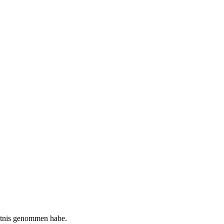
tnis genommen habe.