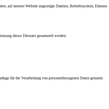
en, auf unserer Website angezeigte Dateien, Betriebssystem, Datums- 
e Nutzung dieses Dienstes gesammelt werden.
dlage für die Verarbeitung von personenbezogenen Daten genannt.