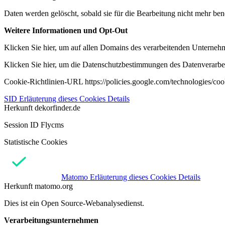
Daten werden gelöscht, sobald sie für die Bearbeitung nicht mehr ben
Weitere Informationen und Opt-Out
Klicken Sie hier, um auf allen Domains des verarbeitenden Unternehme
Klicken Sie hier, um die Datenschutzbestimmungen des Datenverarbeit
Cookie-Richtlinien-URL https://policies.google.com/technologies/co
SID
Erläuterung dieses Cookies
Details
Herkunft
dekorfinder.de
Session ID Flycms
Statistische Cookies
Matomo
Erläuterung dieses Cookies
Details
Herkunft
matomo.org
Dies ist ein Open Source-Webanalysedienst.
Verarbeitungsunternehmen