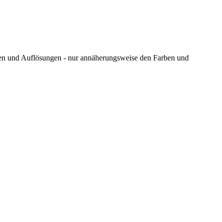
ungen und Auflösungen - nur annäherungsweise den Farben und