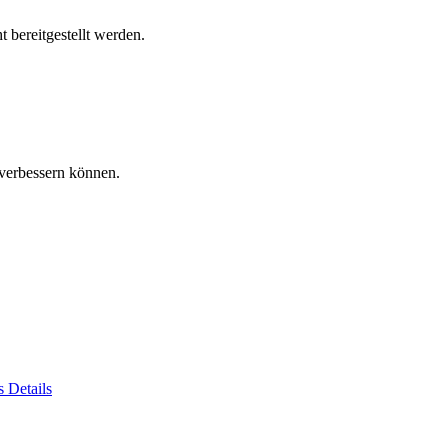
 bereitgestellt werden.
verbessern können.
es
Details