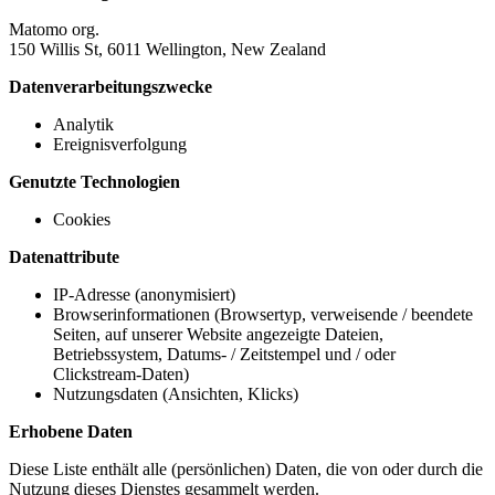
Matomo org.
150 Willis St, 6011 Wellington, New Zealand
Datenverarbeitungszwecke
Analytik
Ereignisverfolgung
Genutzte Technologien
Cookies
Datenattribute
IP-Adresse (anonymisiert)
Browserinformationen (Browsertyp, verweisende / beendete
Seiten, auf unserer Website angezeigte Dateien,
Betriebssystem, Datums- / Zeitstempel und / oder
Clickstream-Daten)
Nutzungsdaten (Ansichten, Klicks)
Erhobene Daten
Diese Liste enthält alle (persönlichen) Daten, die von oder durch die
Nutzung dieses Dienstes gesammelt werden.