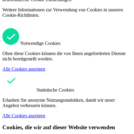
Weitere Informationen zur Verwendung von Cookies in unseren
Cookie-Richtlinien.
Notwendige Cookies
Ohne diese Cookies können die von Ihnen angeforderten Dienste
nicht bereitgestellt werden.
Alle Cookies anzeigen
Statistische Cookies
Erlauben Sie anonyme Nutzungsstatistiken, damit wir unser
Angebot verbessern können.
Alle Cookies anzeigen
Cookies, die wir auf dieser Website verwenden