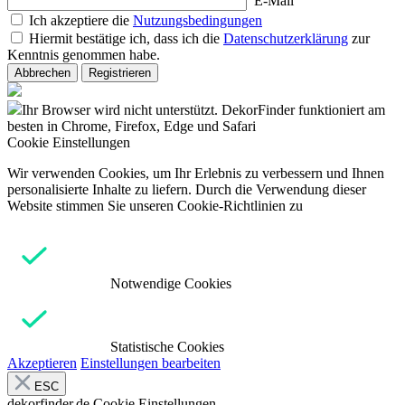
E-Mail
Ich akzeptiere die
Nutzungsbedingungen
Hiermit bestätige ich, dass ich die
Datenschutzerklärung
zur
Kenntnis genommen habe.
Abbrechen
Registrieren
Ihr Browser wird nicht unterstützt. DekorFinder funktioniert am
besten in Chrome, Firefox, Edge und Safari
Cookie Einstellungen
Wir verwenden Cookies, um Ihr Erlebnis zu verbessern und Ihnen
personalisierte Inhalte zu liefern. Durch die Verwendung dieser
Website stimmen Sie unseren Cookie-Richtlinien zu
Notwendige Cookies
Statistische Cookies
Akzeptieren
Einstellungen bearbeiten
ESC
dekorfinder.de
Cookie Einstellungen