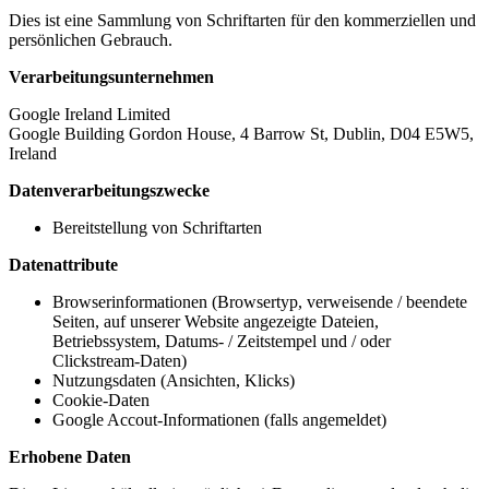
Dies ist eine Sammlung von Schriftarten für den kommerziellen und
persönlichen Gebrauch.
Verarbeitungsunternehmen
Google Ireland Limited
Google Building Gordon House, 4 Barrow St, Dublin, D04 E5W5,
Ireland
Datenverarbeitungszwecke
Bereitstellung von Schriftarten
Datenattribute
Browserinformationen (Browsertyp, verweisende / beendete
Seiten, auf unserer Website angezeigte Dateien,
Betriebssystem, Datums- / Zeitstempel und / oder
Clickstream-Daten)
Nutzungsdaten (Ansichten, Klicks)
Cookie-Daten
Google Accout-Informationen (falls angemeldet)
Erhobene Daten