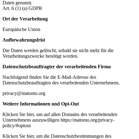
Daten genannt.
Art. 6 (1) (a) GDPR
Ort der Verarbeitung
Europäische Union
Aufbewahrungsfrist
Die Daten werden gelöscht, sobald sie nicht mehr für die
Verarbeitungszwecke benötigt werden.
Datenschutzbeauftragter der verarbeitenden Firma
Nachfolgend finden Sie die E-Mail-Adresse des
Datenschutzbeauftragten des verarbeitenden Unternehmens.
privacy@matomo.org
Weitere Informationen und Opt-Out
Klicken Sie hier, um auf allen Domains des verarbeitenden
Unternehmens auszuwilligen https://matomo.org/privacy-
policy/#optout
Klicken Sie hier, um die Datenschutzbestimmungen des