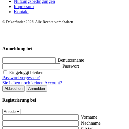
Nutzungsbedingungen
Impressum
Kontakt
© Dekorfinder 2026. Alle Rechte vorbehalten.
Anmeldung bei
Benutzername
Passwort
Eingeloggt bleiben
Passwort vergessen?
Sie haben noch keinen Account?
Abbrechen
Anmelden
Registrierung bei
Vorname
Nachname