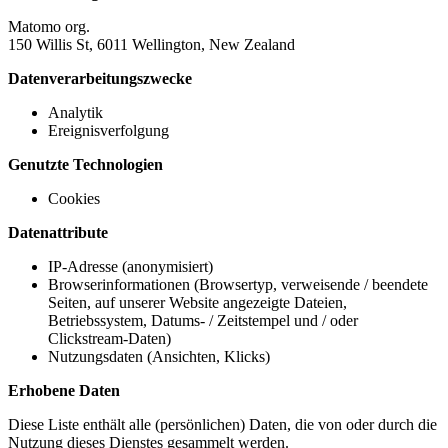
Matomo org.
150 Willis St, 6011 Wellington, New Zealand
Datenverarbeitungszwecke
Analytik
Ereignisverfolgung
Genutzte Technologien
Cookies
Datenattribute
IP-Adresse (anonymisiert)
Browserinformationen (Browsertyp, verweisende / beendete
Seiten, auf unserer Website angezeigte Dateien,
Betriebssystem, Datums- / Zeitstempel und / oder
Clickstream-Daten)
Nutzungsdaten (Ansichten, Klicks)
Erhobene Daten
Diese Liste enthält alle (persönlichen) Daten, die von oder durch die
Nutzung dieses Dienstes gesammelt werden.