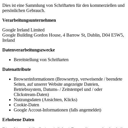
Dies ist eine Sammlung von Schriftarten für den kommerziellen und
persönlichen Gebrauch.
Verarbeitungsunternehmen
Google Ireland Limited
Google Building Gordon House, 4 Barrow St, Dublin, D04 E5W5,
Ireland
Datenverarbeitungszwecke
Bereitstellung von Schriftarten
Datenattribute
Browserinformationen (Browsertyp, verweisende / beendete
Seiten, auf unserer Website angezeigte Dateien,
Betriebssystem, Datums- / Zeitstempel und / oder
Clickstream-Daten)
Nutzungsdaten (Ansichten, Klicks)
Cookie-Daten
Google Accout-Informationen (falls angemeldet)
Erhobene Daten