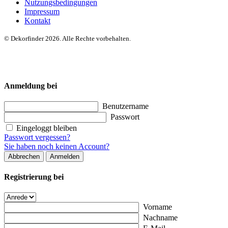
Nutzungsbedingungen
Impressum
Kontakt
© Dekorfinder 2026. Alle Rechte vorbehalten.
Anmeldung bei
Benutzername
Passwort
Eingeloggt bleiben
Passwort vergessen?
Sie haben noch keinen Account?
Abbrechen
Anmelden
Registrierung bei
Vorname
Nachname