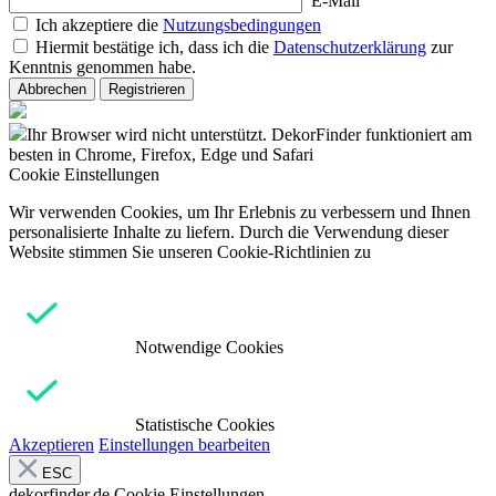
E-Mail
Ich akzeptiere die
Nutzungsbedingungen
Hiermit bestätige ich, dass ich die
Datenschutzerklärung
zur
Kenntnis genommen habe.
Abbrechen
Registrieren
Ihr Browser wird nicht unterstützt. DekorFinder funktioniert am
besten in Chrome, Firefox, Edge und Safari
Cookie Einstellungen
Wir verwenden Cookies, um Ihr Erlebnis zu verbessern und Ihnen
personalisierte Inhalte zu liefern. Durch die Verwendung dieser
Website stimmen Sie unseren Cookie-Richtlinien zu
Notwendige Cookies
Statistische Cookies
Akzeptieren
Einstellungen bearbeiten
ESC
dekorfinder.de
Cookie Einstellungen