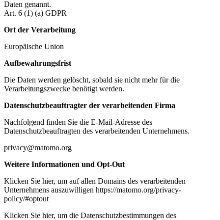
Daten genannt.
Art. 6 (1) (a) GDPR
Ort der Verarbeitung
Europäische Union
Aufbewahrungsfrist
Die Daten werden gelöscht, sobald sie nicht mehr für die
Verarbeitungszwecke benötigt werden.
Datenschutzbeauftragter der verarbeitenden Firma
Nachfolgend finden Sie die E-Mail-Adresse des
Datenschutzbeauftragten des verarbeitenden Unternehmens.
privacy@matomo.org
Weitere Informationen und Opt-Out
Klicken Sie hier, um auf allen Domains des verarbeitenden
Unternehmens auszuwilligen https://matomo.org/privacy-
policy/#optout
Klicken Sie hier, um die Datenschutzbestimmungen des