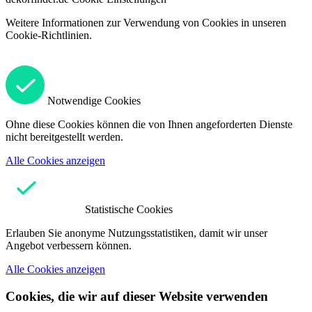
Weitere Informationen zur Verwendung von Cookies in unseren
Cookie-Richtlinien.
Notwendige Cookies
Ohne diese Cookies können die von Ihnen angeforderten Dienste
nicht bereitgestellt werden.
Alle Cookies anzeigen
Statistische Cookies
Erlauben Sie anonyme Nutzungsstatistiken, damit wir unser
Angebot verbessern können.
Alle Cookies anzeigen
Cookies, die wir auf dieser Website verwenden