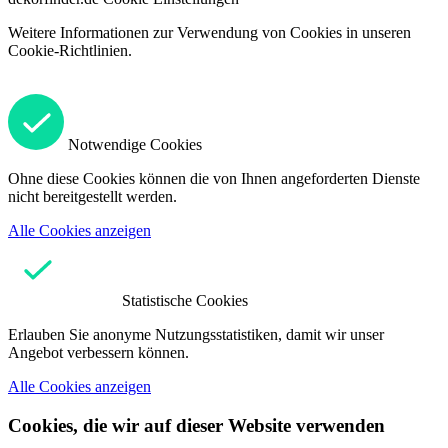
Weitere Informationen zur Verwendung von Cookies in unseren
Cookie-Richtlinien.
Notwendige Cookies
Ohne diese Cookies können die von Ihnen angeforderten Dienste
nicht bereitgestellt werden.
Alle Cookies anzeigen
Statistische Cookies
Erlauben Sie anonyme Nutzungsstatistiken, damit wir unser
Angebot verbessern können.
Alle Cookies anzeigen
Cookies, die wir auf dieser Website verwenden