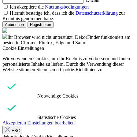
E-Mail
Ich akzeptiere die
Nutzungsbedingungen
Hiermit bestätige ich, dass ich die
Datenschutzerklärung
zur
Kenntnis genommen habe.
Abbrechen
Registrieren
Ihr Browser wird nicht unterstützt. DekorFinder funktioniert am
besten in Chrome, Firefox, Edge und Safari
Cookie Einstellungen
Wir verwenden Cookies, um Ihr Erlebnis zu verbessern und Ihnen
personalisierte Inhalte zu liefern. Durch die Verwendung dieser
Website stimmen Sie unseren Cookie-Richtlinien zu
Notwendige Cookies
Statistische Cookies
Akzeptieren
Einstellungen bearbeiten
ESC
dekorfinder.de
Cookie Einstellungen