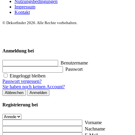
Nutzungsbedingungen
Impressum
Kontakt
© Dekorfinder 2026. Alle Rechte vorbehalten.
Anmeldung bei
Benutzername
Passwort
Eingeloggt bleiben
Passwort vergessen?
Sie haben noch keinen Account?
Abbrechen
Anmelden
Registrierung bei
Vorname
Nachname