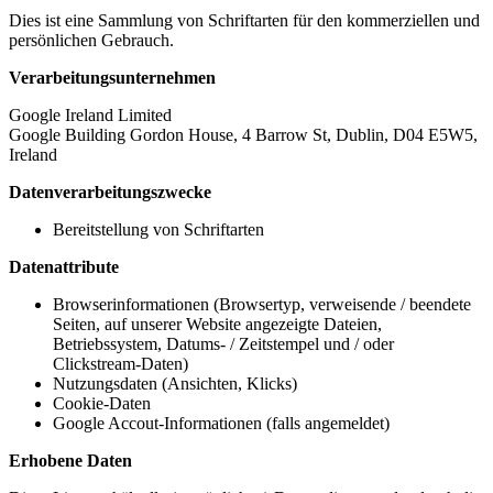
Dies ist eine Sammlung von Schriftarten für den kommerziellen und
persönlichen Gebrauch.
Verarbeitungsunternehmen
Google Ireland Limited
Google Building Gordon House, 4 Barrow St, Dublin, D04 E5W5,
Ireland
Datenverarbeitungszwecke
Bereitstellung von Schriftarten
Datenattribute
Browserinformationen (Browsertyp, verweisende / beendete
Seiten, auf unserer Website angezeigte Dateien,
Betriebssystem, Datums- / Zeitstempel und / oder
Clickstream-Daten)
Nutzungsdaten (Ansichten, Klicks)
Cookie-Daten
Google Accout-Informationen (falls angemeldet)
Erhobene Daten