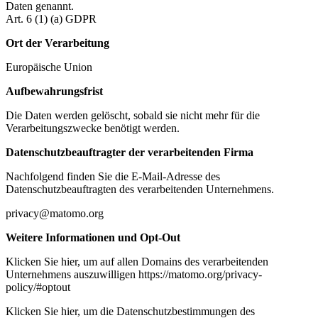
Daten genannt.
Art. 6 (1) (a) GDPR
Ort der Verarbeitung
Europäische Union
Aufbewahrungsfrist
Die Daten werden gelöscht, sobald sie nicht mehr für die
Verarbeitungszwecke benötigt werden.
Datenschutzbeauftragter der verarbeitenden Firma
Nachfolgend finden Sie die E-Mail-Adresse des
Datenschutzbeauftragten des verarbeitenden Unternehmens.
privacy@matomo.org
Weitere Informationen und Opt-Out
Klicken Sie hier, um auf allen Domains des verarbeitenden
Unternehmens auszuwilligen https://matomo.org/privacy-
policy/#optout
Klicken Sie hier, um die Datenschutzbestimmungen des