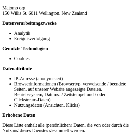
Matomo org.
150 Willis St, 6011 Wellington, New Zealand
Datenverarbeitungszwecke
Analytik
Ereignisverfolgung
Genutzte Technologien
Cookies
Datenattribute
IP-Adresse (anonymisiert)
Browserinformationen (Browsertyp, verweisende / beendete
Seiten, auf unserer Website angezeigte Dateien,
Betriebssystem, Datums- / Zeitstempel und / oder
Clickstream-Daten)
Nutzungsdaten (Ansichten, Klicks)
Erhobene Daten
Diese Liste enthält alle (persönlichen) Daten, die von oder durch die
Nutzung dieses Dienstes gesammelt werden.