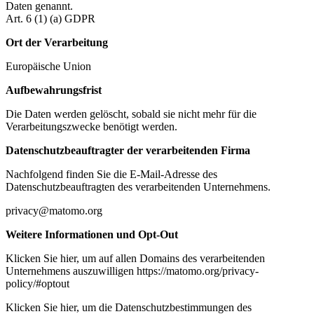
Daten genannt.
Art. 6 (1) (a) GDPR
Ort der Verarbeitung
Europäische Union
Aufbewahrungsfrist
Die Daten werden gelöscht, sobald sie nicht mehr für die
Verarbeitungszwecke benötigt werden.
Datenschutzbeauftragter der verarbeitenden Firma
Nachfolgend finden Sie die E-Mail-Adresse des
Datenschutzbeauftragten des verarbeitenden Unternehmens.
privacy@matomo.org
Weitere Informationen und Opt-Out
Klicken Sie hier, um auf allen Domains des verarbeitenden
Unternehmens auszuwilligen https://matomo.org/privacy-
policy/#optout
Klicken Sie hier, um die Datenschutzbestimmungen des