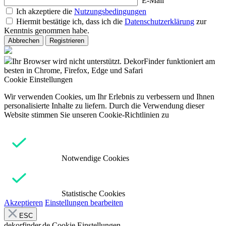
E-Mail
Ich akzeptiere die
Nutzungsbedingungen
Hiermit bestätige ich, dass ich die
Datenschutzerklärung
zur
Kenntnis genommen habe.
Abbrechen
Registrieren
Ihr Browser wird nicht unterstützt. DekorFinder funktioniert am
besten in Chrome, Firefox, Edge und Safari
Cookie Einstellungen
Wir verwenden Cookies, um Ihr Erlebnis zu verbessern und Ihnen
personalisierte Inhalte zu liefern. Durch die Verwendung dieser
Website stimmen Sie unseren Cookie-Richtlinien zu
Notwendige Cookies
Statistische Cookies
Akzeptieren
Einstellungen bearbeiten
ESC
dekorfinder.de
Cookie Einstellungen