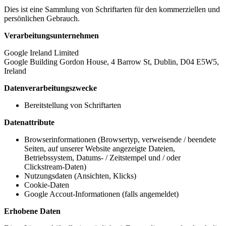
Dies ist eine Sammlung von Schriftarten für den kommerziellen und
persönlichen Gebrauch.
Verarbeitungsunternehmen
Google Ireland Limited
Google Building Gordon House, 4 Barrow St, Dublin, D04 E5W5,
Ireland
Datenverarbeitungszwecke
Bereitstellung von Schriftarten
Datenattribute
Browserinformationen (Browsertyp, verweisende / beendete
Seiten, auf unserer Website angezeigte Dateien,
Betriebssystem, Datums- / Zeitstempel und / oder
Clickstream-Daten)
Nutzungsdaten (Ansichten, Klicks)
Cookie-Daten
Google Accout-Informationen (falls angemeldet)
Erhobene Daten