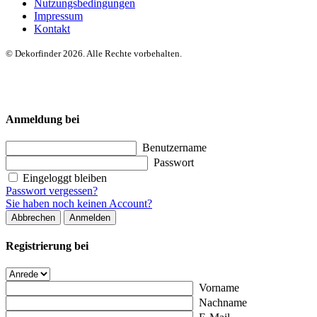
Nutzungsbedingungen
Impressum
Kontakt
© Dekorfinder 2026. Alle Rechte vorbehalten.
Anmeldung bei
Benutzername
Passwort
Eingeloggt bleiben
Passwort vergessen?
Sie haben noch keinen Account?
Abbrechen
Anmelden
Registrierung bei
Vorname
Nachname