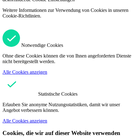
Weitere Informationen zur Verwendung von Cookies in unseren
Cookie-Richtlinien.
Notwendige Cookies
Ohne diese Cookies können die von Ihnen angeforderten Dienste
nicht bereitgestellt werden.
Alle Cookies anzeigen
Statistische Cookies
Erlauben Sie anonyme Nutzungsstatistiken, damit wir unser
Angebot verbessern können.
Alle Cookies anzeigen
Cookies, die wir auf dieser Website verwenden