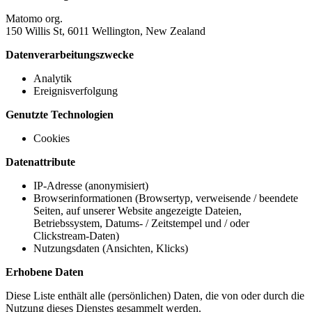
Matomo org.
150 Willis St, 6011 Wellington, New Zealand
Datenverarbeitungszwecke
Analytik
Ereignisverfolgung
Genutzte Technologien
Cookies
Datenattribute
IP-Adresse (anonymisiert)
Browserinformationen (Browsertyp, verweisende / beendete
Seiten, auf unserer Website angezeigte Dateien,
Betriebssystem, Datums- / Zeitstempel und / oder
Clickstream-Daten)
Nutzungsdaten (Ansichten, Klicks)
Erhobene Daten
Diese Liste enthält alle (persönlichen) Daten, die von oder durch die
Nutzung dieses Dienstes gesammelt werden.