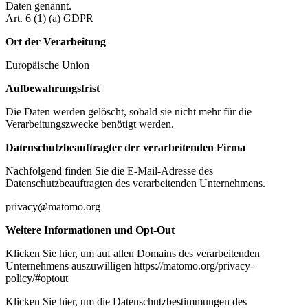
Daten genannt.
Art. 6 (1) (a) GDPR
Ort der Verarbeitung
Europäische Union
Aufbewahrungsfrist
Die Daten werden gelöscht, sobald sie nicht mehr für die
Verarbeitungszwecke benötigt werden.
Datenschutzbeauftragter der verarbeitenden Firma
Nachfolgend finden Sie die E-Mail-Adresse des
Datenschutzbeauftragten des verarbeitenden Unternehmens.
privacy@matomo.org
Weitere Informationen und Opt-Out
Klicken Sie hier, um auf allen Domains des verarbeitenden
Unternehmens auszuwilligen https://matomo.org/privacy-
policy/#optout
Klicken Sie hier, um die Datenschutzbestimmungen des