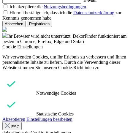
E-Mail
Ich akzeptiere die
Nutzungsbedingungen
Hiermit bestätige ich, dass ich die
Datenschutzerklärung
zur
Kenntnis genommen habe.
Abbrechen
Registrieren
Ihr Browser wird nicht unterstützt. DekorFinder funktioniert am
besten in Chrome, Firefox, Edge und Safari
Cookie Einstellungen
Wir verwenden Cookies, um Ihr Erlebnis zu verbessern und Ihnen
personalisierte Inhalte zu liefern. Durch die Verwendung dieser
Website stimmen Sie unseren Cookie-Richtlinien zu
Notwendige Cookies
Statistische Cookies
Akzeptieren
Einstellungen bearbeiten
ESC
dekorfinder.de
Cookie Einstellungen