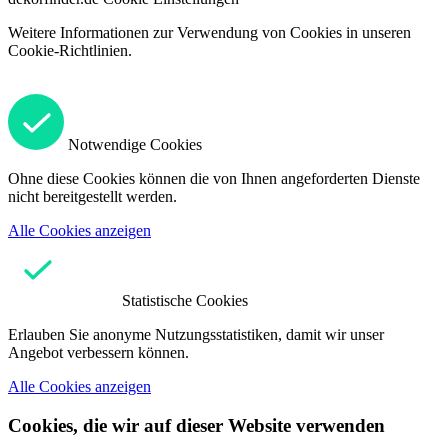
Weitere Informationen zur Verwendung von Cookies in unseren
Cookie-Richtlinien.
Notwendige Cookies
Ohne diese Cookies können die von Ihnen angeforderten Dienste
nicht bereitgestellt werden.
Alle Cookies anzeigen
Statistische Cookies
Erlauben Sie anonyme Nutzungsstatistiken, damit wir unser
Angebot verbessern können.
Alle Cookies anzeigen
Cookies, die wir auf dieser Website verwenden