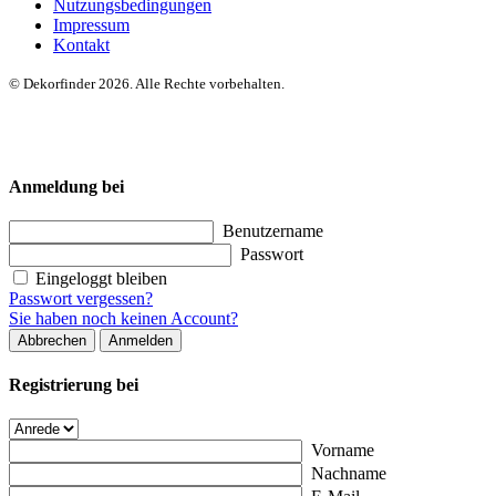
Nutzungsbedingungen
Impressum
Kontakt
© Dekorfinder 2026. Alle Rechte vorbehalten.
Anmeldung bei
Benutzername
Passwort
Eingeloggt bleiben
Passwort vergessen?
Sie haben noch keinen Account?
Abbrechen
Anmelden
Registrierung bei
Vorname
Nachname