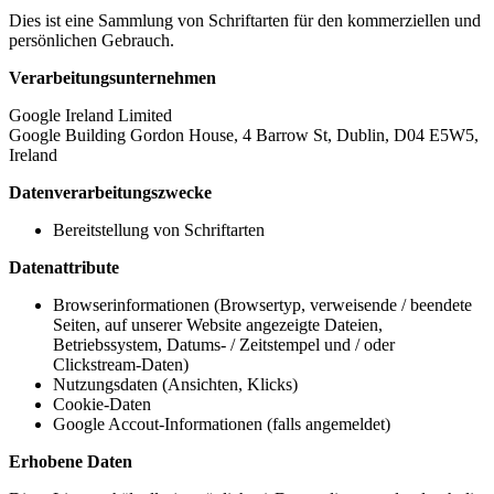
Dies ist eine Sammlung von Schriftarten für den kommerziellen und
persönlichen Gebrauch.
Verarbeitungsunternehmen
Google Ireland Limited
Google Building Gordon House, 4 Barrow St, Dublin, D04 E5W5,
Ireland
Datenverarbeitungszwecke
Bereitstellung von Schriftarten
Datenattribute
Browserinformationen (Browsertyp, verweisende / beendete
Seiten, auf unserer Website angezeigte Dateien,
Betriebssystem, Datums- / Zeitstempel und / oder
Clickstream-Daten)
Nutzungsdaten (Ansichten, Klicks)
Cookie-Daten
Google Accout-Informationen (falls angemeldet)
Erhobene Daten