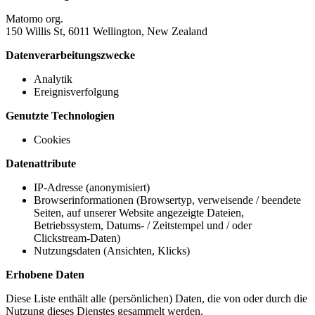
Matomo org.
150 Willis St, 6011 Wellington, New Zealand
Datenverarbeitungszwecke
Analytik
Ereignisverfolgung
Genutzte Technologien
Cookies
Datenattribute
IP-Adresse (anonymisiert)
Browserinformationen (Browsertyp, verweisende / beendete
Seiten, auf unserer Website angezeigte Dateien,
Betriebssystem, Datums- / Zeitstempel und / oder
Clickstream-Daten)
Nutzungsdaten (Ansichten, Klicks)
Erhobene Daten
Diese Liste enthält alle (persönlichen) Daten, die von oder durch die
Nutzung dieses Dienstes gesammelt werden.