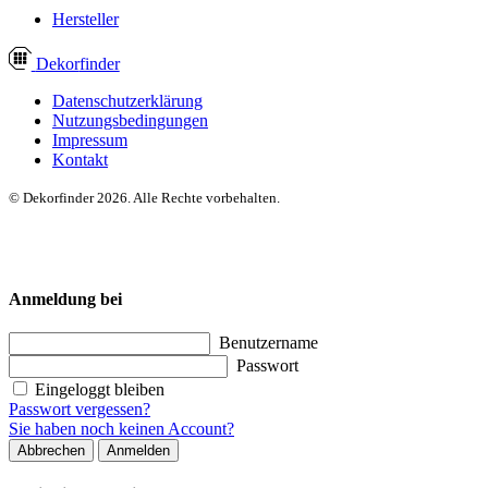
Hersteller
Dekor
finder
Datenschutzerklärung
Nutzungsbedingungen
Impressum
Kontakt
© Dekorfinder 2026. Alle Rechte vorbehalten.
Anmeldung bei
Benutzername
Passwort
Eingeloggt bleiben
Passwort vergessen?
Sie haben noch keinen Account?
Abbrechen
Anmelden