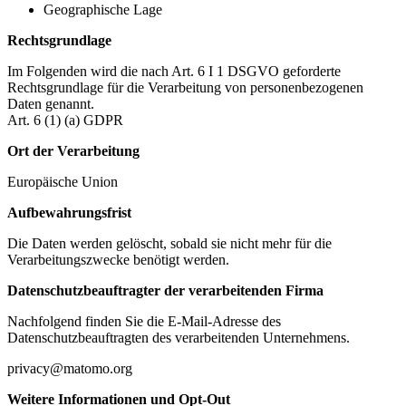
Geographische Lage
Rechtsgrundlage
Im Folgenden wird die nach Art. 6 I 1 DSGVO geforderte
Rechtsgrundlage für die Verarbeitung von personenbezogenen
Daten genannt.
Art. 6 (1) (a) GDPR
Ort der Verarbeitung
Europäische Union
Aufbewahrungsfrist
Die Daten werden gelöscht, sobald sie nicht mehr für die
Verarbeitungszwecke benötigt werden.
Datenschutzbeauftragter der verarbeitenden Firma
Nachfolgend finden Sie die E-Mail-Adresse des
Datenschutzbeauftragten des verarbeitenden Unternehmens.
privacy@matomo.org
Weitere Informationen und Opt-Out