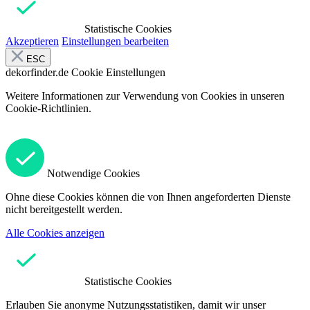
Statistische Cookies
Akzeptieren
Einstellungen bearbeiten
ESC
dekorfinder.de
Cookie Einstellungen
Weitere Informationen zur Verwendung von Cookies in unseren
Cookie-Richtlinien.
Notwendige Cookies
Ohne diese Cookies können die von Ihnen angeforderten Dienste
nicht bereitgestellt werden.
Alle Cookies anzeigen
Statistische Cookies
Erlauben Sie anonyme Nutzungsstatistiken, damit wir unser