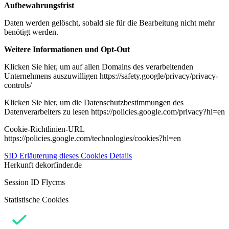
Aufbewahrungsfrist
Daten werden gelöscht, sobald sie für die Bearbeitung nicht mehr
benötigt werden.
Weitere Informationen und Opt-Out
Klicken Sie hier, um auf allen Domains des verarbeitenden
Unternehmens auszuwilligen https://safety.google/privacy/privacy-
controls/
Klicken Sie hier, um die Datenschutzbestimmungen des
Datenverarbeiters zu lesen https://policies.google.com/privacy?hl=en
Cookie-Richtlinien-URL
https://policies.google.com/technologies/cookies?hl=en
SID
Erläuterung dieses Cookies
Details
Herkunft
dekorfinder.de
Session ID Flycms
Statistische Cookies