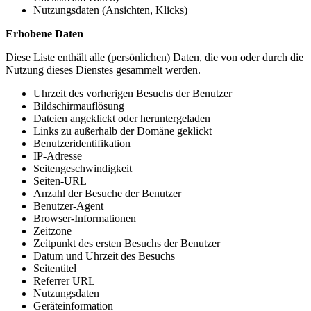
Nutzungsdaten (Ansichten, Klicks)
Erhobene Daten
Diese Liste enthält alle (persönlichen) Daten, die von oder durch die
Nutzung dieses Dienstes gesammelt werden.
Uhrzeit des vorherigen Besuchs der Benutzer
Bildschirmauflösung
Dateien angeklickt oder heruntergeladen
Links zu außerhalb der Domäne geklickt
Benutzeridentifikation
IP-Adresse
Seitengeschwindigkeit
Seiten-URL
Anzahl der Besuche der Benutzer
Benutzer-Agent
Browser-Informationen
Zeitzone
Zeitpunkt des ersten Besuchs der Benutzer
Datum und Uhrzeit des Besuchs
Seitentitel
Referrer URL
Nutzungsdaten
Geräteinformation