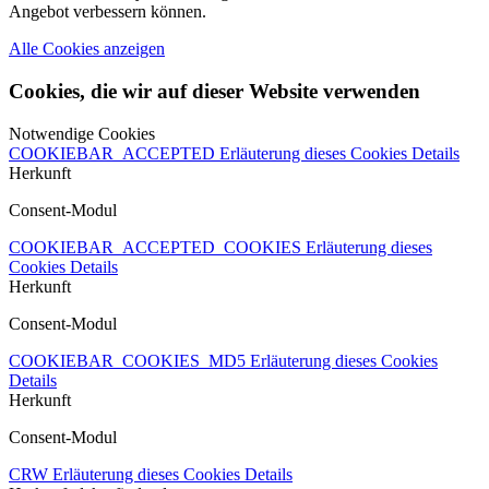
Angebot verbessern können.
Alle Cookies anzeigen
Cookies, die wir auf dieser Website verwenden
Notwendige Cookies
COOKIEBAR_ACCEPTED
Erläuterung dieses Cookies
Details
Herkunft
Consent-Modul
COOKIEBAR_ACCEPTED_COOKIES
Erläuterung dieses
Cookies
Details
Herkunft
Consent-Modul
COOKIEBAR_COOKIES_MD5
Erläuterung dieses Cookies
Details
Herkunft
Consent-Modul
CRW
Erläuterung dieses Cookies
Details