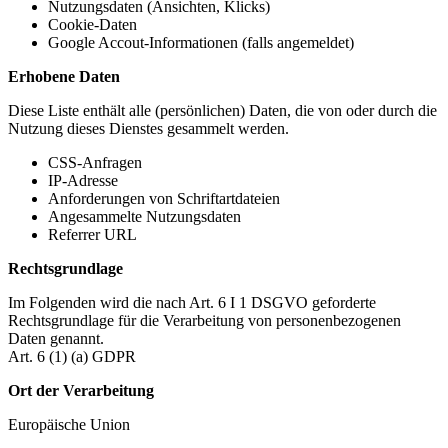
Nutzungsdaten (Ansichten, Klicks)
Cookie-Daten
Google Accout-Informationen (falls angemeldet)
Erhobene Daten
Diese Liste enthält alle (persönlichen) Daten, die von oder durch die
Nutzung dieses Dienstes gesammelt werden.
CSS-Anfragen
IP-Adresse
Anforderungen von Schriftartdateien
Angesammelte Nutzungsdaten
Referrer URL
Rechtsgrundlage
Im Folgenden wird die nach Art. 6 I 1 DSGVO geforderte
Rechtsgrundlage für die Verarbeitung von personenbezogenen
Daten genannt.
Art. 6 (1) (a) GDPR
Ort der Verarbeitung
Europäische Union