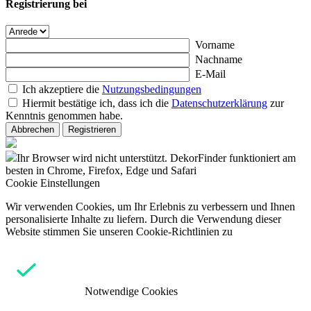
Registrierung bei
Vorname
Nachname
E-Mail
Ich akzeptiere die
Nutzungsbedingungen
Hiermit bestätige ich, dass ich die
Datenschutzerklärung
zur
Kenntnis genommen habe.
Abbrechen
Registrieren
Ihr Browser wird nicht unterstützt. DekorFinder funktioniert am
besten in Chrome, Firefox, Edge und Safari
Cookie Einstellungen
Wir verwenden Cookies, um Ihr Erlebnis zu verbessern und Ihnen
personalisierte Inhalte zu liefern. Durch die Verwendung dieser
Website stimmen Sie unseren Cookie-Richtlinien zu
Notwendige Cookies