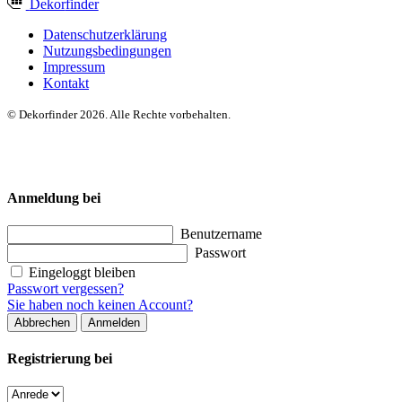
Dekor
finder
Datenschutzerklärung
Nutzungsbedingungen
Impressum
Kontakt
© Dekorfinder 2026. Alle Rechte vorbehalten.
Anmeldung bei
Benutzername
Passwort
Eingeloggt bleiben
Passwort vergessen?
Sie haben noch keinen Account?
Abbrechen
Anmelden
Registrierung bei