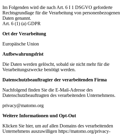
Im Folgenden wird die nach Art. 6 I 1 DSGVO geforderte
Rechtsgrundlage für die Verarbeitung von personenbezogenen
Daten genannt.
Art. 6 (1) (a) GDPR
Ort der Verarbeitung
Europäische Union
Aufbewahrungsfrist
Die Daten werden gelöscht, sobald sie nicht mehr für die
Verarbeitungszwecke benötigt werden.
Datenschutzbeauftragter der verarbeitenden Firma
Nachfolgend finden Sie die E-Mail-Adresse des
Datenschutzbeauftragten des verarbeitenden Unternehmens.
privacy@matomo.org
Weitere Informationen und Opt-Out
Klicken Sie hier, um auf allen Domains des verarbeitenden
Unternehmens auszuwilligen https://matomo.org/privacy-