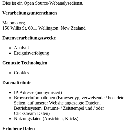
Dies ist ein Open Source-Webanalysedienst.
Verarbeitungsunternehmen
Matomo org.
150 Willis St, 6011 Wellington, New Zealand
Datenverarbeitungszwecke
Analytik
Ereignisverfolgung
Genutzte Technologien
Cookies
Datenattribute
IP-Adresse (anonymisiert)
Browserinformationen (Browsertyp, verweisende / beendete
Seiten, auf unserer Website angezeigte Dateien,
Betriebssystem, Datums- / Zeitstempel und / oder
Clickstream-Daten)
Nutzungsdaten (Ansichten, Klicks)
Erhobene Daten