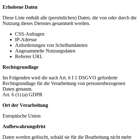
Erhobene Daten
Diese Liste enthält alle (persönlichen) Daten, die von oder durch die
Nutzung dieses Dienstes gesammelt werden.
CSS-Anfragen
IP-Adresse
Anforderungen von Schriftartdateien
Angesammelte Nutzungsdaten
Referrer URL
Rechtsgrundlage
Im Folgenden wird die nach Art. 6 I 1 DSGVO geforderte
Rechtsgrundlage für die Verarbeitung von personenbezogenen
Daten genannt.
Art. 6 (1) (a) GDPR
Ort der Verarbeitung
Europäische Union
Aufbewahrungsfrist
Daten werden gelöscht, sobald sie für die Bearbeitung nicht mehr