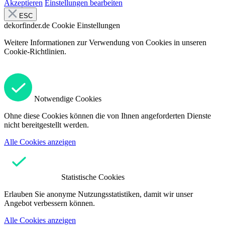
Akzeptieren
Einstellungen bearbeiten
ESC
dekorfinder.de
Cookie Einstellungen
Weitere Informationen zur Verwendung von Cookies in unseren
Cookie-Richtlinien.
Notwendige Cookies
Ohne diese Cookies können die von Ihnen angeforderten Dienste
nicht bereitgestellt werden.
Alle Cookies anzeigen
Statistische Cookies
Erlauben Sie anonyme Nutzungsstatistiken, damit wir unser
Angebot verbessern können.
Alle Cookies anzeigen