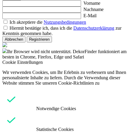
Vorname
Nachname
E-Mail
Ich akzeptiere die
Nutzungsbedingungen
Hiermit bestätige ich, dass ich die
Datenschutzerklärung
zur
Kenntnis genommen habe.
Abbrechen
Registrieren
Ihr Browser wird nicht unterstützt. DekorFinder funktioniert am
besten in Chrome, Firefox, Edge und Safari
Cookie Einstellungen
Wir verwenden Cookies, um Ihr Erlebnis zu verbessern und Ihnen
personalisierte Inhalte zu liefern. Durch die Verwendung dieser
Website stimmen Sie unseren Cookie-Richtlinien zu
Notwendige Cookies
Statistische Cookies