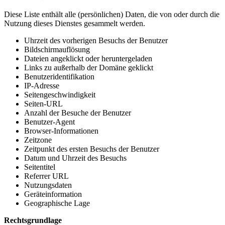
Diese Liste enthält alle (persönlichen) Daten, die von oder durch die
Nutzung dieses Dienstes gesammelt werden.
Uhrzeit des vorherigen Besuchs der Benutzer
Bildschirmauflösung
Dateien angeklickt oder heruntergeladen
Links zu außerhalb der Domäne geklickt
Benutzeridentifikation
IP-Adresse
Seitengeschwindigkeit
Seiten-URL
Anzahl der Besuche der Benutzer
Benutzer-Agent
Browser-Informationen
Zeitzone
Zeitpunkt des ersten Besuchs der Benutzer
Datum und Uhrzeit des Besuchs
Seitentitel
Referrer URL
Nutzungsdaten
Geräteinformation
Geographische Lage
Rechtsgrundlage