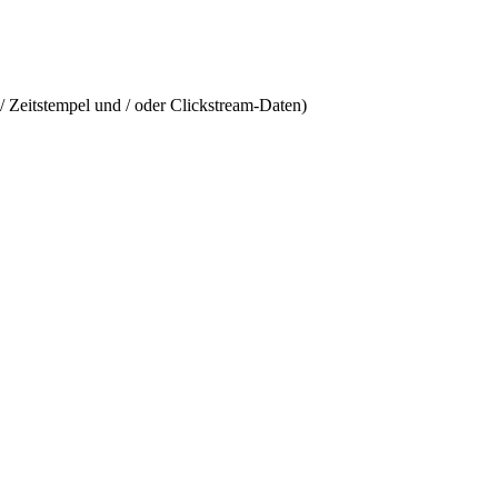
/ Zeitstempel und / oder Clickstream-Daten)