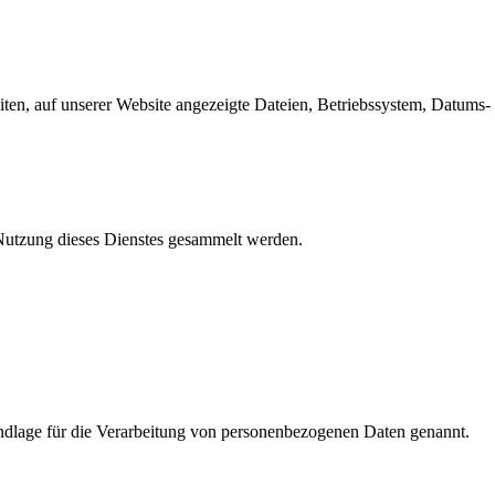
en, auf unserer Website angezeigte Dateien, Betriebssystem, Datums- 
e Nutzung dieses Dienstes gesammelt werden.
dlage für die Verarbeitung von personenbezogenen Daten genannt.