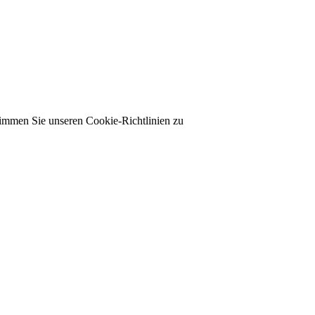
timmen Sie unseren Cookie-Richtlinien zu