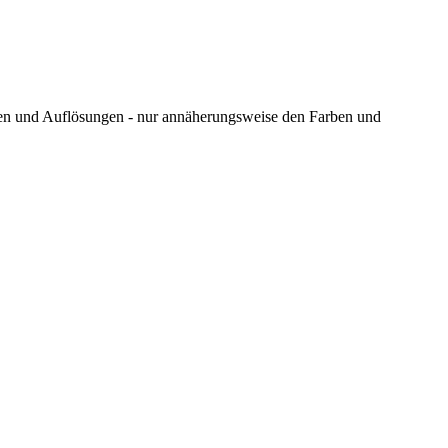
ungen und Auflösungen - nur annäherungsweise den Farben und