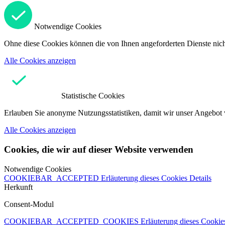
Notwendige Cookies
Ohne diese Cookies können die von Ihnen angeforderten Dienste nicht
Alle Cookies anzeigen
Statistische Cookies
Erlauben Sie anonyme Nutzungsstatistiken, damit wir unser Angebot 
Alle Cookies anzeigen
Cookies, die wir auf dieser Website verwenden
Notwendige Cookies
COOKIEBAR_ACCEPTED
Erläuterung dieses Cookies
Details
Herkunft
Consent-Modul
COOKIEBAR_ACCEPTED_COOKIES
Erläuterung dieses Cooki