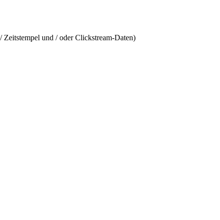
/ Zeitstempel und / oder Clickstream-Daten)