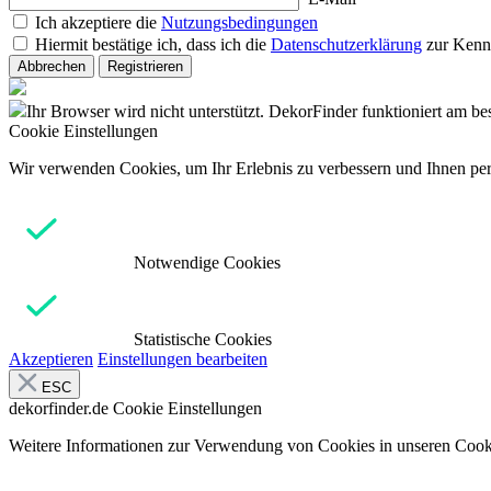
Ich akzeptiere die
Nutzungsbedingungen
Hiermit bestätige ich, dass ich die
Datenschutzerklärung
zur Kenn
Abbrechen
Registrieren
Ihr Browser wird nicht unterstützt. DekorFinder funktioniert am b
Cookie Einstellungen
Wir verwenden Cookies, um Ihr Erlebnis zu verbessern und Ihnen pers
Notwendige Cookies
Statistische Cookies
Akzeptieren
Einstellungen bearbeiten
ESC
dekorfinder.de
Cookie Einstellungen
Weitere Informationen zur Verwendung von Cookies in unseren Cooki