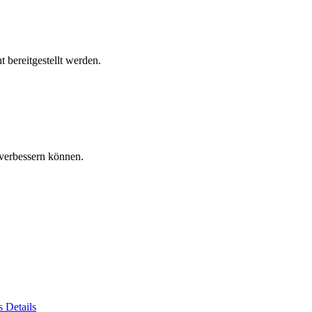
 bereitgestellt werden.
verbessern können.
es
Details