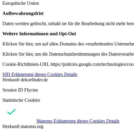
Europäische Union
Aufbewahrungsfrist
Daten werden gelöscht, sobald sie für die Bearbeitung nicht mehr ben
Weitere Informationen und Opt-Out
Klicken Sie hier, um auf allen Domains des verarbeitenden Unternehme
Klicken Sie hier, um die Datenschutzbestimmungen des Datenverarbeit
Cookie-Richtlinien-URL https://policies.google.com/technologies/co
SID
Erläuterung dieses Cookies
Details
Herkunft
dekorfinder.de
Session ID Flycms
Statistische Cookies
Matomo
Erläuterung dieses Cookies
Details
Herkunft
matomo.org