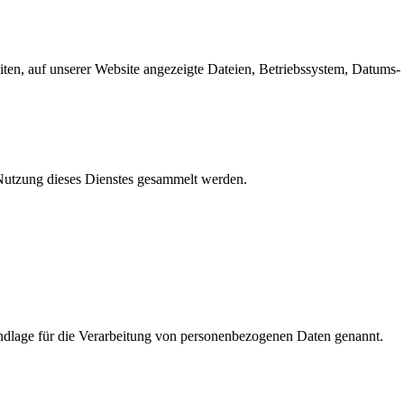
en, auf unserer Website angezeigte Dateien, Betriebssystem, Datums- 
e Nutzung dieses Dienstes gesammelt werden.
dlage für die Verarbeitung von personenbezogenen Daten genannt.