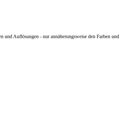
ungen und Auflösungen - nur annäherungsweise den Farben und