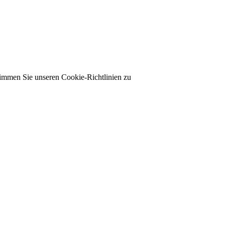
timmen Sie unseren Cookie-Richtlinien zu