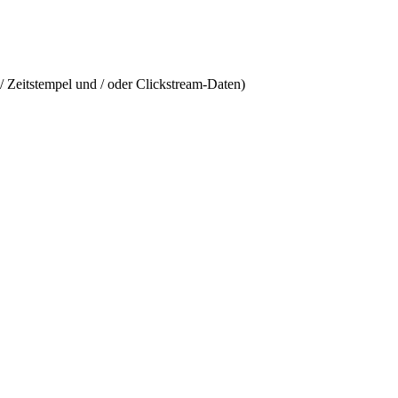
/ Zeitstempel und / oder Clickstream-Daten)