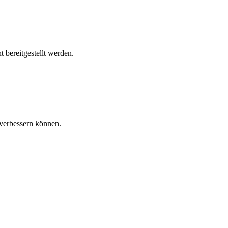
 bereitgestellt werden.
verbessern können.