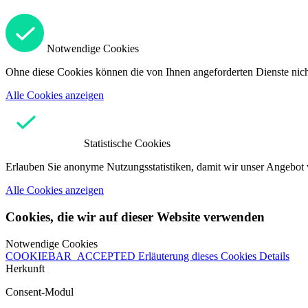
Notwendige Cookies
Ohne diese Cookies können die von Ihnen angeforderten Dienste nicht
Alle Cookies anzeigen
Statistische Cookies
Erlauben Sie anonyme Nutzungsstatistiken, damit wir unser Angebot 
Alle Cookies anzeigen
Cookies, die wir auf dieser Website verwenden
Notwendige Cookies
COOKIEBAR_ACCEPTED
Erläuterung dieses Cookies
Details
Herkunft
Consent-Modul