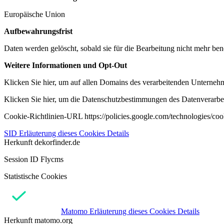
Europäische Union
Aufbewahrungsfrist
Daten werden gelöscht, sobald sie für die Bearbeitung nicht mehr ben
Weitere Informationen und Opt-Out
Klicken Sie hier, um auf allen Domains des verarbeitenden Unternehme
Klicken Sie hier, um die Datenschutzbestimmungen des Datenverarbeit
Cookie-Richtlinien-URL https://policies.google.com/technologies/co
SID
Erläuterung dieses Cookies
Details
Herkunft
dekorfinder.de
Session ID Flycms
Statistische Cookies
Matomo
Erläuterung dieses Cookies
Details
Herkunft
matomo.org