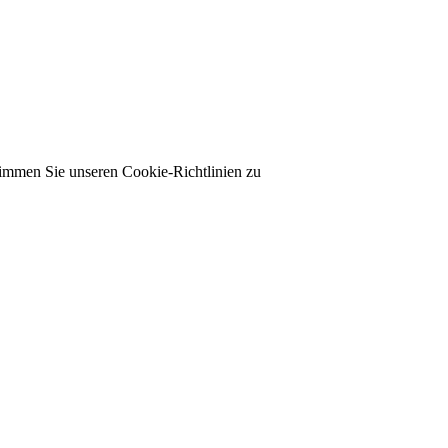
timmen Sie unseren Cookie-Richtlinien zu