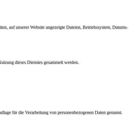
en, auf unserer Website angezeigte Dateien, Betriebssystem, Datums- 
e Nutzung dieses Dienstes gesammelt werden.
dlage für die Verarbeitung von personenbezogenen Daten genannt.