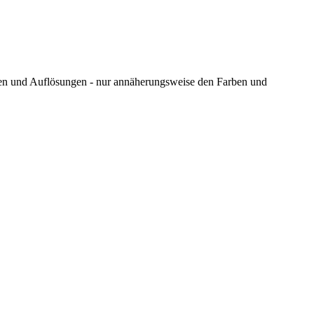
ungen und Auflösungen - nur annäherungsweise den Farben und