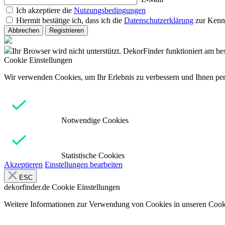
Ich akzeptiere die
Nutzungsbedingungen
Hiermit bestätige ich, dass ich die
Datenschutzerklärung
zur Kenn
Abbrechen
Registrieren
Ihr Browser wird nicht unterstützt. DekorFinder funktioniert am b
Cookie Einstellungen
Wir verwenden Cookies, um Ihr Erlebnis zu verbessern und Ihnen pers
Notwendige Cookies
Statistische Cookies
Akzeptieren
Einstellungen bearbeiten
ESC
dekorfinder.de
Cookie Einstellungen
Weitere Informationen zur Verwendung von Cookies in unseren Cooki