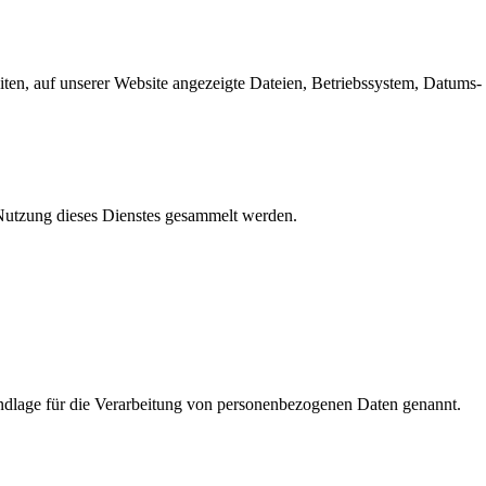
en, auf unserer Website angezeigte Dateien, Betriebssystem, Datums- 
e Nutzung dieses Dienstes gesammelt werden.
dlage für die Verarbeitung von personenbezogenen Daten genannt.