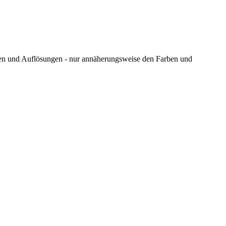
ungen und Auflösungen - nur annäherungsweise den Farben und