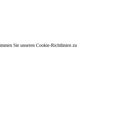
timmen Sie unseren Cookie-Richtlinien zu