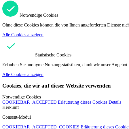
Notwendige Cookies
Ohne diese Cookies können die von Ihnen angeforderten Dienste nicht
Alle Cookies anzeigen
Statistische Cookies
Erlauben Sie anonyme Nutzungsstatistiken, damit wir unser Angebot 
Alle Cookies anzeigen
Cookies, die wir auf dieser Website verwenden
Notwendige Cookies
COOKIEBAR_ACCEPTED
Erläuterung dieses Cookies
Details
Herkunft
Consent-Modul
COOKIEBAR_ACCEPTED_COOKIES
Erläuterung dieses Cooki