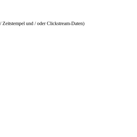
/ Zeitstempel und / oder Clickstream-Daten)