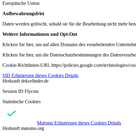
Europäische Union
Aufbewahrungsfrist
Daten werden gelöscht, sobald sie für die Bearbeitung nicht mehr ben
Weitere Informationen und Opt-Out
Klicken Sie hier, um auf allen Domains des verarbeitenden Unternehme
Klicken Sie hier, um die Datenschutzbestimmungen des Datenverarbeit
Cookie-Richtlinien-URL https://policies.google.com/technologies/co
SID
Erläuterung dieses Cookies
Details
Herkunft
dekorfinder.de
Session ID Flycms
Statistische Cookies
Matomo
Erläuterung dieses Cookies
Details
Herkunft
matomo.org