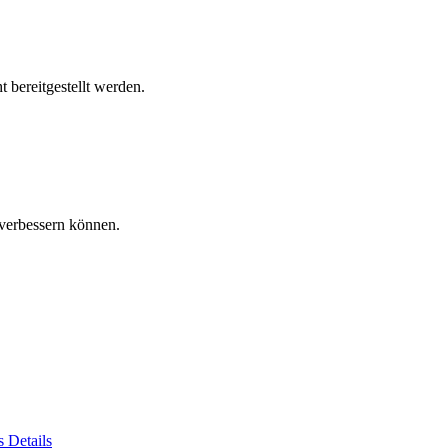
 bereitgestellt werden.
verbessern können.
es
Details