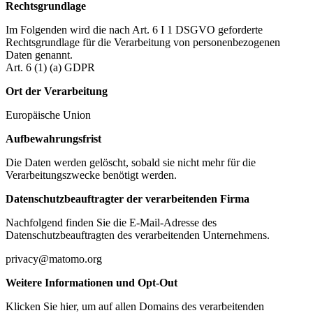
Rechtsgrundlage
Im Folgenden wird die nach Art. 6 I 1 DSGVO geforderte
Rechtsgrundlage für die Verarbeitung von personenbezogenen
Daten genannt.
Art. 6 (1) (a) GDPR
Ort der Verarbeitung
Europäische Union
Aufbewahrungsfrist
Die Daten werden gelöscht, sobald sie nicht mehr für die
Verarbeitungszwecke benötigt werden.
Datenschutzbeauftragter der verarbeitenden Firma
Nachfolgend finden Sie die E-Mail-Adresse des
Datenschutzbeauftragten des verarbeitenden Unternehmens.
privacy@matomo.org
Weitere Informationen und Opt-Out
Klicken Sie hier, um auf allen Domains des verarbeitenden