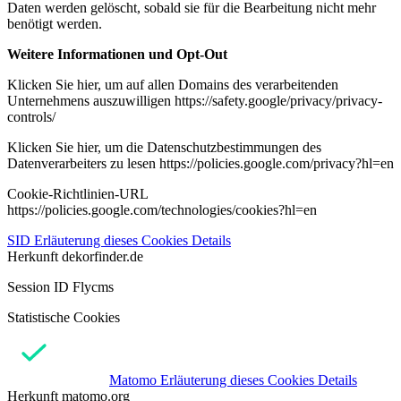
Daten werden gelöscht, sobald sie für die Bearbeitung nicht mehr
benötigt werden.
Weitere Informationen und Opt-Out
Klicken Sie hier, um auf allen Domains des verarbeitenden
Unternehmens auszuwilligen https://safety.google/privacy/privacy-
controls/
Klicken Sie hier, um die Datenschutzbestimmungen des
Datenverarbeiters zu lesen https://policies.google.com/privacy?hl=en
Cookie-Richtlinien-URL
https://policies.google.com/technologies/cookies?hl=en
SID
Erläuterung dieses Cookies
Details
Herkunft
dekorfinder.de
Session ID Flycms
Statistische Cookies
Matomo
Erläuterung dieses Cookies
Details
Herkunft
matomo.org