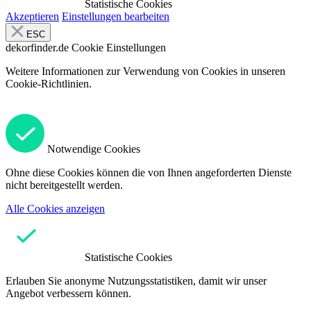
Statistische Cookies
Akzeptieren
Einstellungen bearbeiten
ESC
dekorfinder.de
Cookie Einstellungen
Weitere Informationen zur Verwendung von Cookies in unseren
Cookie-Richtlinien.
Notwendige Cookies
Ohne diese Cookies können die von Ihnen angeforderten Dienste
nicht bereitgestellt werden.
Alle Cookies anzeigen
Statistische Cookies
Erlauben Sie anonyme Nutzungsstatistiken, damit wir unser
Angebot verbessern können.