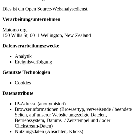
Dies ist ein Open Source-Webanalysedienst.
Verarbeitungsunternehmen
Matomo org.
150 Willis St, 6011 Wellington, New Zealand
Datenverarbeitungszwecke
Analytik
Ereignisverfolgung
Genutzte Technologien
Cookies
Datenattribute
IP-Adresse (anonymisiert)
Browserinformationen (Browsertyp, verweisende / beendete
Seiten, auf unserer Website angezeigte Dateien,
Betriebssystem, Datums- / Zeitstempel und / oder
Clickstream-Daten)
Nutzungsdaten (Ansichten, Klicks)