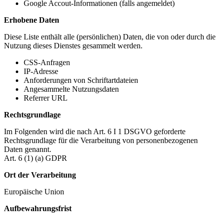
Google Accout-Informationen (falls angemeldet)
Erhobene Daten
Diese Liste enthält alle (persönlichen) Daten, die von oder durch die
Nutzung dieses Dienstes gesammelt werden.
CSS-Anfragen
IP-Adresse
Anforderungen von Schriftartdateien
Angesammelte Nutzungsdaten
Referrer URL
Rechtsgrundlage
Im Folgenden wird die nach Art. 6 I 1 DSGVO geforderte
Rechtsgrundlage für die Verarbeitung von personenbezogenen
Daten genannt.
Art. 6 (1) (a) GDPR
Ort der Verarbeitung
Europäische Union
Aufbewahrungsfrist