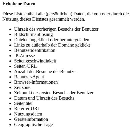
Erhobene Daten
Diese Liste enthält alle (persönlichen) Daten, die von oder durch die
Nutzung dieses Dienstes gesammelt werden.
Uhrzeit des vorherigen Besuchs der Benutzer
Bildschirmauflösung
Dateien angeklickt oder heruntergeladen
Links zu außerhalb der Domäne geklickt
Benutzeridentifikation
IP-Adresse
Seitengeschwindigkeit
Seiten-URL
Anzahl der Besuche der Benutzer
Benutzer-Agent
Browser-Informationen
Zeitzone
Zeitpunkt des ersten Besuchs der Benutzer
Datum und Uhrzeit des Besuchs
Seitentitel
Referrer URL
Nutzungsdaten
Geräteinformation
Geographische Lage