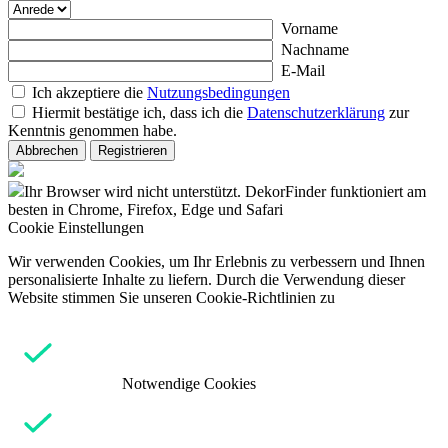
Vorname
Nachname
E-Mail
Ich akzeptiere die
Nutzungsbedingungen
Hiermit bestätige ich, dass ich die
Datenschutzerklärung
zur
Kenntnis genommen habe.
Abbrechen
Registrieren
Ihr Browser wird nicht unterstützt. DekorFinder funktioniert am
besten in Chrome, Firefox, Edge und Safari
Cookie Einstellungen
Wir verwenden Cookies, um Ihr Erlebnis zu verbessern und Ihnen
personalisierte Inhalte zu liefern. Durch die Verwendung dieser
Website stimmen Sie unseren Cookie-Richtlinien zu
Notwendige Cookies