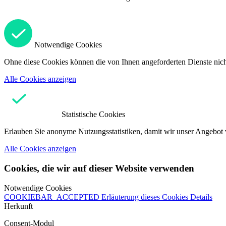
Notwendige Cookies
Ohne diese Cookies können die von Ihnen angeforderten Dienste nicht
Alle Cookies anzeigen
Statistische Cookies
Erlauben Sie anonyme Nutzungsstatistiken, damit wir unser Angebot 
Alle Cookies anzeigen
Cookies, die wir auf dieser Website verwenden
Notwendige Cookies
COOKIEBAR_ACCEPTED
Erläuterung dieses Cookies
Details
Herkunft
Consent-Modul