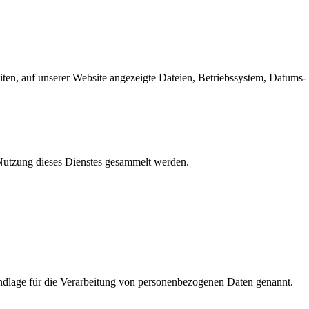
en, auf unserer Website angezeigte Dateien, Betriebssystem, Datums- 
e Nutzung dieses Dienstes gesammelt werden.
dlage für die Verarbeitung von personenbezogenen Daten genannt.