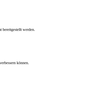
 bereitgestellt werden.
verbessern können.