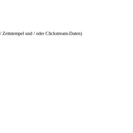
/ Zeitstempel und / oder Clickstream-Daten)