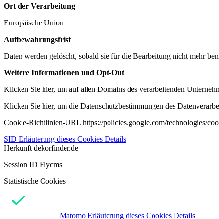
Ort der Verarbeitung
Europäische Union
Aufbewahrungsfrist
Daten werden gelöscht, sobald sie für die Bearbeitung nicht mehr ben
Weitere Informationen und Opt-Out
Klicken Sie hier, um auf allen Domains des verarbeitenden Unternehme
Klicken Sie hier, um die Datenschutzbestimmungen des Datenverarbeit
Cookie-Richtlinien-URL https://policies.google.com/technologies/co
SID
Erläuterung dieses Cookies
Details
Herkunft
dekorfinder.de
Session ID Flycms
Statistische Cookies
Matomo
Erläuterung dieses Cookies
Details