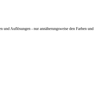
ungen und Auflösungen - nur annäherungsweise den Farben und