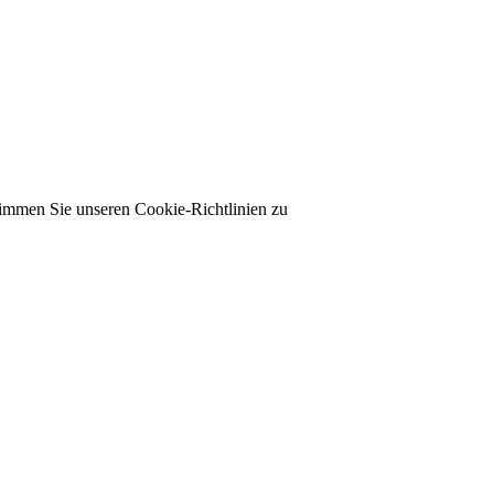
timmen Sie unseren Cookie-Richtlinien zu