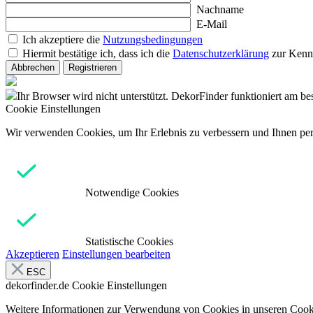
Nachname
E-Mail
Ich akzeptiere die
Nutzungsbedingungen
Hiermit bestätige ich, dass ich die
Datenschutzerklärung
zur Kenn
Abbrechen
Registrieren
Ihr Browser wird nicht unterstützt. DekorFinder funktioniert am b
Cookie Einstellungen
Wir verwenden Cookies, um Ihr Erlebnis zu verbessern und Ihnen pers
Notwendige Cookies
Statistische Cookies
Akzeptieren
Einstellungen bearbeiten
ESC
dekorfinder.de
Cookie Einstellungen
Weitere Informationen zur Verwendung von Cookies in unseren Cooki