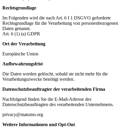
Rechtsgrundlage
Im Folgenden wird die nach Art. 6 I 1 DSGVO geforderte
Rechtsgrundlage für die Verarbeitung von personenbezogenen
Daten genannt.
Art. 6 (1) (a) GDPR
Ort der Verarbeitung
Europäische Union
Aufbewahrungsfrist
Die Daten werden gelöscht, sobald sie nicht mehr für die
Verarbeitungszwecke benötigt werden.
Datenschutzbeauftragter der verarbeitenden Firma
Nachfolgend finden Sie die E-Mail-Adresse des
Datenschutzbeauftragten des verarbeitenden Unternehmens.
privacy@matomo.org
Weitere Informationen und Opt-Out