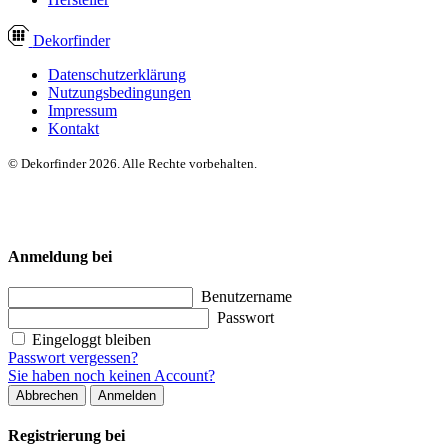
Dekor
finder
Datenschutzerklärung
Nutzungsbedingungen
Impressum
Kontakt
© Dekorfinder 2026. Alle Rechte vorbehalten.
Anmeldung bei
Benutzername
Passwort
Eingeloggt bleiben
Passwort vergessen?
Sie haben noch keinen Account?
Abbrechen
Anmelden
Registrierung bei