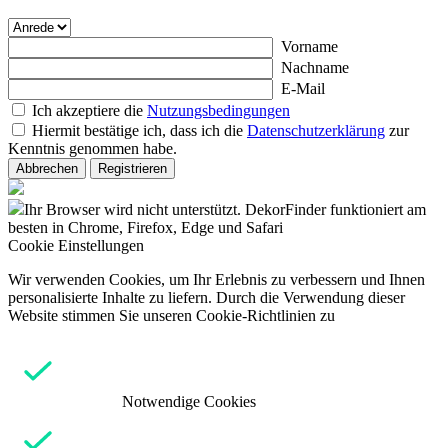
Vorname
Nachname
E-Mail
Ich akzeptiere die
Nutzungsbedingungen
Hiermit bestätige ich, dass ich die
Datenschutzerklärung
zur
Kenntnis genommen habe.
Abbrechen
Registrieren
Ihr Browser wird nicht unterstützt. DekorFinder funktioniert am
besten in Chrome, Firefox, Edge und Safari
Cookie Einstellungen
Wir verwenden Cookies, um Ihr Erlebnis zu verbessern und Ihnen
personalisierte Inhalte zu liefern. Durch die Verwendung dieser
Website stimmen Sie unseren Cookie-Richtlinien zu
Notwendige Cookies