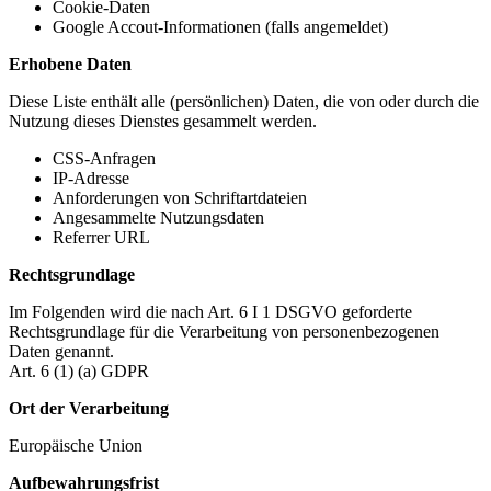
Cookie-Daten
Google Accout-Informationen (falls angemeldet)
Erhobene Daten
Diese Liste enthält alle (persönlichen) Daten, die von oder durch die
Nutzung dieses Dienstes gesammelt werden.
CSS-Anfragen
IP-Adresse
Anforderungen von Schriftartdateien
Angesammelte Nutzungsdaten
Referrer URL
Rechtsgrundlage
Im Folgenden wird die nach Art. 6 I 1 DSGVO geforderte
Rechtsgrundlage für die Verarbeitung von personenbezogenen
Daten genannt.
Art. 6 (1) (a) GDPR
Ort der Verarbeitung
Europäische Union
Aufbewahrungsfrist