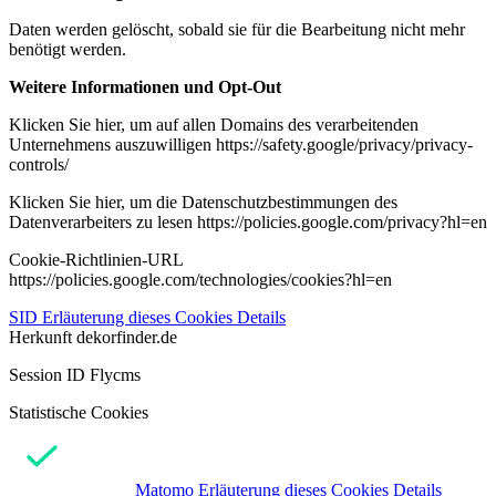
Daten werden gelöscht, sobald sie für die Bearbeitung nicht mehr
benötigt werden.
Weitere Informationen und Opt-Out
Klicken Sie hier, um auf allen Domains des verarbeitenden
Unternehmens auszuwilligen https://safety.google/privacy/privacy-
controls/
Klicken Sie hier, um die Datenschutzbestimmungen des
Datenverarbeiters zu lesen https://policies.google.com/privacy?hl=en
Cookie-Richtlinien-URL
https://policies.google.com/technologies/cookies?hl=en
SID
Erläuterung dieses Cookies
Details
Herkunft
dekorfinder.de
Session ID Flycms
Statistische Cookies
Matomo
Erläuterung dieses Cookies
Details