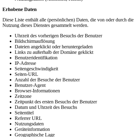
Erhobene Daten
Diese Liste enthält alle (persönlichen) Daten, die von oder durch die
Nutzung dieses Dienstes gesammelt werden.
Uhrzeit des vorherigen Besuchs der Benutzer
Bildschirmauflösung
Dateien angeklickt oder heruntergeladen
Links zu außerhalb der Domäne geklickt
Benutzeridentifikation
IP-Adresse
Seitengeschwindigkeit
Seiten-URL
Anzahl der Besuche der Benutzer
Benutzer-Agent
Browser-Informationen
Zeitzone
Zeitpunkt des ersten Besuchs der Benutzer
Datum und Uhrzeit des Besuchs
Seitentitel
Referrer URL
Nutzungsdaten
Geräteinformation
Geographische Lage