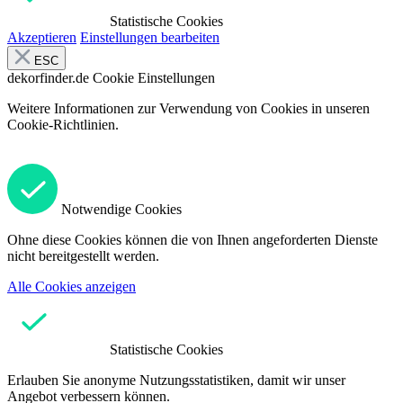
Statistische Cookies
Akzeptieren
Einstellungen bearbeiten
ESC
dekorfinder.de
Cookie Einstellungen
Weitere Informationen zur Verwendung von Cookies in unseren
Cookie-Richtlinien.
Notwendige Cookies
Ohne diese Cookies können die von Ihnen angeforderten Dienste
nicht bereitgestellt werden.
Alle Cookies anzeigen
Statistische Cookies
Erlauben Sie anonyme Nutzungsstatistiken, damit wir unser
Angebot verbessern können.