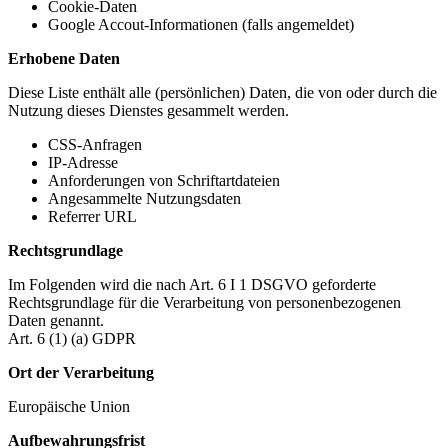
Cookie-Daten
Google Accout-Informationen (falls angemeldet)
Erhobene Daten
Diese Liste enthält alle (persönlichen) Daten, die von oder durch die
Nutzung dieses Dienstes gesammelt werden.
CSS-Anfragen
IP-Adresse
Anforderungen von Schriftartdateien
Angesammelte Nutzungsdaten
Referrer URL
Rechtsgrundlage
Im Folgenden wird die nach Art. 6 I 1 DSGVO geforderte
Rechtsgrundlage für die Verarbeitung von personenbezogenen
Daten genannt.
Art. 6 (1) (a) GDPR
Ort der Verarbeitung
Europäische Union
Aufbewahrungsfrist