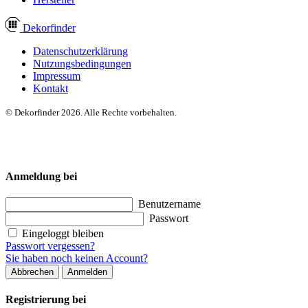
Dekor
finder
Datenschutzerklärung
Nutzungsbedingungen
Impressum
Kontakt
© Dekorfinder 2026. Alle Rechte vorbehalten.
Anmeldung bei
Benutzername
Passwort
Eingeloggt bleiben
Passwort vergessen?
Sie haben noch keinen Account?
Abbrechen
Anmelden
Registrierung bei