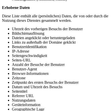
Erhobene Daten
Diese Liste enthält alle (persönlichen) Daten, die von oder durch die
Nutzung dieses Dienstes gesammelt werden.
Uhrzeit des vorherigen Besuchs der Benutzer
Bildschirmauflösung
Dateien angeklickt oder heruntergeladen
Links zu außerhalb der Domäne geklickt
Benutzeridentifikation
IP-Adresse
Seitengeschwindigkeit
Seiten-URL
Anzahl der Besuche der Benutzer
Benutzer-Agent
Browser-Informationen
Zeitzone
Zeitpunkt des ersten Besuchs der Benutzer
Datum und Uhrzeit des Besuchs
Seitentitel
Referrer URL
Nutzungsdaten
Geräteinformation
Geographische Lage