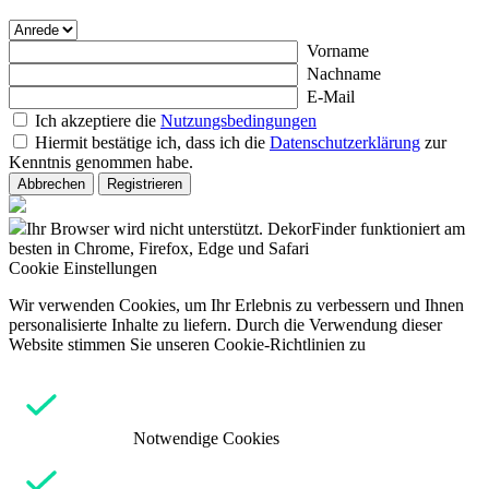
Vorname
Nachname
E-Mail
Ich akzeptiere die
Nutzungsbedingungen
Hiermit bestätige ich, dass ich die
Datenschutzerklärung
zur
Kenntnis genommen habe.
Abbrechen
Registrieren
Ihr Browser wird nicht unterstützt. DekorFinder funktioniert am
besten in Chrome, Firefox, Edge und Safari
Cookie Einstellungen
Wir verwenden Cookies, um Ihr Erlebnis zu verbessern und Ihnen
personalisierte Inhalte zu liefern. Durch die Verwendung dieser
Website stimmen Sie unseren Cookie-Richtlinien zu
Notwendige Cookies