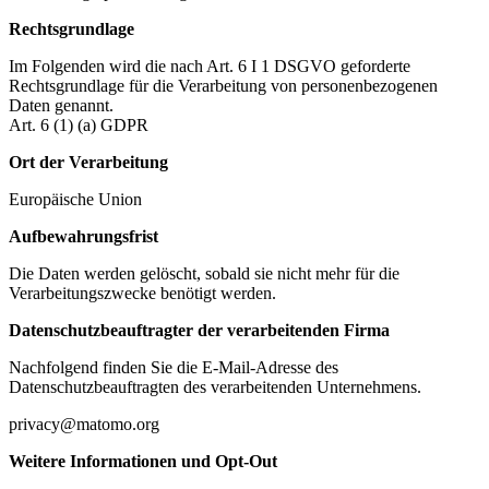
Rechtsgrundlage
Im Folgenden wird die nach Art. 6 I 1 DSGVO geforderte
Rechtsgrundlage für die Verarbeitung von personenbezogenen
Daten genannt.
Art. 6 (1) (a) GDPR
Ort der Verarbeitung
Europäische Union
Aufbewahrungsfrist
Die Daten werden gelöscht, sobald sie nicht mehr für die
Verarbeitungszwecke benötigt werden.
Datenschutzbeauftragter der verarbeitenden Firma
Nachfolgend finden Sie die E-Mail-Adresse des
Datenschutzbeauftragten des verarbeitenden Unternehmens.
privacy@matomo.org
Weitere Informationen und Opt-Out