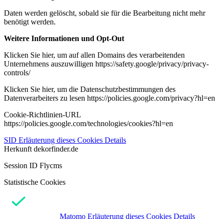
Daten werden gelöscht, sobald sie für die Bearbeitung nicht mehr
benötigt werden.
Weitere Informationen und Opt-Out
Klicken Sie hier, um auf allen Domains des verarbeitenden
Unternehmens auszuwilligen https://safety.google/privacy/privacy-
controls/
Klicken Sie hier, um die Datenschutzbestimmungen des
Datenverarbeiters zu lesen https://policies.google.com/privacy?hl=en
Cookie-Richtlinien-URL
https://policies.google.com/technologies/cookies?hl=en
SID
Erläuterung dieses Cookies
Details
Herkunft
dekorfinder.de
Session ID Flycms
Statistische Cookies
Matomo
Erläuterung dieses Cookies
Details