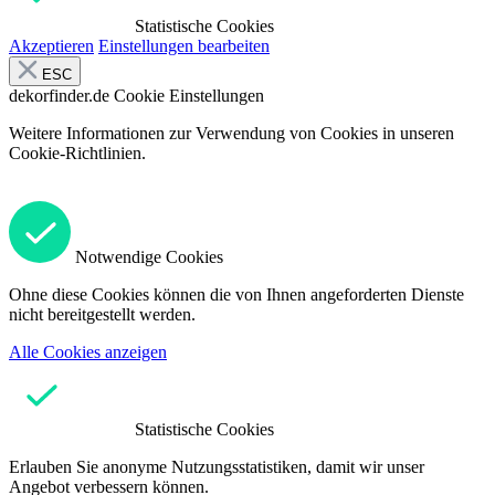
Statistische Cookies
Akzeptieren
Einstellungen bearbeiten
ESC
dekorfinder.de
Cookie Einstellungen
Weitere Informationen zur Verwendung von Cookies in unseren
Cookie-Richtlinien.
Notwendige Cookies
Ohne diese Cookies können die von Ihnen angeforderten Dienste
nicht bereitgestellt werden.
Alle Cookies anzeigen
Statistische Cookies
Erlauben Sie anonyme Nutzungsstatistiken, damit wir unser
Angebot verbessern können.