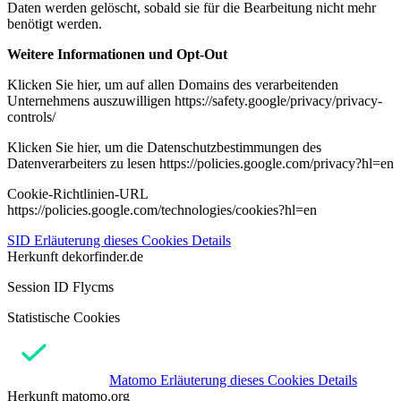
Daten werden gelöscht, sobald sie für die Bearbeitung nicht mehr
benötigt werden.
Weitere Informationen und Opt-Out
Klicken Sie hier, um auf allen Domains des verarbeitenden
Unternehmens auszuwilligen https://safety.google/privacy/privacy-
controls/
Klicken Sie hier, um die Datenschutzbestimmungen des
Datenverarbeiters zu lesen https://policies.google.com/privacy?hl=en
Cookie-Richtlinien-URL
https://policies.google.com/technologies/cookies?hl=en
SID
Erläuterung dieses Cookies
Details
Herkunft
dekorfinder.de
Session ID Flycms
Statistische Cookies
Matomo
Erläuterung dieses Cookies
Details
Herkunft
matomo.org