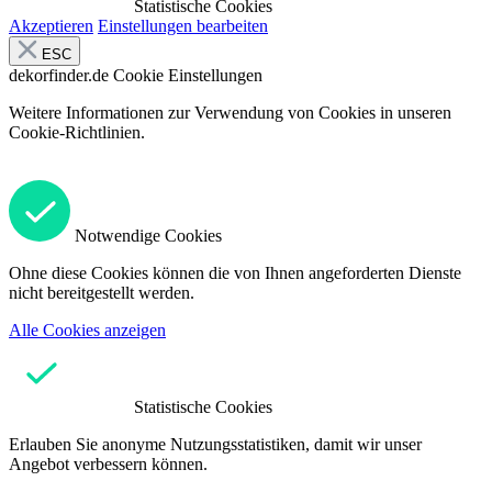
Statistische Cookies
Akzeptieren
Einstellungen bearbeiten
ESC
dekorfinder.de
Cookie Einstellungen
Weitere Informationen zur Verwendung von Cookies in unseren
Cookie-Richtlinien.
Notwendige Cookies
Ohne diese Cookies können die von Ihnen angeforderten Dienste
nicht bereitgestellt werden.
Alle Cookies anzeigen
Statistische Cookies
Erlauben Sie anonyme Nutzungsstatistiken, damit wir unser
Angebot verbessern können.