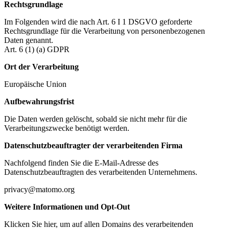
Rechtsgrundlage
Im Folgenden wird die nach Art. 6 I 1 DSGVO geforderte
Rechtsgrundlage für die Verarbeitung von personenbezogenen
Daten genannt.
Art. 6 (1) (a) GDPR
Ort der Verarbeitung
Europäische Union
Aufbewahrungsfrist
Die Daten werden gelöscht, sobald sie nicht mehr für die
Verarbeitungszwecke benötigt werden.
Datenschutzbeauftragter der verarbeitenden Firma
Nachfolgend finden Sie die E-Mail-Adresse des
Datenschutzbeauftragten des verarbeitenden Unternehmens.
privacy@matomo.org
Weitere Informationen und Opt-Out
Klicken Sie hier, um auf allen Domains des verarbeitenden