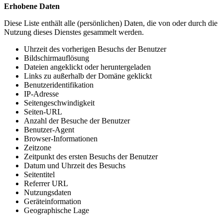
Erhobene Daten
Diese Liste enthält alle (persönlichen) Daten, die von oder durch die
Nutzung dieses Dienstes gesammelt werden.
Uhrzeit des vorherigen Besuchs der Benutzer
Bildschirmauflösung
Dateien angeklickt oder heruntergeladen
Links zu außerhalb der Domäne geklickt
Benutzeridentifikation
IP-Adresse
Seitengeschwindigkeit
Seiten-URL
Anzahl der Besuche der Benutzer
Benutzer-Agent
Browser-Informationen
Zeitzone
Zeitpunkt des ersten Besuchs der Benutzer
Datum und Uhrzeit des Besuchs
Seitentitel
Referrer URL
Nutzungsdaten
Geräteinformation
Geographische Lage