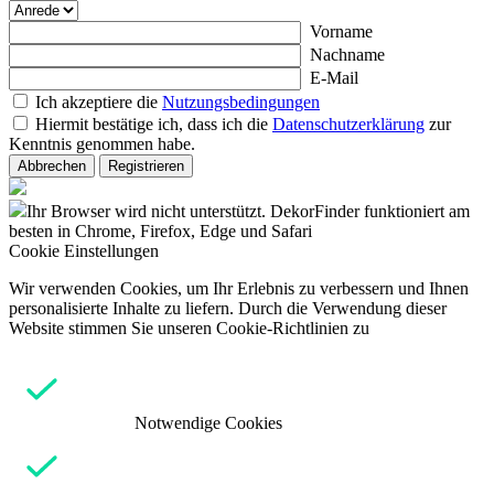
Vorname
Nachname
E-Mail
Ich akzeptiere die
Nutzungsbedingungen
Hiermit bestätige ich, dass ich die
Datenschutzerklärung
zur
Kenntnis genommen habe.
Abbrechen
Registrieren
Ihr Browser wird nicht unterstützt. DekorFinder funktioniert am
besten in Chrome, Firefox, Edge und Safari
Cookie Einstellungen
Wir verwenden Cookies, um Ihr Erlebnis zu verbessern und Ihnen
personalisierte Inhalte zu liefern. Durch die Verwendung dieser
Website stimmen Sie unseren Cookie-Richtlinien zu
Notwendige Cookies