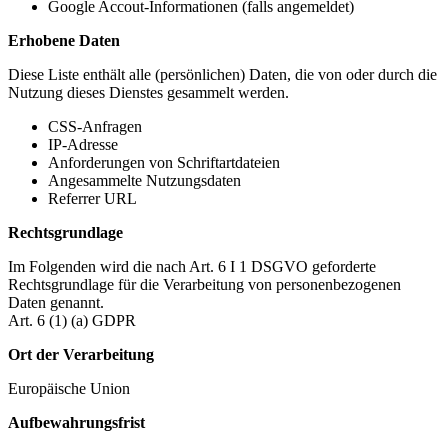
Google Accout-Informationen (falls angemeldet)
Erhobene Daten
Diese Liste enthält alle (persönlichen) Daten, die von oder durch die
Nutzung dieses Dienstes gesammelt werden.
CSS-Anfragen
IP-Adresse
Anforderungen von Schriftartdateien
Angesammelte Nutzungsdaten
Referrer URL
Rechtsgrundlage
Im Folgenden wird die nach Art. 6 I 1 DSGVO geforderte
Rechtsgrundlage für die Verarbeitung von personenbezogenen
Daten genannt.
Art. 6 (1) (a) GDPR
Ort der Verarbeitung
Europäische Union
Aufbewahrungsfrist