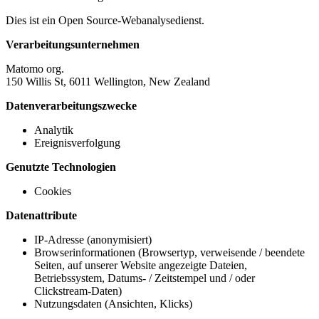
Dies ist ein Open Source-Webanalysedienst.
Verarbeitungsunternehmen
Matomo org.
150 Willis St, 6011 Wellington, New Zealand
Datenverarbeitungszwecke
Analytik
Ereignisverfolgung
Genutzte Technologien
Cookies
Datenattribute
IP-Adresse (anonymisiert)
Browserinformationen (Browsertyp, verweisende / beendete
Seiten, auf unserer Website angezeigte Dateien,
Betriebssystem, Datums- / Zeitstempel und / oder
Clickstream-Daten)
Nutzungsdaten (Ansichten, Klicks)