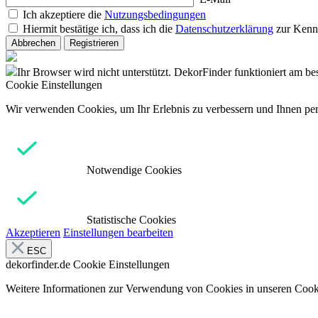
Ich akzeptiere die
Nutzungsbedingungen
Hiermit bestätige ich, dass ich die
Datenschutzerklärung
zur Kenn
Abbrechen
Registrieren
Ihr Browser wird nicht unterstützt. DekorFinder funktioniert am b
Cookie Einstellungen
Wir verwenden Cookies, um Ihr Erlebnis zu verbessern und Ihnen pers
Notwendige Cookies
Statistische Cookies
Akzeptieren
Einstellungen bearbeiten
ESC
dekorfinder.de
Cookie Einstellungen
Weitere Informationen zur Verwendung von Cookies in unseren Cooki