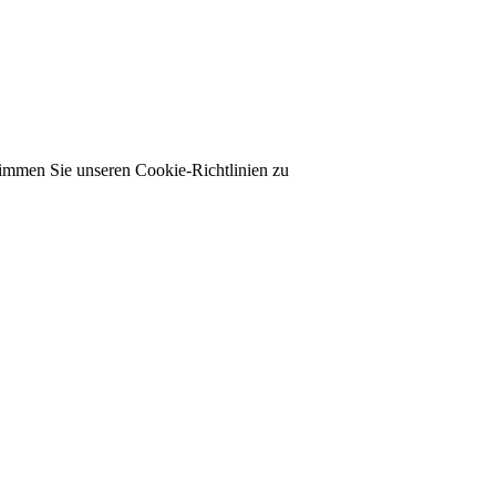
timmen Sie unseren Cookie-Richtlinien zu