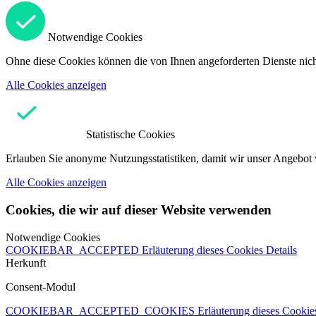
Notwendige Cookies
Ohne diese Cookies können die von Ihnen angeforderten Dienste nicht
Alle Cookies anzeigen
Statistische Cookies
Erlauben Sie anonyme Nutzungsstatistiken, damit wir unser Angebot 
Alle Cookies anzeigen
Cookies, die wir auf dieser Website verwenden
Notwendige Cookies
COOKIEBAR_ACCEPTED
Erläuterung dieses Cookies
Details
Herkunft
Consent-Modul
COOKIEBAR_ACCEPTED_COOKIES
Erläuterung dieses Cooki