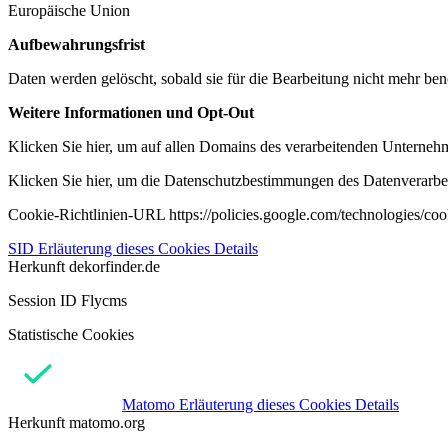
Europäische Union
Aufbewahrungsfrist
Daten werden gelöscht, sobald sie für die Bearbeitung nicht mehr ben
Weitere Informationen und Opt-Out
Klicken Sie hier, um auf allen Domains des verarbeitenden Unternehme
Klicken Sie hier, um die Datenschutzbestimmungen des Datenverarbeit
Cookie-Richtlinien-URL https://policies.google.com/technologies/co
SID
Erläuterung dieses Cookies
Details
Herkunft
dekorfinder.de
Session ID Flycms
Statistische Cookies
Matomo
Erläuterung dieses Cookies
Details
Herkunft
matomo.org