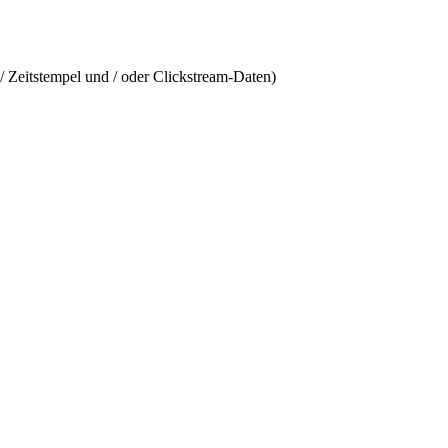
/ Zeitstempel und / oder Clickstream-Daten)