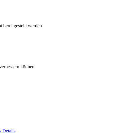
 bereitgestellt werden.
verbessern können.
es
Details