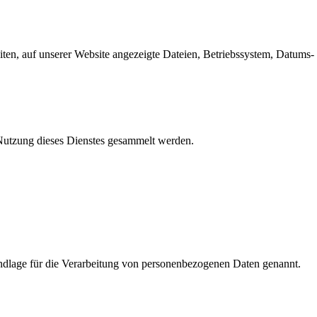
en, auf unserer Website angezeigte Dateien, Betriebssystem, Datums- 
e Nutzung dieses Dienstes gesammelt werden.
dlage für die Verarbeitung von personenbezogenen Daten genannt.