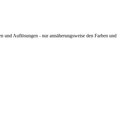
ungen und Auflösungen - nur annäherungsweise den Farben und