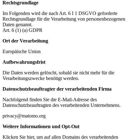
Rechtsgrundlage
Im Folgenden wird die nach Art. 6 I 1 DSGVO geforderte
Rechtsgrundlage für die Verarbeitung von personenbezogenen
Daten genannt.
Art. 6 (1) (a) GDPR
Ort der Verarbeitung
Europäische Union
Aufbewahrungsfrist
Die Daten werden gelöscht, sobald sie nicht mehr für die
Verarbeitungszwecke benötigt werden.
Datenschutzbeauftragter der verarbeitenden Firma
Nachfolgend finden Sie die E-Mail-Adresse des
Datenschutzbeauftragten des verarbeitenden Unternehmens.
privacy@matomo.org
Weitere Informationen und Opt-Out
Klicken Sie hier, um auf allen Domains des verarbeitenden