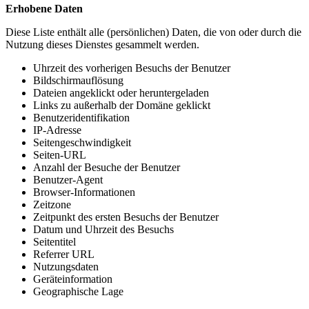
Erhobene Daten
Diese Liste enthält alle (persönlichen) Daten, die von oder durch die
Nutzung dieses Dienstes gesammelt werden.
Uhrzeit des vorherigen Besuchs der Benutzer
Bildschirmauflösung
Dateien angeklickt oder heruntergeladen
Links zu außerhalb der Domäne geklickt
Benutzeridentifikation
IP-Adresse
Seitengeschwindigkeit
Seiten-URL
Anzahl der Besuche der Benutzer
Benutzer-Agent
Browser-Informationen
Zeitzone
Zeitpunkt des ersten Besuchs der Benutzer
Datum und Uhrzeit des Besuchs
Seitentitel
Referrer URL
Nutzungsdaten
Geräteinformation
Geographische Lage