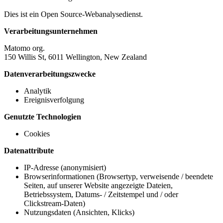
Dies ist ein Open Source-Webanalysedienst.
Verarbeitungsunternehmen
Matomo org.
150 Willis St, 6011 Wellington, New Zealand
Datenverarbeitungszwecke
Analytik
Ereignisverfolgung
Genutzte Technologien
Cookies
Datenattribute
IP-Adresse (anonymisiert)
Browserinformationen (Browsertyp, verweisende / beendete
Seiten, auf unserer Website angezeigte Dateien,
Betriebssystem, Datums- / Zeitstempel und / oder
Clickstream-Daten)
Nutzungsdaten (Ansichten, Klicks)