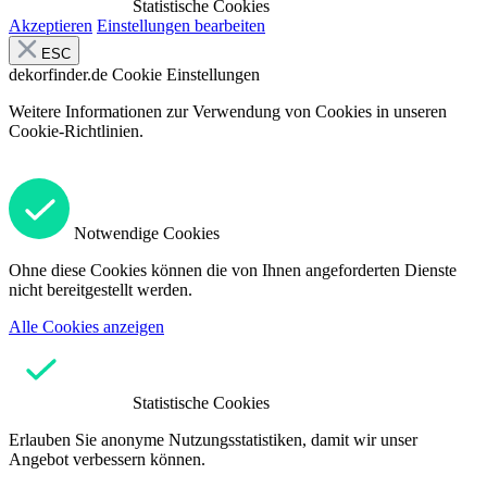
Statistische Cookies
Akzeptieren
Einstellungen bearbeiten
ESC
dekorfinder.de
Cookie Einstellungen
Weitere Informationen zur Verwendung von Cookies in unseren
Cookie-Richtlinien.
Notwendige Cookies
Ohne diese Cookies können die von Ihnen angeforderten Dienste
nicht bereitgestellt werden.
Alle Cookies anzeigen
Statistische Cookies
Erlauben Sie anonyme Nutzungsstatistiken, damit wir unser
Angebot verbessern können.