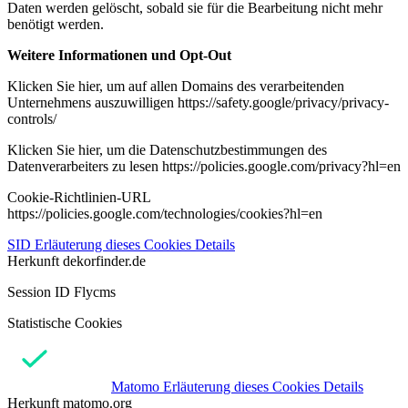
Daten werden gelöscht, sobald sie für die Bearbeitung nicht mehr
benötigt werden.
Weitere Informationen und Opt-Out
Klicken Sie hier, um auf allen Domains des verarbeitenden
Unternehmens auszuwilligen https://safety.google/privacy/privacy-
controls/
Klicken Sie hier, um die Datenschutzbestimmungen des
Datenverarbeiters zu lesen https://policies.google.com/privacy?hl=en
Cookie-Richtlinien-URL
https://policies.google.com/technologies/cookies?hl=en
SID
Erläuterung dieses Cookies
Details
Herkunft
dekorfinder.de
Session ID Flycms
Statistische Cookies
Matomo
Erläuterung dieses Cookies
Details
Herkunft
matomo.org