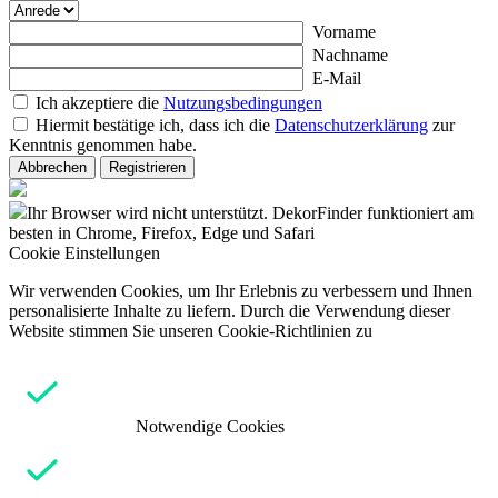
Vorname
Nachname
E-Mail
Ich akzeptiere die
Nutzungsbedingungen
Hiermit bestätige ich, dass ich die
Datenschutzerklärung
zur
Kenntnis genommen habe.
Abbrechen
Registrieren
Ihr Browser wird nicht unterstützt. DekorFinder funktioniert am
besten in Chrome, Firefox, Edge und Safari
Cookie Einstellungen
Wir verwenden Cookies, um Ihr Erlebnis zu verbessern und Ihnen
personalisierte Inhalte zu liefern. Durch die Verwendung dieser
Website stimmen Sie unseren Cookie-Richtlinien zu
Notwendige Cookies