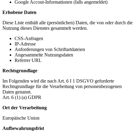
Google Accout-Informationen (falls angemeldet)
Erhobene Daten
Diese Liste enthält alle (persönlichen) Daten, die von oder durch die
Nutzung dieses Dienstes gesammelt werden.
CSS-Anfragen
IP-Adresse
Anforderungen von Schriftartdateien
Angesammelte Nutzungsdaten
Referrer URL
Rechtsgrundlage
Im Folgenden wird die nach Art. 6 I 1 DSGVO geforderte
Rechtsgrundlage für die Verarbeitung von personenbezogenen
Daten genannt.
Art. 6 (1) (a) GDPR
Ort der Verarbeitung
Europäische Union
Aufbewahrungsfrist