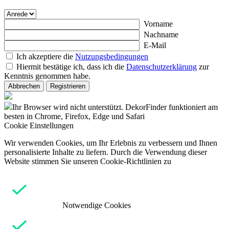
Vorname
Nachname
E-Mail
Ich akzeptiere die
Nutzungsbedingungen
Hiermit bestätige ich, dass ich die
Datenschutzerklärung
zur
Kenntnis genommen habe.
Abbrechen
Registrieren
Ihr Browser wird nicht unterstützt. DekorFinder funktioniert am
besten in Chrome, Firefox, Edge und Safari
Cookie Einstellungen
Wir verwenden Cookies, um Ihr Erlebnis zu verbessern und Ihnen
personalisierte Inhalte zu liefern. Durch die Verwendung dieser
Website stimmen Sie unseren Cookie-Richtlinien zu
Notwendige Cookies