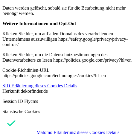
Daten werden gelöscht, sobald sie für die Bearbeitung nicht mehr
benötigt werden.
Weitere Informationen und Opt-Out
Klicken Sie hier, um auf allen Domains des verarbeitenden
Unternehmens auszuwilligen https://safety.google/privacy/privacy-
controls/
Klicken Sie hier, um die Datenschutzbestimmungen des
Datenverarbeiters zu lesen https://policies.google.com/privacy?hl=en
Cookie-Richtlinien-URL
https://policies.google.com/technologies/cookies?hl=en
SID
Erläuterung dieses Cookies
Details
Herkunft
dekorfinder.de
Session ID Flycms
Statistische Cookies
Matomo
Erläuterung dieses Cookies
Details