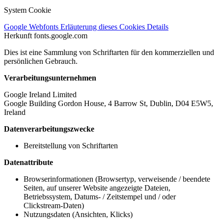
System Cookie
Google Webfonts
Erläuterung dieses Cookies
Details
Herkunft
fonts.google.com
Dies ist eine Sammlung von Schriftarten für den kommerziellen und
persönlichen Gebrauch.
Verarbeitungsunternehmen
Google Ireland Limited
Google Building Gordon House, 4 Barrow St, Dublin, D04 E5W5,
Ireland
Datenverarbeitungszwecke
Bereitstellung von Schriftarten
Datenattribute
Browserinformationen (Browsertyp, verweisende / beendete
Seiten, auf unserer Website angezeigte Dateien,
Betriebssystem, Datums- / Zeitstempel und / oder
Clickstream-Daten)
Nutzungsdaten (Ansichten, Klicks)