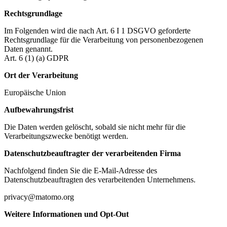
Rechtsgrundlage
Im Folgenden wird die nach Art. 6 I 1 DSGVO geforderte
Rechtsgrundlage für die Verarbeitung von personenbezogenen
Daten genannt.
Art. 6 (1) (a) GDPR
Ort der Verarbeitung
Europäische Union
Aufbewahrungsfrist
Die Daten werden gelöscht, sobald sie nicht mehr für die
Verarbeitungszwecke benötigt werden.
Datenschutzbeauftragter der verarbeitenden Firma
Nachfolgend finden Sie die E-Mail-Adresse des
Datenschutzbeauftragten des verarbeitenden Unternehmens.
privacy@matomo.org
Weitere Informationen und Opt-Out