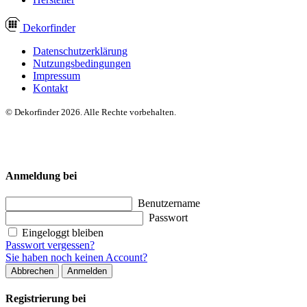
Dekor
finder
Datenschutzerklärung
Nutzungsbedingungen
Impressum
Kontakt
© Dekorfinder 2026. Alle Rechte vorbehalten.
Anmeldung bei
Benutzername
Passwort
Eingeloggt bleiben
Passwort vergessen?
Sie haben noch keinen Account?
Abbrechen
Anmelden
Registrierung bei