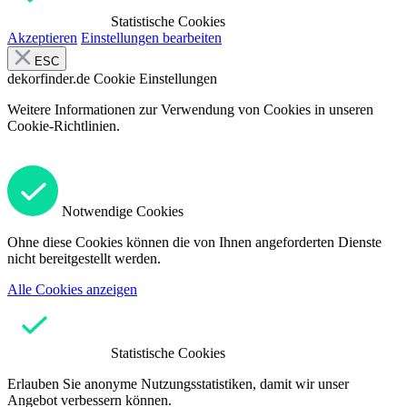
Statistische Cookies
Akzeptieren
Einstellungen bearbeiten
ESC
dekorfinder.de
Cookie Einstellungen
Weitere Informationen zur Verwendung von Cookies in unseren
Cookie-Richtlinien.
Notwendige Cookies
Ohne diese Cookies können die von Ihnen angeforderten Dienste
nicht bereitgestellt werden.
Alle Cookies anzeigen
Statistische Cookies
Erlauben Sie anonyme Nutzungsstatistiken, damit wir unser
Angebot verbessern können.