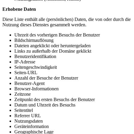
Erhobene Daten
Diese Liste enthält alle (persönlichen) Daten, die von oder durch die
Nutzung dieses Dienstes gesammelt werden.
Uhrzeit des vorherigen Besuchs der Benutzer
Bildschirmauflösung
Dateien angeklickt oder heruntergeladen
Links zu außerhalb der Domäne geklickt
Benutzeridentifikation
IP-Adresse
Seitengeschwindigkeit
Seiten-URL
Anzahl der Besuche der Benutzer
Benutzer-Agent
Browser-Informationen
Zeitzone
Zeitpunkt des ersten Besuchs der Benutzer
Datum und Uhrzeit des Besuchs
Seitentitel
Referrer URL
Nutzungsdaten
Geräteinformation
Geographische Lage