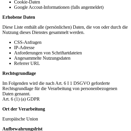
Cookie-Daten
Google Accout-Informationen (falls angemeldet)
Erhobene Daten
Diese Liste enthält alle (persönlichen) Daten, die von oder durch die
Nutzung dieses Dienstes gesammelt werden.
CSS-Anfragen
IP-Adresse
Anforderungen von Schriftartdateien
Angesammelte Nutzungsdaten
Referrer URL
Rechtsgrundlage
Im Folgenden wird die nach Art. 6 I 1 DSGVO geforderte
Rechtsgrundlage für die Verarbeitung von personenbezogenen
Daten genannt.
Art. 6 (1) (a) GDPR
Ort der Verarbeitung
Europäische Union
Aufbewahrungsfrist