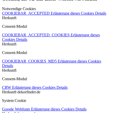
Notwendige Cookies
COOKIEBAR_ACCEPTED
Erläuterung dieses Cookies
Details
Herkunft
Consent-Modul
COOKIEBAR_ACCEPTED_COOKIES
Erläuterung dieses
Cookies
Details
Herkunft
Consent-Modul
COOKIEBAR_COOKIES_MD5
Erläuterung dieses Cookies
Details
Herkunft
Consent-Modul
CRW
Erläuterung dieses Cookies
Details
Herkunft
dekorfinder.de
System Cookie
Google Webfonts
Erläuterung dieses Cookies
Details