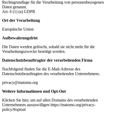
Rechtsgrundlage für die Verarbeitung von personenbezogenen
Daten genannt.
Art. 6 (1) (a) GDPR
Ort der Verarbeitung
Europäische Union
Aufbewahrungsfrist
Die Daten werden gelöscht, sobald sie nicht mehr für die
Verarbeitungszwecke benötigt werden.
Datenschutzbeauftragter der verarbeitenden Firma
Nachfolgend finden Sie die E-Mail-Adresse des
Datenschutzbeauftragten des verarbeitenden Unternehmens.
privacy@matomo.org
Weitere Informationen und Opt-Out
Klicken Sie hier, um auf allen Domains des verarbeitenden
Unternehmens auszuwilligen https://matomo.org/privacy-
policy/#optout