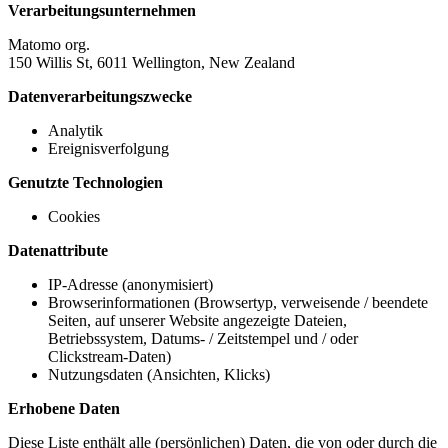
Verarbeitungsunternehmen
Matomo org.
150 Willis St, 6011 Wellington, New Zealand
Datenverarbeitungszwecke
Analytik
Ereignisverfolgung
Genutzte Technologien
Cookies
Datenattribute
IP-Adresse (anonymisiert)
Browserinformationen (Browsertyp, verweisende / beendete
Seiten, auf unserer Website angezeigte Dateien,
Betriebssystem, Datums- / Zeitstempel und / oder
Clickstream-Daten)
Nutzungsdaten (Ansichten, Klicks)
Erhobene Daten
Diese Liste enthält alle (persönlichen) Daten, die von oder durch die