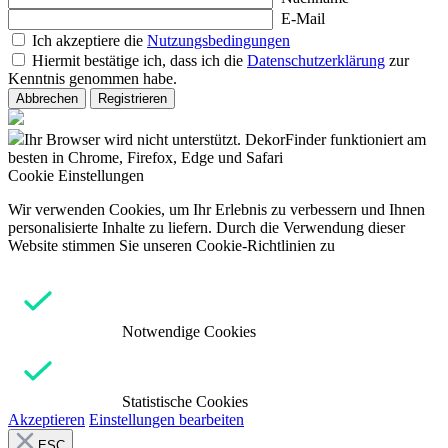
E-Mail
Ich akzeptiere die
Nutzungsbedingungen
Hiermit bestätige ich, dass ich die
Datenschutzerklärung
zur
Kenntnis genommen habe.
Abbrechen
Registrieren
Ihr Browser wird nicht unterstützt. DekorFinder funktioniert am
besten in Chrome, Firefox, Edge und Safari
Cookie Einstellungen
Wir verwenden Cookies, um Ihr Erlebnis zu verbessern und Ihnen
personalisierte Inhalte zu liefern. Durch die Verwendung dieser
Website stimmen Sie unseren Cookie-Richtlinien zu
Notwendige Cookies
Statistische Cookies
Akzeptieren
Einstellungen bearbeiten
ESC