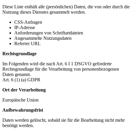
Diese Liste enthält alle (persönlichen) Daten, die von oder durch die
Nutzung dieses Dienstes gesammelt werden.
CSS-Anfragen
IP-Adresse
Anforderungen von Schriftartdateien
Angesammelte Nutzungsdaten
Referrer URL
Rechtsgrundlage
Im Folgenden wird die nach Art. 6 I 1 DSGVO geforderte
Rechtsgrundlage für die Verarbeitung von personenbezogenen
Daten genannt.
Art. 6 (1) (a) GDPR
Ort der Verarbeitung
Europäische Union
Aufbewahrungsfrist
Daten werden gelöscht, sobald sie für die Bearbeitung nicht mehr
benötigt werden.