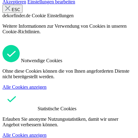
Akzeptieren
Einstellungen bearbeiten
ESC
dekorfinder.de
Cookie Einstellungen
Weitere Informationen zur Verwendung von Cookies in unseren
Cookie-Richtlinien.
Notwendige Cookies
Ohne diese Cookies können die von Ihnen angeforderten Dienste
nicht bereitgestellt werden.
Alle Cookies anzeigen
Statistische Cookies
Erlauben Sie anonyme Nutzungsstatistiken, damit wir unser
Angebot verbessern können.
Alle Cookies anzeigen