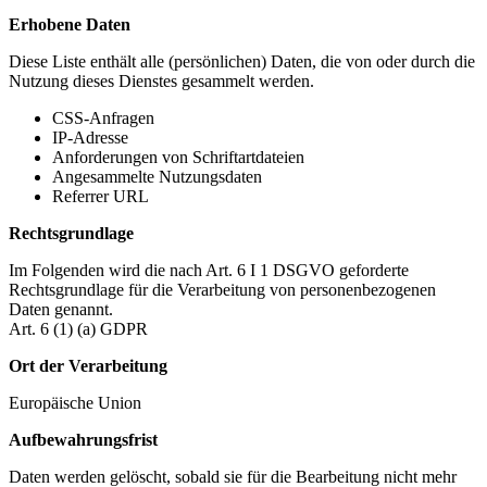
Erhobene Daten
Diese Liste enthält alle (persönlichen) Daten, die von oder durch die
Nutzung dieses Dienstes gesammelt werden.
CSS-Anfragen
IP-Adresse
Anforderungen von Schriftartdateien
Angesammelte Nutzungsdaten
Referrer URL
Rechtsgrundlage
Im Folgenden wird die nach Art. 6 I 1 DSGVO geforderte
Rechtsgrundlage für die Verarbeitung von personenbezogenen
Daten genannt.
Art. 6 (1) (a) GDPR
Ort der Verarbeitung
Europäische Union
Aufbewahrungsfrist
Daten werden gelöscht, sobald sie für die Bearbeitung nicht mehr