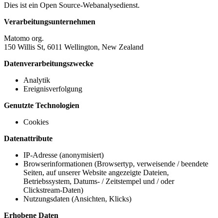
Dies ist ein Open Source-Webanalysedienst.
Verarbeitungsunternehmen
Matomo org.
150 Willis St, 6011 Wellington, New Zealand
Datenverarbeitungszwecke
Analytik
Ereignisverfolgung
Genutzte Technologien
Cookies
Datenattribute
IP-Adresse (anonymisiert)
Browserinformationen (Browsertyp, verweisende / beendete
Seiten, auf unserer Website angezeigte Dateien,
Betriebssystem, Datums- / Zeitstempel und / oder
Clickstream-Daten)
Nutzungsdaten (Ansichten, Klicks)
Erhobene Daten