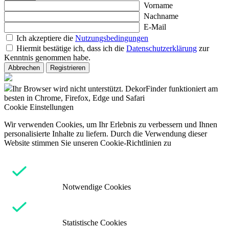
Vorname
Nachname
E-Mail
Ich akzeptiere die
Nutzungsbedingungen
Hiermit bestätige ich, dass ich die
Datenschutzerklärung
zur
Kenntnis genommen habe.
Abbrechen
Registrieren
Ihr Browser wird nicht unterstützt. DekorFinder funktioniert am
besten in Chrome, Firefox, Edge und Safari
Cookie Einstellungen
Wir verwenden Cookies, um Ihr Erlebnis zu verbessern und Ihnen
personalisierte Inhalte zu liefern. Durch die Verwendung dieser
Website stimmen Sie unseren Cookie-Richtlinien zu
Notwendige Cookies
Statistische Cookies