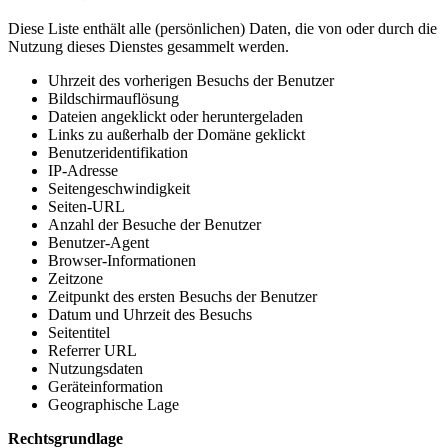
Diese Liste enthält alle (persönlichen) Daten, die von oder durch die
Nutzung dieses Dienstes gesammelt werden.
Uhrzeit des vorherigen Besuchs der Benutzer
Bildschirmauflösung
Dateien angeklickt oder heruntergeladen
Links zu außerhalb der Domäne geklickt
Benutzeridentifikation
IP-Adresse
Seitengeschwindigkeit
Seiten-URL
Anzahl der Besuche der Benutzer
Benutzer-Agent
Browser-Informationen
Zeitzone
Zeitpunkt des ersten Besuchs der Benutzer
Datum und Uhrzeit des Besuchs
Seitentitel
Referrer URL
Nutzungsdaten
Geräteinformation
Geographische Lage
Rechtsgrundlage