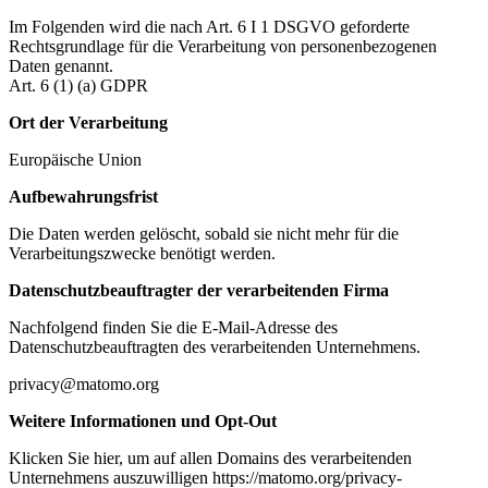
Im Folgenden wird die nach Art. 6 I 1 DSGVO geforderte
Rechtsgrundlage für die Verarbeitung von personenbezogenen
Daten genannt.
Art. 6 (1) (a) GDPR
Ort der Verarbeitung
Europäische Union
Aufbewahrungsfrist
Die Daten werden gelöscht, sobald sie nicht mehr für die
Verarbeitungszwecke benötigt werden.
Datenschutzbeauftragter der verarbeitenden Firma
Nachfolgend finden Sie die E-Mail-Adresse des
Datenschutzbeauftragten des verarbeitenden Unternehmens.
privacy@matomo.org
Weitere Informationen und Opt-Out
Klicken Sie hier, um auf allen Domains des verarbeitenden
Unternehmens auszuwilligen https://matomo.org/privacy-