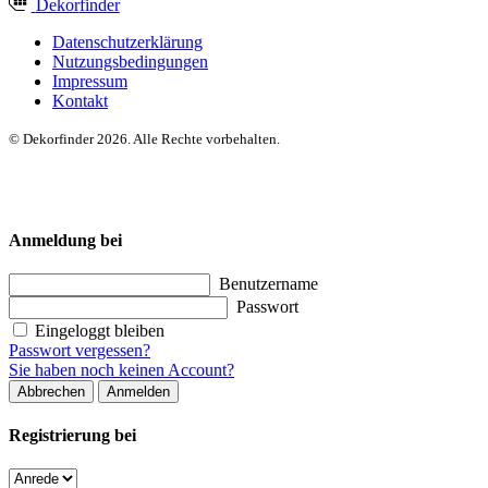
Dekor
finder
Datenschutzerklärung
Nutzungsbedingungen
Impressum
Kontakt
© Dekorfinder 2026. Alle Rechte vorbehalten.
Anmeldung bei
Benutzername
Passwort
Eingeloggt bleiben
Passwort vergessen?
Sie haben noch keinen Account?
Abbrechen
Anmelden
Registrierung bei