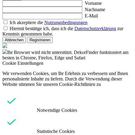
Vorname
Nachname
E-Mail
Ich akzeptiere die
Nutzungsbedingungen
Hiermit bestätige ich, dass ich die
Datenschutzerklärung
zur
Kenntnis genommen habe.
Abbrechen
Registrieren
Ihr Browser wird nicht unterstützt. DekorFinder funktioniert am
besten in Chrome, Firefox, Edge und Safari
Cookie Einstellungen
Wir verwenden Cookies, um Ihr Erlebnis zu verbessern und Ihnen
personalisierte Inhalte zu liefern. Durch die Verwendung dieser
Website stimmen Sie unseren Cookie-Richtlinien zu
Notwendige Cookies
Statistische Cookies