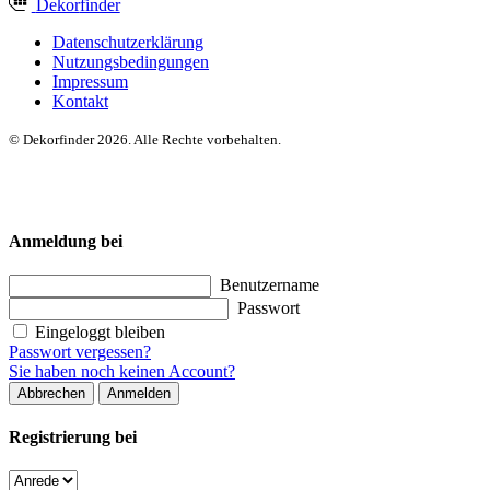
Dekor
finder
Datenschutzerklärung
Nutzungsbedingungen
Impressum
Kontakt
© Dekorfinder 2026. Alle Rechte vorbehalten.
Anmeldung bei
Benutzername
Passwort
Eingeloggt bleiben
Passwort vergessen?
Sie haben noch keinen Account?
Abbrechen
Anmelden
Registrierung bei