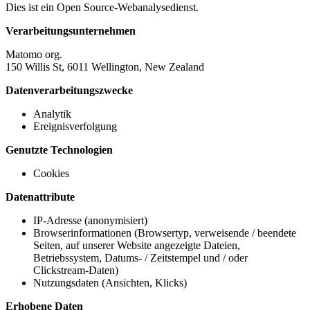
Dies ist ein Open Source-Webanalysedienst.
Verarbeitungsunternehmen
Matomo org.
150 Willis St, 6011 Wellington, New Zealand
Datenverarbeitungszwecke
Analytik
Ereignisverfolgung
Genutzte Technologien
Cookies
Datenattribute
IP-Adresse (anonymisiert)
Browserinformationen (Browsertyp, verweisende / beendete
Seiten, auf unserer Website angezeigte Dateien,
Betriebssystem, Datums- / Zeitstempel und / oder
Clickstream-Daten)
Nutzungsdaten (Ansichten, Klicks)
Erhobene Daten