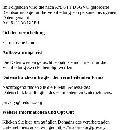
Im Folgenden wird die nach Art. 6 I 1 DSGVO geforderte
Rechtsgrundlage für die Verarbeitung von personenbezogenen
Daten genannt.
Art. 6 (1) (a) GDPR
Ort der Verarbeitung
Europäische Union
Aufbewahrungsfrist
Die Daten werden gelöscht, sobald sie nicht mehr für die
Verarbeitungszwecke benötigt werden.
Datenschutzbeauftragter der verarbeitenden Firma
Nachfolgend finden Sie die E-Mail-Adresse des
Datenschutzbeauftragten des verarbeitenden Unternehmens.
privacy@matomo.org
Weitere Informationen und Opt-Out
Klicken Sie hier, um auf allen Domains des verarbeitenden
Unternehmens auszuwilligen https://matomo.org/privacy-