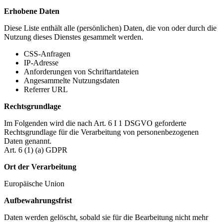
Erhobene Daten
Diese Liste enthält alle (persönlichen) Daten, die von oder durch die
Nutzung dieses Dienstes gesammelt werden.
CSS-Anfragen
IP-Adresse
Anforderungen von Schriftartdateien
Angesammelte Nutzungsdaten
Referrer URL
Rechtsgrundlage
Im Folgenden wird die nach Art. 6 I 1 DSGVO geforderte
Rechtsgrundlage für die Verarbeitung von personenbezogenen
Daten genannt.
Art. 6 (1) (a) GDPR
Ort der Verarbeitung
Europäische Union
Aufbewahrungsfrist
Daten werden gelöscht, sobald sie für die Bearbeitung nicht mehr