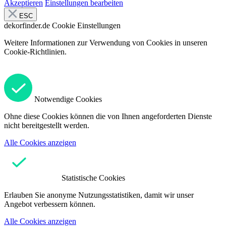
Akzeptieren
Einstellungen bearbeiten
ESC
dekorfinder.de
Cookie Einstellungen
Weitere Informationen zur Verwendung von Cookies in unseren
Cookie-Richtlinien.
Notwendige Cookies
Ohne diese Cookies können die von Ihnen angeforderten Dienste
nicht bereitgestellt werden.
Alle Cookies anzeigen
Statistische Cookies
Erlauben Sie anonyme Nutzungsstatistiken, damit wir unser
Angebot verbessern können.
Alle Cookies anzeigen