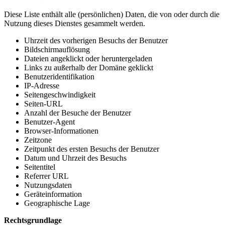
Diese Liste enthält alle (persönlichen) Daten, die von oder durch die
Nutzung dieses Dienstes gesammelt werden.
Uhrzeit des vorherigen Besuchs der Benutzer
Bildschirmauflösung
Dateien angeklickt oder heruntergeladen
Links zu außerhalb der Domäne geklickt
Benutzeridentifikation
IP-Adresse
Seitengeschwindigkeit
Seiten-URL
Anzahl der Besuche der Benutzer
Benutzer-Agent
Browser-Informationen
Zeitzone
Zeitpunkt des ersten Besuchs der Benutzer
Datum und Uhrzeit des Besuchs
Seitentitel
Referrer URL
Nutzungsdaten
Geräteinformation
Geographische Lage
Rechtsgrundlage