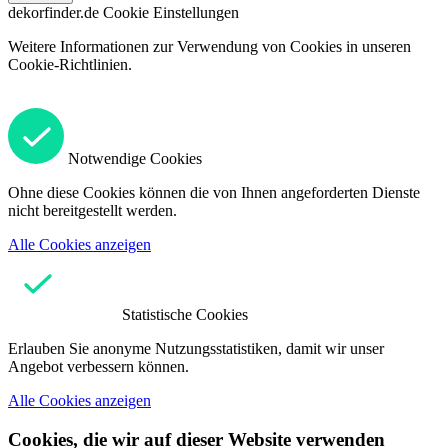
dekorfinder.de
Cookie Einstellungen
Weitere Informationen zur Verwendung von Cookies in unseren
Cookie-Richtlinien.
Notwendige Cookies
Ohne diese Cookies können die von Ihnen angeforderten Dienste
nicht bereitgestellt werden.
Alle Cookies anzeigen
Statistische Cookies
Erlauben Sie anonyme Nutzungsstatistiken, damit wir unser
Angebot verbessern können.
Alle Cookies anzeigen
Cookies, die wir auf dieser Website verwenden