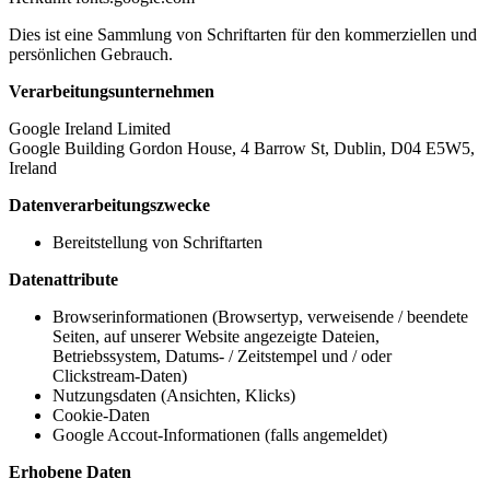
Dies ist eine Sammlung von Schriftarten für den kommerziellen und
persönlichen Gebrauch.
Verarbeitungsunternehmen
Google Ireland Limited
Google Building Gordon House, 4 Barrow St, Dublin, D04 E5W5,
Ireland
Datenverarbeitungszwecke
Bereitstellung von Schriftarten
Datenattribute
Browserinformationen (Browsertyp, verweisende / beendete
Seiten, auf unserer Website angezeigte Dateien,
Betriebssystem, Datums- / Zeitstempel und / oder
Clickstream-Daten)
Nutzungsdaten (Ansichten, Klicks)
Cookie-Daten
Google Accout-Informationen (falls angemeldet)
Erhobene Daten