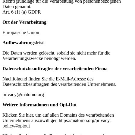
Rechtsgrundlage für die Verarbeitung von personenbezogenen
Daten genannt.
Art. 6 (1) (a) GDPR
Ort der Verarbeitung
Europäische Union
Aufbewahrungsfrist
Die Daten werden gelöscht, sobald sie nicht mehr für die
Verarbeitungszwecke benötigt werden.
Datenschutzbeauftragter der verarbeitenden Firma
Nachfolgend finden Sie die E-Mail-Adresse des
Datenschutzbeauftragten des verarbeitenden Unternehmens.
privacy@matomo.org
Weitere Informationen und Opt-Out
Klicken Sie hier, um auf allen Domains des verarbeitenden
Unternehmens auszuwilligen https://matomo.org/privacy-
policy/#optout