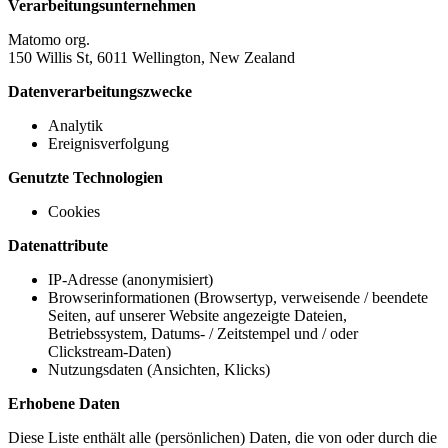
Verarbeitungsunternehmen
Matomo org.
150 Willis St, 6011 Wellington, New Zealand
Datenverarbeitungszwecke
Analytik
Ereignisverfolgung
Genutzte Technologien
Cookies
Datenattribute
IP-Adresse (anonymisiert)
Browserinformationen (Browsertyp, verweisende / beendete
Seiten, auf unserer Website angezeigte Dateien,
Betriebssystem, Datums- / Zeitstempel und / oder
Clickstream-Daten)
Nutzungsdaten (Ansichten, Klicks)
Erhobene Daten
Diese Liste enthält alle (persönlichen) Daten, die von oder durch die