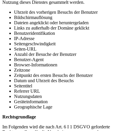
Nutzung dieses Dienstes gesammelt werden.
Uhrzeit des vorherigen Besuchs der Benutzer
Bildschirmauflösung
Dateien angeklickt oder heruntergeladen
Links zu außerhalb der Domäne geklickt
Benutzeridentifikation
IP-Adresse
Seitengeschwindigkeit
Seiten-URL
Anzahl der Besuche der Benutzer
Benutzer-Agent
Browser-Informationen
Zeitzone
Zeitpunkt des ersten Besuchs der Benutzer
Datum und Uhrzeit des Besuchs
Seitentitel
Referrer URL
Nutzungsdaten
Geräteinformation
Geographische Lage
Rechtsgrundlage
Im Folgenden wird die nach Art. 6 I 1 DSGVO geforderte