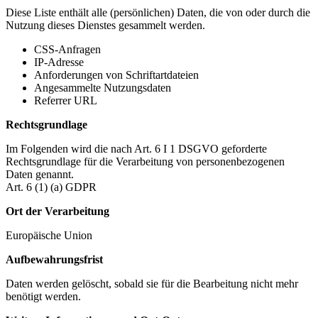
Diese Liste enthält alle (persönlichen) Daten, die von oder durch die
Nutzung dieses Dienstes gesammelt werden.
CSS-Anfragen
IP-Adresse
Anforderungen von Schriftartdateien
Angesammelte Nutzungsdaten
Referrer URL
Rechtsgrundlage
Im Folgenden wird die nach Art. 6 I 1 DSGVO geforderte
Rechtsgrundlage für die Verarbeitung von personenbezogenen
Daten genannt.
Art. 6 (1) (a) GDPR
Ort der Verarbeitung
Europäische Union
Aufbewahrungsfrist
Daten werden gelöscht, sobald sie für die Bearbeitung nicht mehr
benötigt werden.