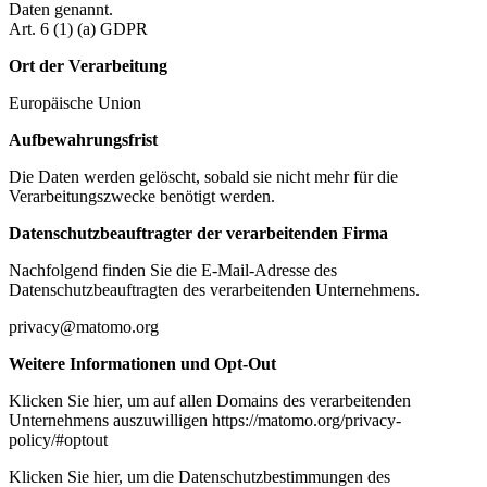
Daten genannt.
Art. 6 (1) (a) GDPR
Ort der Verarbeitung
Europäische Union
Aufbewahrungsfrist
Die Daten werden gelöscht, sobald sie nicht mehr für die
Verarbeitungszwecke benötigt werden.
Datenschutzbeauftragter der verarbeitenden Firma
Nachfolgend finden Sie die E-Mail-Adresse des
Datenschutzbeauftragten des verarbeitenden Unternehmens.
privacy@matomo.org
Weitere Informationen und Opt-Out
Klicken Sie hier, um auf allen Domains des verarbeitenden
Unternehmens auszuwilligen https://matomo.org/privacy-
policy/#optout
Klicken Sie hier, um die Datenschutzbestimmungen des