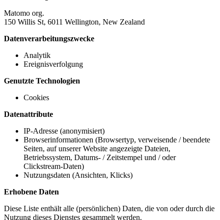
Matomo org.
150 Willis St, 6011 Wellington, New Zealand
Datenverarbeitungszwecke
Analytik
Ereignisverfolgung
Genutzte Technologien
Cookies
Datenattribute
IP-Adresse (anonymisiert)
Browserinformationen (Browsertyp, verweisende / beendete
Seiten, auf unserer Website angezeigte Dateien,
Betriebssystem, Datums- / Zeitstempel und / oder
Clickstream-Daten)
Nutzungsdaten (Ansichten, Klicks)
Erhobene Daten
Diese Liste enthält alle (persönlichen) Daten, die von oder durch die
Nutzung dieses Dienstes gesammelt werden.