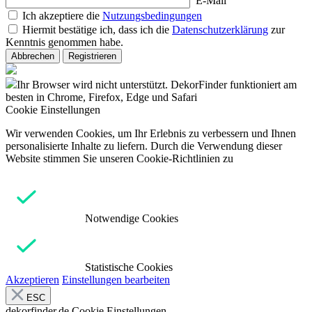
E-Mail
Ich akzeptiere die
Nutzungsbedingungen
Hiermit bestätige ich, dass ich die
Datenschutzerklärung
zur
Kenntnis genommen habe.
Abbrechen
Registrieren
Ihr Browser wird nicht unterstützt. DekorFinder funktioniert am
besten in Chrome, Firefox, Edge und Safari
Cookie Einstellungen
Wir verwenden Cookies, um Ihr Erlebnis zu verbessern und Ihnen
personalisierte Inhalte zu liefern. Durch die Verwendung dieser
Website stimmen Sie unseren Cookie-Richtlinien zu
Notwendige Cookies
Statistische Cookies
Akzeptieren
Einstellungen bearbeiten
ESC
dekorfinder.de
Cookie Einstellungen