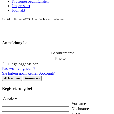
Nutzungsbedingungen
Impressum
Kontakt
© Dekorfinder 2026. Alle Rechte vorbehalten.
Anmeldung bei
Benutzername
Passwort
Eingeloggt bleiben
Passwort vergessen?
Sie haben noch keinen Account?
Abbrechen
Anmelden
Registrierung bei
Vorname
Nachname