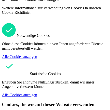
Weitere Informationen zur Verwendung von Cookies in unseren
Cookie-Richtlinien.
Notwendige Cookies
Ohne diese Cookies können die von Ihnen angeforderten Dienste
nicht bereitgestellt werden.
Alle Cookies anzeigen
Statistische Cookies
Erlauben Sie anonyme Nutzungsstatistiken, damit wir unser
Angebot verbessern können.
Alle Cookies anzeigen
Cookies, die wir auf dieser Website verwenden