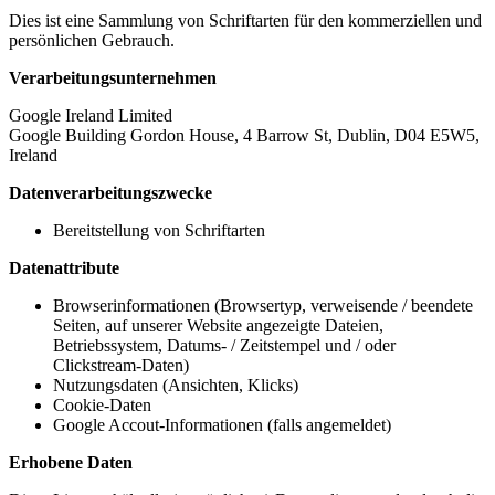
Dies ist eine Sammlung von Schriftarten für den kommerziellen und
persönlichen Gebrauch.
Verarbeitungsunternehmen
Google Ireland Limited
Google Building Gordon House, 4 Barrow St, Dublin, D04 E5W5,
Ireland
Datenverarbeitungszwecke
Bereitstellung von Schriftarten
Datenattribute
Browserinformationen (Browsertyp, verweisende / beendete
Seiten, auf unserer Website angezeigte Dateien,
Betriebssystem, Datums- / Zeitstempel und / oder
Clickstream-Daten)
Nutzungsdaten (Ansichten, Klicks)
Cookie-Daten
Google Accout-Informationen (falls angemeldet)
Erhobene Daten