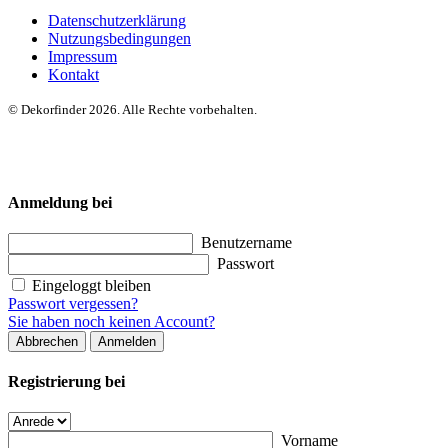
Datenschutzerklärung
Nutzungsbedingungen
Impressum
Kontakt
© Dekorfinder 2026. Alle Rechte vorbehalten.
Anmeldung bei
Benutzername
Passwort
Eingeloggt bleiben
Passwort vergessen?
Sie haben noch keinen Account?
Abbrechen
Anmelden
Registrierung bei
Vorname