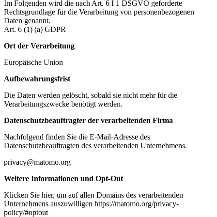
Im Folgenden wird die nach Art. 6 I 1 DSGVO geforderte
Rechtsgrundlage für die Verarbeitung von personenbezogenen
Daten genannt.
Art. 6 (1) (a) GDPR
Ort der Verarbeitung
Europäische Union
Aufbewahrungsfrist
Die Daten werden gelöscht, sobald sie nicht mehr für die
Verarbeitungszwecke benötigt werden.
Datenschutzbeauftragter der verarbeitenden Firma
Nachfolgend finden Sie die E-Mail-Adresse des
Datenschutzbeauftragten des verarbeitenden Unternehmens.
privacy@matomo.org
Weitere Informationen und Opt-Out
Klicken Sie hier, um auf allen Domains des verarbeitenden
Unternehmens auszuwilligen https://matomo.org/privacy-
policy/#optout