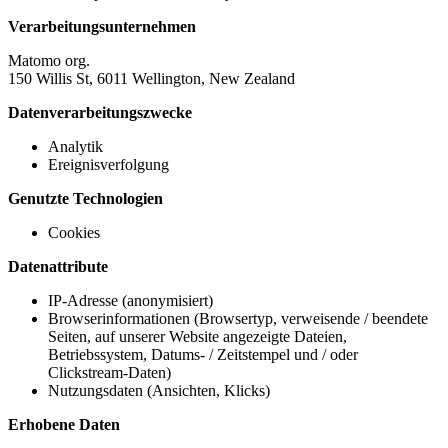
Verarbeitungsunternehmen
Matomo org.
150 Willis St, 6011 Wellington, New Zealand
Datenverarbeitungszwecke
Analytik
Ereignisverfolgung
Genutzte Technologien
Cookies
Datenattribute
IP-Adresse (anonymisiert)
Browserinformationen (Browsertyp, verweisende / beendete
Seiten, auf unserer Website angezeigte Dateien,
Betriebssystem, Datums- / Zeitstempel und / oder
Clickstream-Daten)
Nutzungsdaten (Ansichten, Klicks)
Erhobene Daten