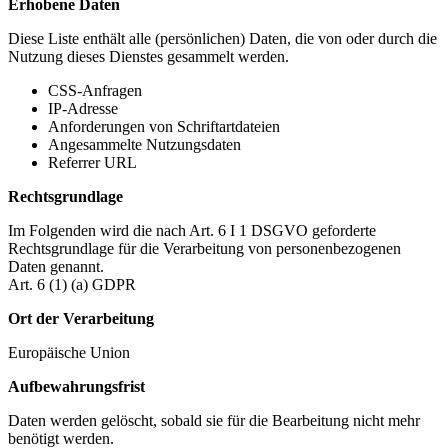
Erhobene Daten
Diese Liste enthält alle (persönlichen) Daten, die von oder durch die
Nutzung dieses Dienstes gesammelt werden.
CSS-Anfragen
IP-Adresse
Anforderungen von Schriftartdateien
Angesammelte Nutzungsdaten
Referrer URL
Rechtsgrundlage
Im Folgenden wird die nach Art. 6 I 1 DSGVO geforderte
Rechtsgrundlage für die Verarbeitung von personenbezogenen
Daten genannt.
Art. 6 (1) (a) GDPR
Ort der Verarbeitung
Europäische Union
Aufbewahrungsfrist
Daten werden gelöscht, sobald sie für die Bearbeitung nicht mehr
benötigt werden.