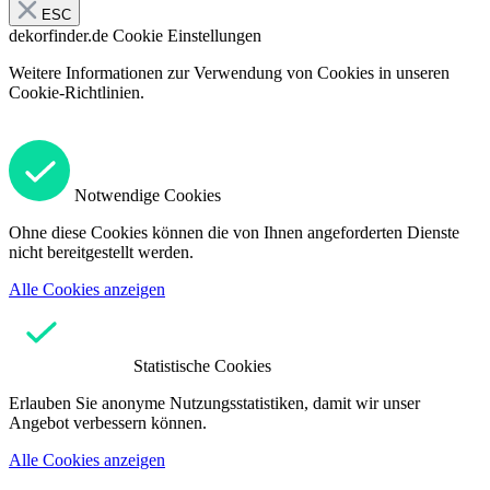
ESC
dekorfinder.de
Cookie Einstellungen
Weitere Informationen zur Verwendung von Cookies in unseren
Cookie-Richtlinien.
Notwendige Cookies
Ohne diese Cookies können die von Ihnen angeforderten Dienste
nicht bereitgestellt werden.
Alle Cookies anzeigen
Statistische Cookies
Erlauben Sie anonyme Nutzungsstatistiken, damit wir unser
Angebot verbessern können.
Alle Cookies anzeigen