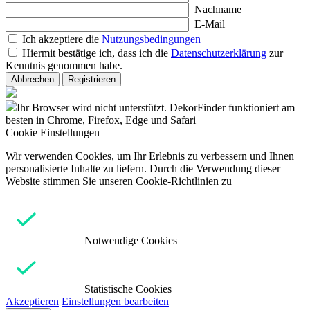
Nachname
E-Mail
Ich akzeptiere die
Nutzungsbedingungen
Hiermit bestätige ich, dass ich die
Datenschutzerklärung
zur
Kenntnis genommen habe.
Abbrechen
Registrieren
Ihr Browser wird nicht unterstützt. DekorFinder funktioniert am
besten in Chrome, Firefox, Edge und Safari
Cookie Einstellungen
Wir verwenden Cookies, um Ihr Erlebnis zu verbessern und Ihnen
personalisierte Inhalte zu liefern. Durch die Verwendung dieser
Website stimmen Sie unseren Cookie-Richtlinien zu
Notwendige Cookies
Statistische Cookies
Akzeptieren
Einstellungen bearbeiten