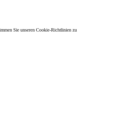
timmen Sie unseren Cookie-Richtlinien zu