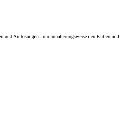
ungen und Auflösungen - nur annäherungsweise den Farben und