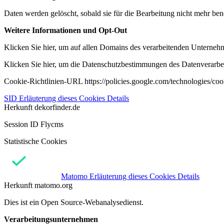
Daten werden gelöscht, sobald sie für die Bearbeitung nicht mehr ben
Weitere Informationen und Opt-Out
Klicken Sie hier, um auf allen Domains des verarbeitenden Unternehme
Klicken Sie hier, um die Datenschutzbestimmungen des Datenverarbeit
Cookie-Richtlinien-URL https://policies.google.com/technologies/co
SID
Erläuterung dieses Cookies
Details
Herkunft
dekorfinder.de
Session ID Flycms
Statistische Cookies
Matomo
Erläuterung dieses Cookies
Details
Herkunft
matomo.org
Dies ist ein Open Source-Webanalysedienst.
Verarbeitungsunternehmen