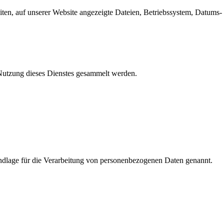
en, auf unserer Website angezeigte Dateien, Betriebssystem, Datums- 
e Nutzung dieses Dienstes gesammelt werden.
dlage für die Verarbeitung von personenbezogenen Daten genannt.