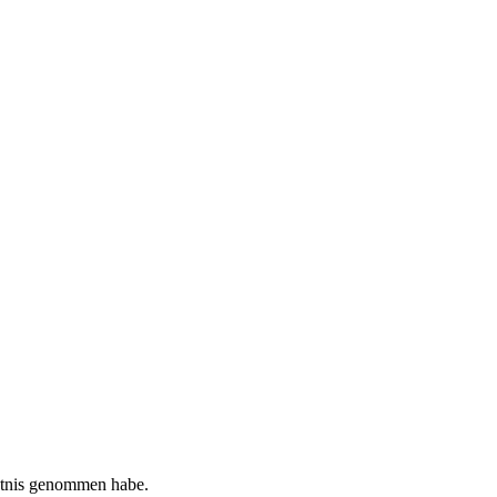
tnis genommen habe.