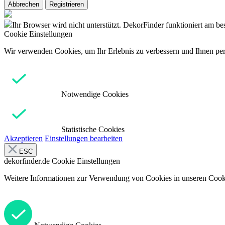
Abbrechen
Registrieren
Ihr Browser wird nicht unterstützt. DekorFinder funktioniert am b
Cookie Einstellungen
Wir verwenden Cookies, um Ihr Erlebnis zu verbessern und Ihnen pers
Notwendige Cookies
Statistische Cookies
Akzeptieren
Einstellungen bearbeiten
ESC
dekorfinder.de
Cookie Einstellungen
Weitere Informationen zur Verwendung von Cookies in unseren Cooki