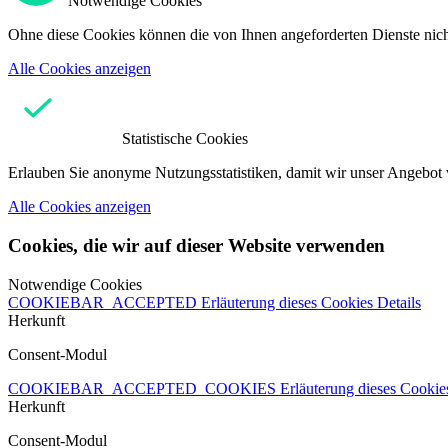
Notwendige Cookies
Ohne diese Cookies können die von Ihnen angeforderten Dienste nicht
Alle Cookies anzeigen
Statistische Cookies
Erlauben Sie anonyme Nutzungsstatistiken, damit wir unser Angebot 
Alle Cookies anzeigen
Cookies, die wir auf dieser Website verwenden
Notwendige Cookies
COOKIEBAR_ACCEPTED
Erläuterung dieses Cookies
Details
Herkunft
Consent-Modul
COOKIEBAR_ACCEPTED_COOKIES
Erläuterung dieses Cooki
Herkunft
Consent-Modul