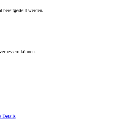
 bereitgestellt werden.
verbessern können.
es
Details