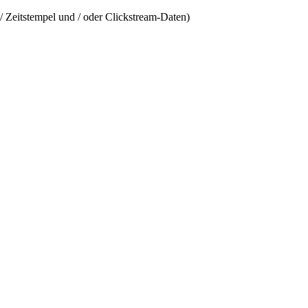
/ Zeitstempel und / oder Clickstream-Daten)