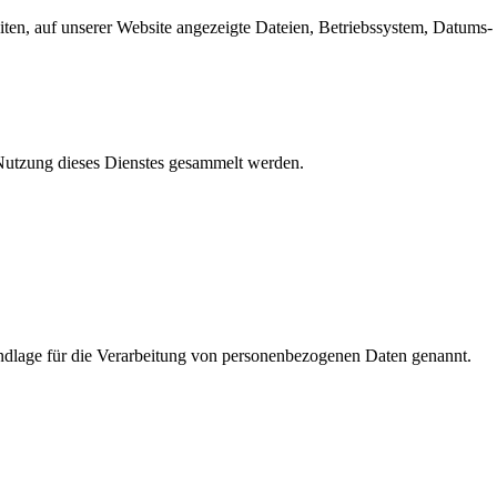
en, auf unserer Website angezeigte Dateien, Betriebssystem, Datums- 
e Nutzung dieses Dienstes gesammelt werden.
dlage für die Verarbeitung von personenbezogenen Daten genannt.