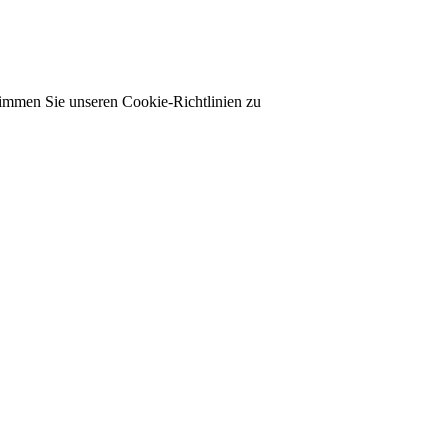
timmen Sie unseren Cookie-Richtlinien zu