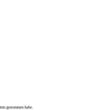
tnis genommen habe.