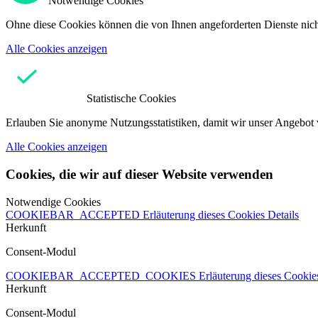
Notwendige Cookies
Ohne diese Cookies können die von Ihnen angeforderten Dienste nicht
Alle Cookies anzeigen
Statistische Cookies
Erlauben Sie anonyme Nutzungsstatistiken, damit wir unser Angebot 
Alle Cookies anzeigen
Cookies, die wir auf dieser Website verwenden
Notwendige Cookies
COOKIEBAR_ACCEPTED
Erläuterung dieses Cookies
Details
Herkunft
Consent-Modul
COOKIEBAR_ACCEPTED_COOKIES
Erläuterung dieses Cooki
Herkunft
Consent-Modul