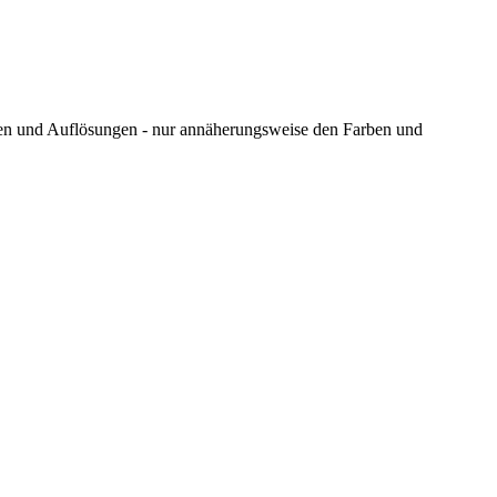
ungen und Auflösungen - nur annäherungsweise den Farben und