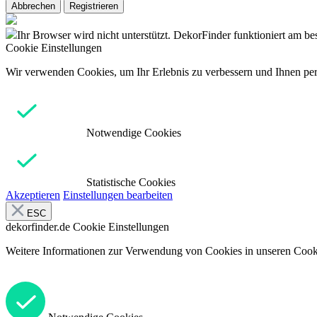
Abbrechen
Registrieren
Ihr Browser wird nicht unterstützt. DekorFinder funktioniert am b
Cookie Einstellungen
Wir verwenden Cookies, um Ihr Erlebnis zu verbessern und Ihnen pers
Notwendige Cookies
Statistische Cookies
Akzeptieren
Einstellungen bearbeiten
ESC
dekorfinder.de
Cookie Einstellungen
Weitere Informationen zur Verwendung von Cookies in unseren Cooki