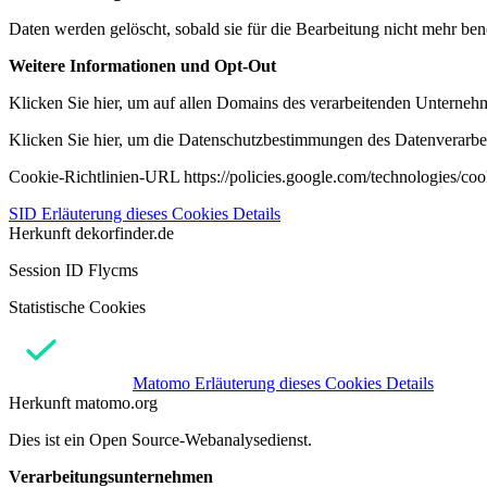
Daten werden gelöscht, sobald sie für die Bearbeitung nicht mehr ben
Weitere Informationen und Opt-Out
Klicken Sie hier, um auf allen Domains des verarbeitenden Unternehme
Klicken Sie hier, um die Datenschutzbestimmungen des Datenverarbeit
Cookie-Richtlinien-URL https://policies.google.com/technologies/co
SID
Erläuterung dieses Cookies
Details
Herkunft
dekorfinder.de
Session ID Flycms
Statistische Cookies
Matomo
Erläuterung dieses Cookies
Details
Herkunft
matomo.org
Dies ist ein Open Source-Webanalysedienst.
Verarbeitungsunternehmen