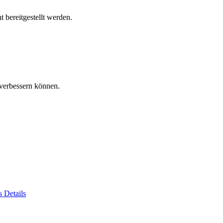
 bereitgestellt werden.
verbessern können.
es
Details