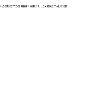
/ Zeitstempel und / oder Clickstream-Daten)