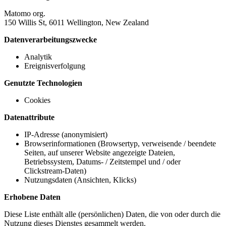
Matomo org.
150 Willis St, 6011 Wellington, New Zealand
Datenverarbeitungszwecke
Analytik
Ereignisverfolgung
Genutzte Technologien
Cookies
Datenattribute
IP-Adresse (anonymisiert)
Browserinformationen (Browsertyp, verweisende / beendete
Seiten, auf unserer Website angezeigte Dateien,
Betriebssystem, Datums- / Zeitstempel und / oder
Clickstream-Daten)
Nutzungsdaten (Ansichten, Klicks)
Erhobene Daten
Diese Liste enthält alle (persönlichen) Daten, die von oder durch die
Nutzung dieses Dienstes gesammelt werden.