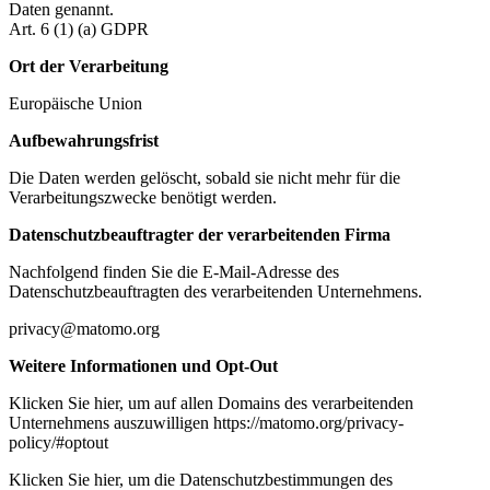
Daten genannt.
Art. 6 (1) (a) GDPR
Ort der Verarbeitung
Europäische Union
Aufbewahrungsfrist
Die Daten werden gelöscht, sobald sie nicht mehr für die
Verarbeitungszwecke benötigt werden.
Datenschutzbeauftragter der verarbeitenden Firma
Nachfolgend finden Sie die E-Mail-Adresse des
Datenschutzbeauftragten des verarbeitenden Unternehmens.
privacy@matomo.org
Weitere Informationen und Opt-Out
Klicken Sie hier, um auf allen Domains des verarbeitenden
Unternehmens auszuwilligen https://matomo.org/privacy-
policy/#optout
Klicken Sie hier, um die Datenschutzbestimmungen des