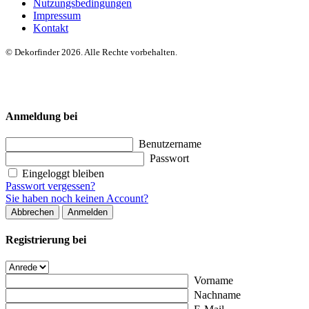
Nutzungsbedingungen
Impressum
Kontakt
© Dekorfinder 2026. Alle Rechte vorbehalten.
Anmeldung bei
Benutzername
Passwort
Eingeloggt bleiben
Passwort vergessen?
Sie haben noch keinen Account?
Abbrechen
Anmelden
Registrierung bei
Vorname
Nachname