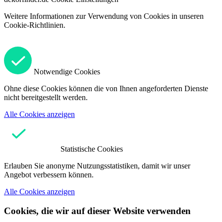
Weitere Informationen zur Verwendung von Cookies in unseren
Cookie-Richtlinien.
Notwendige Cookies
Ohne diese Cookies können die von Ihnen angeforderten Dienste
nicht bereitgestellt werden.
Alle Cookies anzeigen
Statistische Cookies
Erlauben Sie anonyme Nutzungsstatistiken, damit wir unser
Angebot verbessern können.
Alle Cookies anzeigen
Cookies, die wir auf dieser Website verwenden