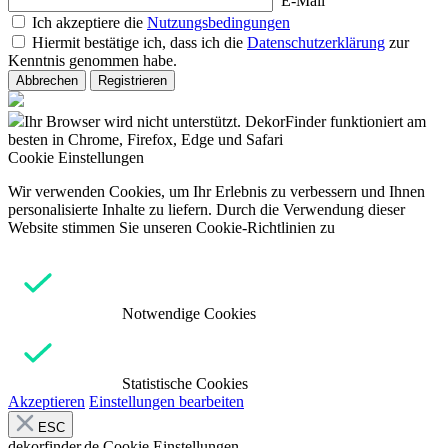
E-Mail
Ich akzeptiere die
Nutzungsbedingungen
Hiermit bestätige ich, dass ich die
Datenschutzerklärung
zur
Kenntnis genommen habe.
Abbrechen
Registrieren
Ihr Browser wird nicht unterstützt. DekorFinder funktioniert am
besten in Chrome, Firefox, Edge und Safari
Cookie Einstellungen
Wir verwenden Cookies, um Ihr Erlebnis zu verbessern und Ihnen
personalisierte Inhalte zu liefern. Durch die Verwendung dieser
Website stimmen Sie unseren Cookie-Richtlinien zu
Notwendige Cookies
Statistische Cookies
Akzeptieren
Einstellungen bearbeiten
ESC
dekorfinder.de
Cookie Einstellungen