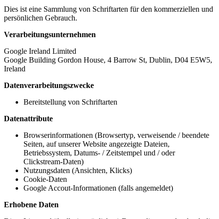
Dies ist eine Sammlung von Schriftarten für den kommerziellen und
persönlichen Gebrauch.
Verarbeitungsunternehmen
Google Ireland Limited
Google Building Gordon House, 4 Barrow St, Dublin, D04 E5W5,
Ireland
Datenverarbeitungszwecke
Bereitstellung von Schriftarten
Datenattribute
Browserinformationen (Browsertyp, verweisende / beendete
Seiten, auf unserer Website angezeigte Dateien,
Betriebssystem, Datums- / Zeitstempel und / oder
Clickstream-Daten)
Nutzungsdaten (Ansichten, Klicks)
Cookie-Daten
Google Accout-Informationen (falls angemeldet)
Erhobene Daten