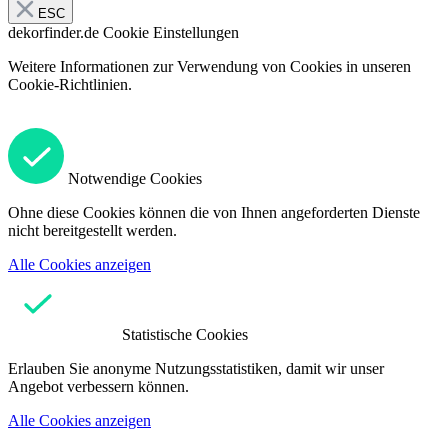
ESC
dekorfinder.de
Cookie Einstellungen
Weitere Informationen zur Verwendung von Cookies in unseren
Cookie-Richtlinien.
Notwendige Cookies
Ohne diese Cookies können die von Ihnen angeforderten Dienste
nicht bereitgestellt werden.
Alle Cookies anzeigen
Statistische Cookies
Erlauben Sie anonyme Nutzungsstatistiken, damit wir unser
Angebot verbessern können.
Alle Cookies anzeigen