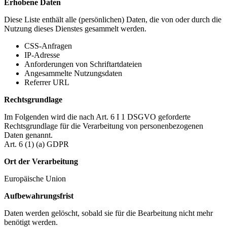
Erhobene Daten
Diese Liste enthält alle (persönlichen) Daten, die von oder durch die
Nutzung dieses Dienstes gesammelt werden.
CSS-Anfragen
IP-Adresse
Anforderungen von Schriftartdateien
Angesammelte Nutzungsdaten
Referrer URL
Rechtsgrundlage
Im Folgenden wird die nach Art. 6 I 1 DSGVO geforderte
Rechtsgrundlage für die Verarbeitung von personenbezogenen
Daten genannt.
Art. 6 (1) (a) GDPR
Ort der Verarbeitung
Europäische Union
Aufbewahrungsfrist
Daten werden gelöscht, sobald sie für die Bearbeitung nicht mehr
benötigt werden.