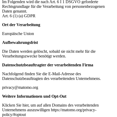
Im Folgenden wird die nach Art. 6 I 1 DSGVO geforderte
Rechtsgrundlage für die Verarbeitung von personenbezogenen
Daten genannt.
Art. 6 (1) (a) GDPR
Ort der Verarbeitung
Europäische Union
Aufbewahrungsfrist
Die Daten werden gelöscht, sobald sie nicht mehr für die
Verarbeitungszwecke benötigt werden.
Datenschutzbeauftragter der verarbeitenden Firma
Nachfolgend finden Sie die E-Mail-Adresse des
Datenschutzbeauftragten des verarbeitenden Unternehmens.
privacy@matomo.org
Weitere Informationen und Opt-Out
Klicken Sie hier, um auf allen Domains des verarbeitenden
Unternehmens auszuwilligen https://matomo.org/privacy-
policy/#optout