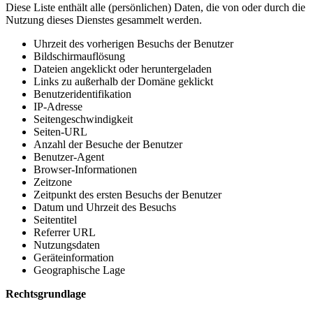
Diese Liste enthält alle (persönlichen) Daten, die von oder durch die
Nutzung dieses Dienstes gesammelt werden.
Uhrzeit des vorherigen Besuchs der Benutzer
Bildschirmauflösung
Dateien angeklickt oder heruntergeladen
Links zu außerhalb der Domäne geklickt
Benutzeridentifikation
IP-Adresse
Seitengeschwindigkeit
Seiten-URL
Anzahl der Besuche der Benutzer
Benutzer-Agent
Browser-Informationen
Zeitzone
Zeitpunkt des ersten Besuchs der Benutzer
Datum und Uhrzeit des Besuchs
Seitentitel
Referrer URL
Nutzungsdaten
Geräteinformation
Geographische Lage
Rechtsgrundlage