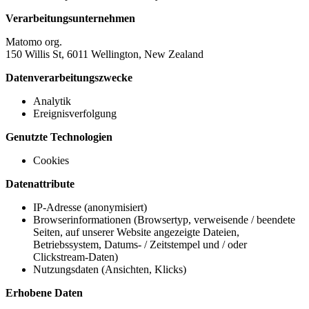
Verarbeitungsunternehmen
Matomo org.
150 Willis St, 6011 Wellington, New Zealand
Datenverarbeitungszwecke
Analytik
Ereignisverfolgung
Genutzte Technologien
Cookies
Datenattribute
IP-Adresse (anonymisiert)
Browserinformationen (Browsertyp, verweisende / beendete
Seiten, auf unserer Website angezeigte Dateien,
Betriebssystem, Datums- / Zeitstempel und / oder
Clickstream-Daten)
Nutzungsdaten (Ansichten, Klicks)
Erhobene Daten