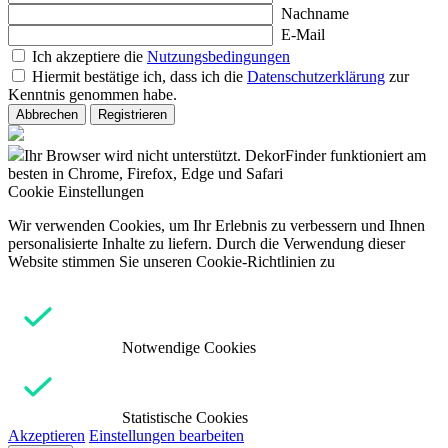
Nachname
E-Mail
Ich akzeptiere die
Nutzungsbedingungen
Hiermit bestätige ich, dass ich die
Datenschutzerklärung
zur
Kenntnis genommen habe.
Abbrechen
Registrieren
Ihr Browser wird nicht unterstützt. DekorFinder funktioniert am
besten in Chrome, Firefox, Edge und Safari
Cookie Einstellungen
Wir verwenden Cookies, um Ihr Erlebnis zu verbessern und Ihnen
personalisierte Inhalte zu liefern. Durch die Verwendung dieser
Website stimmen Sie unseren Cookie-Richtlinien zu
Notwendige Cookies
Statistische Cookies
Akzeptieren
Einstellungen bearbeiten