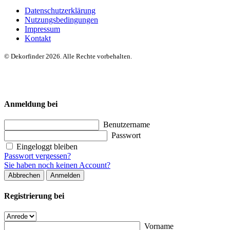
Datenschutzerklärung
Nutzungsbedingungen
Impressum
Kontakt
© Dekorfinder 2026. Alle Rechte vorbehalten.
Anmeldung bei
Benutzername
Passwort
Eingeloggt bleiben
Passwort vergessen?
Sie haben noch keinen Account?
Abbrechen
Anmelden
Registrierung bei
Vorname