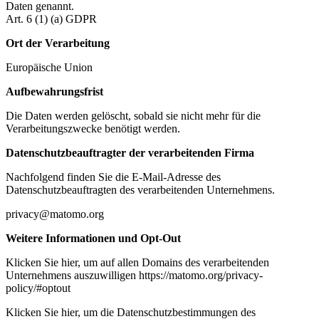
Daten genannt.
Art. 6 (1) (a) GDPR
Ort der Verarbeitung
Europäische Union
Aufbewahrungsfrist
Die Daten werden gelöscht, sobald sie nicht mehr für die
Verarbeitungszwecke benötigt werden.
Datenschutzbeauftragter der verarbeitenden Firma
Nachfolgend finden Sie die E-Mail-Adresse des
Datenschutzbeauftragten des verarbeitenden Unternehmens.
privacy@matomo.org
Weitere Informationen und Opt-Out
Klicken Sie hier, um auf allen Domains des verarbeitenden
Unternehmens auszuwilligen https://matomo.org/privacy-
policy/#optout
Klicken Sie hier, um die Datenschutzbestimmungen des