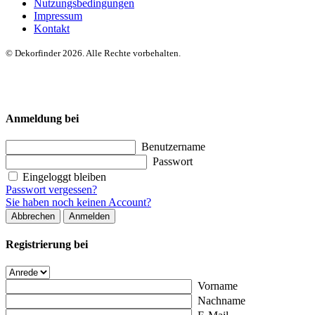
Nutzungsbedingungen
Impressum
Kontakt
© Dekorfinder 2026. Alle Rechte vorbehalten.
Anmeldung bei
Benutzername
Passwort
Eingeloggt bleiben
Passwort vergessen?
Sie haben noch keinen Account?
Abbrechen
Anmelden
Registrierung bei
Vorname
Nachname