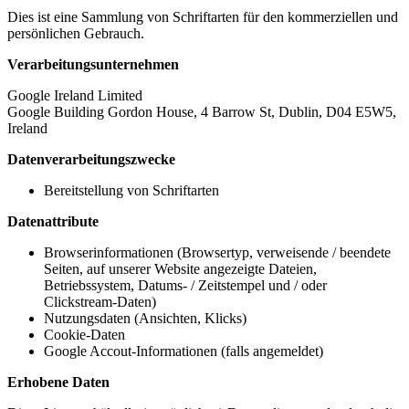
Dies ist eine Sammlung von Schriftarten für den kommerziellen und
persönlichen Gebrauch.
Verarbeitungsunternehmen
Google Ireland Limited
Google Building Gordon House, 4 Barrow St, Dublin, D04 E5W5,
Ireland
Datenverarbeitungszwecke
Bereitstellung von Schriftarten
Datenattribute
Browserinformationen (Browsertyp, verweisende / beendete
Seiten, auf unserer Website angezeigte Dateien,
Betriebssystem, Datums- / Zeitstempel und / oder
Clickstream-Daten)
Nutzungsdaten (Ansichten, Klicks)
Cookie-Daten
Google Accout-Informationen (falls angemeldet)
Erhobene Daten