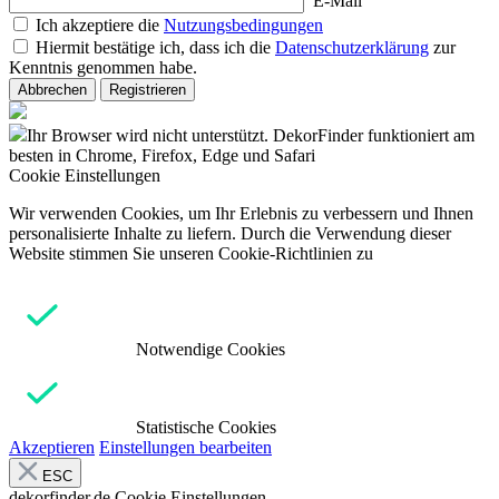
E-Mail
Ich akzeptiere die
Nutzungsbedingungen
Hiermit bestätige ich, dass ich die
Datenschutzerklärung
zur
Kenntnis genommen habe.
Abbrechen
Registrieren
Ihr Browser wird nicht unterstützt. DekorFinder funktioniert am
besten in Chrome, Firefox, Edge und Safari
Cookie Einstellungen
Wir verwenden Cookies, um Ihr Erlebnis zu verbessern und Ihnen
personalisierte Inhalte zu liefern. Durch die Verwendung dieser
Website stimmen Sie unseren Cookie-Richtlinien zu
Notwendige Cookies
Statistische Cookies
Akzeptieren
Einstellungen bearbeiten
ESC
dekorfinder.de
Cookie Einstellungen