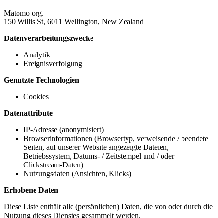
Matomo org.
150 Willis St, 6011 Wellington, New Zealand
Datenverarbeitungszwecke
Analytik
Ereignisverfolgung
Genutzte Technologien
Cookies
Datenattribute
IP-Adresse (anonymisiert)
Browserinformationen (Browsertyp, verweisende / beendete
Seiten, auf unserer Website angezeigte Dateien,
Betriebssystem, Datums- / Zeitstempel und / oder
Clickstream-Daten)
Nutzungsdaten (Ansichten, Klicks)
Erhobene Daten
Diese Liste enthält alle (persönlichen) Daten, die von oder durch die
Nutzung dieses Dienstes gesammelt werden.