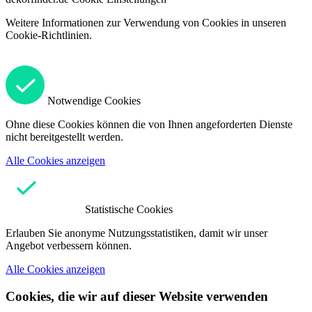
Weitere Informationen zur Verwendung von Cookies in unseren
Cookie-Richtlinien.
Notwendige Cookies
Ohne diese Cookies können die von Ihnen angeforderten Dienste
nicht bereitgestellt werden.
Alle Cookies anzeigen
Statistische Cookies
Erlauben Sie anonyme Nutzungsstatistiken, damit wir unser
Angebot verbessern können.
Alle Cookies anzeigen
Cookies, die wir auf dieser Website verwenden