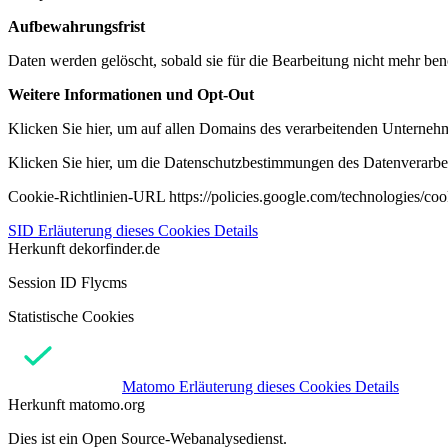
Aufbewahrungsfrist
Daten werden gelöscht, sobald sie für die Bearbeitung nicht mehr ben
Weitere Informationen und Opt-Out
Klicken Sie hier, um auf allen Domains des verarbeitenden Unternehme
Klicken Sie hier, um die Datenschutzbestimmungen des Datenverarbeit
Cookie-Richtlinien-URL https://policies.google.com/technologies/co
SID
Erläuterung dieses Cookies
Details
Herkunft
dekorfinder.de
Session ID Flycms
Statistische Cookies
Matomo
Erläuterung dieses Cookies
Details
Herkunft
matomo.org
Dies ist ein Open Source-Webanalysedienst.