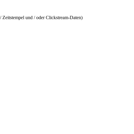
/ Zeitstempel und / oder Clickstream-Daten)