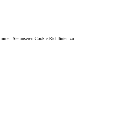
timmen Sie unseren Cookie-Richtlinien zu