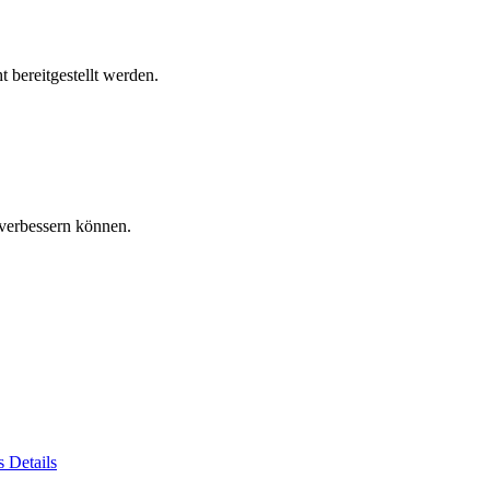
 bereitgestellt werden.
verbessern können.
es
Details