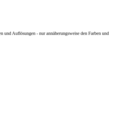
ungen und Auflösungen - nur annäherungsweise den Farben und