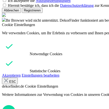
Ich akzeptiere die
Nutzungsbedingungen
Hiermit bestätige ich, dass ich die
Datenschutzerklärung
zur Kenn
Abbrechen
Registrieren
Ihr Browser wird nicht unterstützt. DekorFinder funktioniert am b
Cookie Einstellungen
Wir verwenden Cookies, um Ihr Erlebnis zu verbessern und Ihnen pers
Notwendige Cookies
Statistische Cookies
Akzeptieren
Einstellungen bearbeiten
ESC
dekorfinder.de
Cookie Einstellungen
Weitere Informationen zur Verwendung von Cookies in unseren Cooki