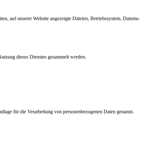
en, auf unserer Website angezeigte Dateien, Betriebssystem, Datums- 
e Nutzung dieses Dienstes gesammelt werden.
dlage für die Verarbeitung von personenbezogenen Daten genannt.