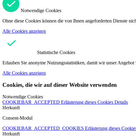
Notwendige Cookies
Ohne diese Cookies können die von Ihnen angeforderten Dienste nicht
Alle Cookies anzeigen
Statistische Cookies
Erlauben Sie anonyme Nutzungsstatistiken, damit wir unser Angebot 
Alle Cookies anzeigen
Cookies, die wir auf dieser Website verwenden
Notwendige Cookies
COOKIEBAR_ACCEPTED
Erläuterung dieses Cookies
Details
Herkunft
Consent-Modul
COOKIEBAR_ACCEPTED_COOKIES
Erläuterung dieses Cooki
Herkunft