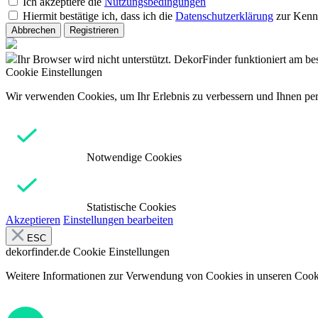
Ich akzeptiere die
Nutzungsbedingungen
Hiermit bestätige ich, dass ich die
Datenschutzerklärung
zur Kenn
Abbrechen
Registrieren
Ihr Browser wird nicht unterstützt. DekorFinder funktioniert am b
Cookie Einstellungen
Wir verwenden Cookies, um Ihr Erlebnis zu verbessern und Ihnen pers
Notwendige Cookies
Statistische Cookies
Akzeptieren
Einstellungen bearbeiten
ESC
dekorfinder.de
Cookie Einstellungen
Weitere Informationen zur Verwendung von Cookies in unseren Cooki