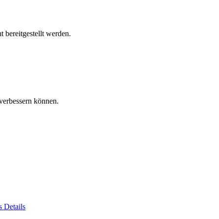
 bereitgestellt werden.
verbessern können.
es
Details