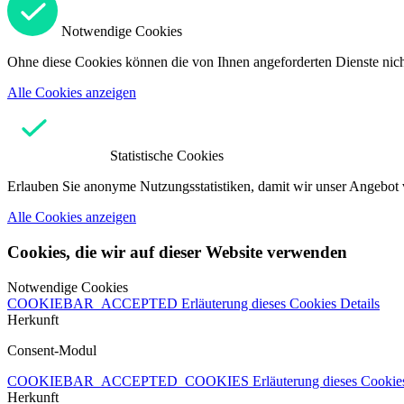
Notwendige Cookies
Ohne diese Cookies können die von Ihnen angeforderten Dienste nicht
Alle Cookies anzeigen
Statistische Cookies
Erlauben Sie anonyme Nutzungsstatistiken, damit wir unser Angebot 
Alle Cookies anzeigen
Cookies, die wir auf dieser Website verwenden
Notwendige Cookies
COOKIEBAR_ACCEPTED
Erläuterung dieses Cookies
Details
Herkunft
Consent-Modul
COOKIEBAR_ACCEPTED_COOKIES
Erläuterung dieses Cooki
Herkunft