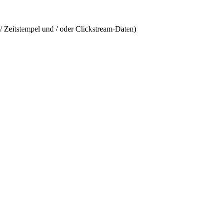
/ Zeitstempel und / oder Clickstream-Daten)