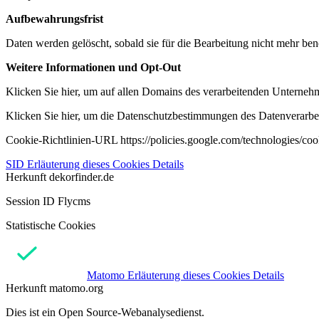
Aufbewahrungsfrist
Daten werden gelöscht, sobald sie für die Bearbeitung nicht mehr ben
Weitere Informationen und Opt-Out
Klicken Sie hier, um auf allen Domains des verarbeitenden Unternehme
Klicken Sie hier, um die Datenschutzbestimmungen des Datenverarbeit
Cookie-Richtlinien-URL https://policies.google.com/technologies/co
SID
Erläuterung dieses Cookies
Details
Herkunft
dekorfinder.de
Session ID Flycms
Statistische Cookies
Matomo
Erläuterung dieses Cookies
Details
Herkunft
matomo.org
Dies ist ein Open Source-Webanalysedienst.