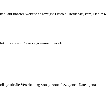
en, auf unserer Website angezeigte Dateien, Betriebssystem, Datums- 
e Nutzung dieses Dienstes gesammelt werden.
dlage für die Verarbeitung von personenbezogenen Daten genannt.