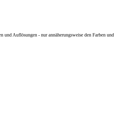
ungen und Auflösungen - nur annäherungsweise den Farben und