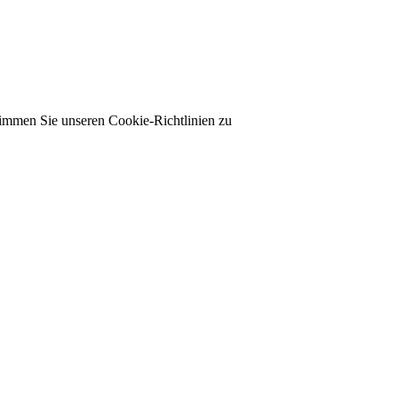
timmen Sie unseren Cookie-Richtlinien zu