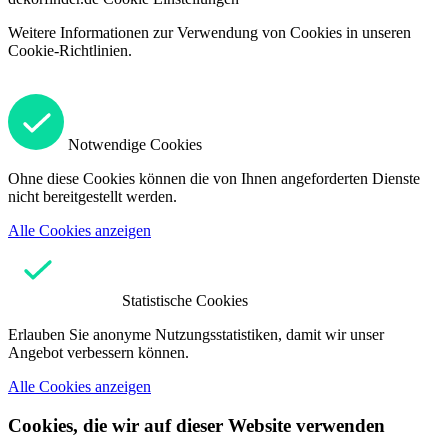
Weitere Informationen zur Verwendung von Cookies in unseren
Cookie-Richtlinien.
Notwendige Cookies
Ohne diese Cookies können die von Ihnen angeforderten Dienste
nicht bereitgestellt werden.
Alle Cookies anzeigen
Statistische Cookies
Erlauben Sie anonyme Nutzungsstatistiken, damit wir unser
Angebot verbessern können.
Alle Cookies anzeigen
Cookies, die wir auf dieser Website verwenden