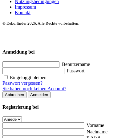
Nutzungsbedingungen
Impressum
Kontakt
© Dekorfinder 2026. Alle Rechte vorbehalten.
Anmeldung bei
Benutzername
Passwort
Eingeloggt bleiben
Passwort vergessen?
Sie haben noch keinen Account?
Abbrechen
Anmelden
Registrierung bei
Vorname
Nachname