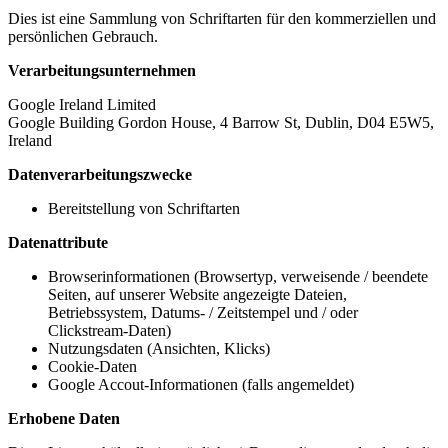
Dies ist eine Sammlung von Schriftarten für den kommerziellen und
persönlichen Gebrauch.
Verarbeitungsunternehmen
Google Ireland Limited
Google Building Gordon House, 4 Barrow St, Dublin, D04 E5W5,
Ireland
Datenverarbeitungszwecke
Bereitstellung von Schriftarten
Datenattribute
Browserinformationen (Browsertyp, verweisende / beendete
Seiten, auf unserer Website angezeigte Dateien,
Betriebssystem, Datums- / Zeitstempel und / oder
Clickstream-Daten)
Nutzungsdaten (Ansichten, Klicks)
Cookie-Daten
Google Accout-Informationen (falls angemeldet)
Erhobene Daten