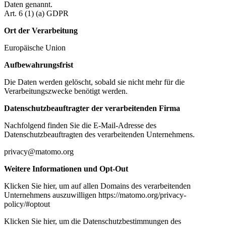
Daten genannt.
Art. 6 (1) (a) GDPR
Ort der Verarbeitung
Europäische Union
Aufbewahrungsfrist
Die Daten werden gelöscht, sobald sie nicht mehr für die
Verarbeitungszwecke benötigt werden.
Datenschutzbeauftragter der verarbeitenden Firma
Nachfolgend finden Sie die E-Mail-Adresse des
Datenschutzbeauftragten des verarbeitenden Unternehmens.
privacy@matomo.org
Weitere Informationen und Opt-Out
Klicken Sie hier, um auf allen Domains des verarbeitenden
Unternehmens auszuwilligen https://matomo.org/privacy-
policy/#optout
Klicken Sie hier, um die Datenschutzbestimmungen des