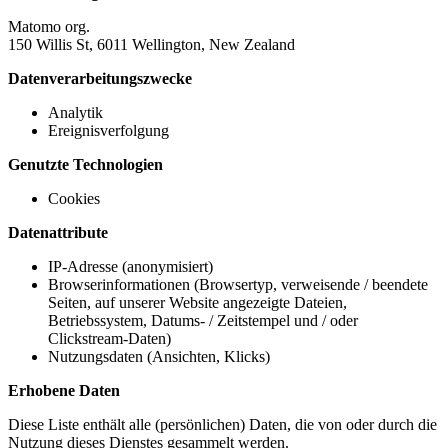
Matomo org.
150 Willis St, 6011 Wellington, New Zealand
Datenverarbeitungszwecke
Analytik
Ereignisverfolgung
Genutzte Technologien
Cookies
Datenattribute
IP-Adresse (anonymisiert)
Browserinformationen (Browsertyp, verweisende / beendete
Seiten, auf unserer Website angezeigte Dateien,
Betriebssystem, Datums- / Zeitstempel und / oder
Clickstream-Daten)
Nutzungsdaten (Ansichten, Klicks)
Erhobene Daten
Diese Liste enthält alle (persönlichen) Daten, die von oder durch die
Nutzung dieses Dienstes gesammelt werden.