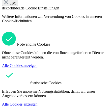
ESC
dekorfinder.de
Cookie Einstellungen
Weitere Informationen zur Verwendung von Cookies in unseren
Cookie-Richtlinien.
Notwendige Cookies
Ohne diese Cookies können die von Ihnen angeforderten Dienste
nicht bereitgestellt werden.
Alle Cookies anzeigen
Statistische Cookies
Erlauben Sie anonyme Nutzungsstatistiken, damit wir unser
Angebot verbessern können.
Alle Cookies anzeigen