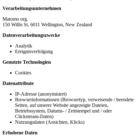
Verarbeitungsunternehmen
Matomo org.
150 Willis St, 6011 Wellington, New Zealand
Datenverarbeitungszwecke
Analytik
Ereignisverfolgung
Genutzte Technologien
Cookies
Datenattribute
IP-Adresse (anonymisiert)
Browserinformationen (Browsertyp, verweisende / beendete
Seiten, auf unserer Website angezeigte Dateien,
Betriebssystem, Datums- / Zeitstempel und / oder
Clickstream-Daten)
Nutzungsdaten (Ansichten, Klicks)
Erhobene Daten