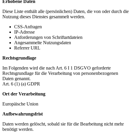
Erhobene Daten
Diese Liste enthält alle (persönlichen) Daten, die von oder durch die
Nutzung dieses Dienstes gesammelt werden.
CSS-Anfragen
IP-Adresse
Anforderungen von Schriftartdateien
Angesammelte Nutzungsdaten
Referrer URL
Rechtsgrundlage
Im Folgenden wird die nach Art. 6 I 1 DSGVO geforderte
Rechtsgrundlage für die Verarbeitung von personenbezogenen
Daten genannt.
Art. 6 (1) (a) GDPR
Ort der Verarbeitung
Europäische Union
Aufbewahrungsfrist
Daten werden gelöscht, sobald sie für die Bearbeitung nicht mehr
benötigt werden.