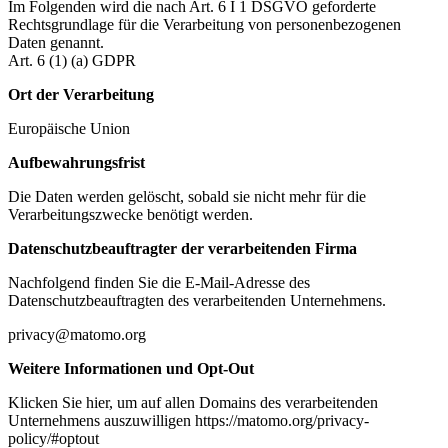
Im Folgenden wird die nach Art. 6 I 1 DSGVO geforderte
Rechtsgrundlage für die Verarbeitung von personenbezogenen
Daten genannt.
Art. 6 (1) (a) GDPR
Ort der Verarbeitung
Europäische Union
Aufbewahrungsfrist
Die Daten werden gelöscht, sobald sie nicht mehr für die
Verarbeitungszwecke benötigt werden.
Datenschutzbeauftragter der verarbeitenden Firma
Nachfolgend finden Sie die E-Mail-Adresse des
Datenschutzbeauftragten des verarbeitenden Unternehmens.
privacy@matomo.org
Weitere Informationen und Opt-Out
Klicken Sie hier, um auf allen Domains des verarbeitenden
Unternehmens auszuwilligen https://matomo.org/privacy-
policy/#optout