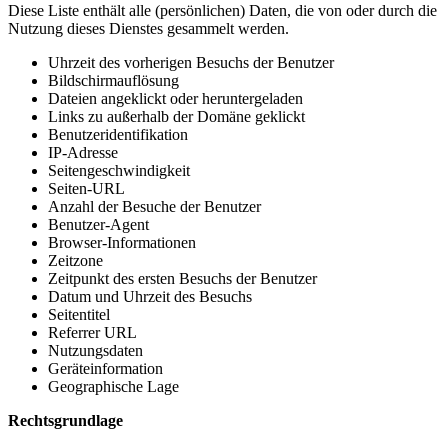
Diese Liste enthält alle (persönlichen) Daten, die von oder durch die
Nutzung dieses Dienstes gesammelt werden.
Uhrzeit des vorherigen Besuchs der Benutzer
Bildschirmauflösung
Dateien angeklickt oder heruntergeladen
Links zu außerhalb der Domäne geklickt
Benutzeridentifikation
IP-Adresse
Seitengeschwindigkeit
Seiten-URL
Anzahl der Besuche der Benutzer
Benutzer-Agent
Browser-Informationen
Zeitzone
Zeitpunkt des ersten Besuchs der Benutzer
Datum und Uhrzeit des Besuchs
Seitentitel
Referrer URL
Nutzungsdaten
Geräteinformation
Geographische Lage
Rechtsgrundlage