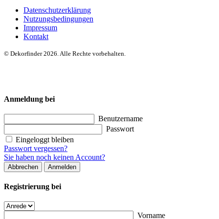
Datenschutzerklärung
Nutzungsbedingungen
Impressum
Kontakt
© Dekorfinder 2026. Alle Rechte vorbehalten.
Anmeldung bei
Benutzername
Passwort
Eingeloggt bleiben
Passwort vergessen?
Sie haben noch keinen Account?
Abbrechen
Anmelden
Registrierung bei
Vorname