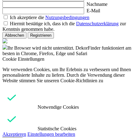
Nachname
E-Mail
Ich akzeptiere die
Nutzungsbedingungen
Hiermit bestätige ich, dass ich die
Datenschutzerklärung
zur
Kenntnis genommen habe.
Abbrechen
Registrieren
Ihr Browser wird nicht unterstützt. DekorFinder funktioniert am
besten in Chrome, Firefox, Edge und Safari
Cookie Einstellungen
Wir verwenden Cookies, um Ihr Erlebnis zu verbessern und Ihnen
personalisierte Inhalte zu liefern. Durch die Verwendung dieser
Website stimmen Sie unseren Cookie-Richtlinien zu
Notwendige Cookies
Statistische Cookies
Akzeptieren
Einstellungen bearbeiten