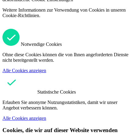
Weitere Informationen zur Verwendung von Cookies in unseren
Cookie-Richtlinien.
Notwendige Cookies
Ohne diese Cookies können die von Ihnen angeforderten Dienste
nicht bereitgestellt werden.
Alle Cookies anzeigen
Statistische Cookies
Erlauben Sie anonyme Nutzungsstatistiken, damit wir unser
Angebot verbessern können.
Alle Cookies anzeigen
Cookies, die wir auf dieser Website verwenden