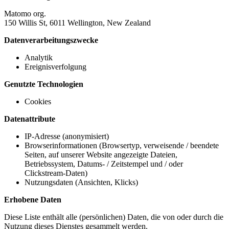
Matomo org.
150 Willis St, 6011 Wellington, New Zealand
Datenverarbeitungszwecke
Analytik
Ereignisverfolgung
Genutzte Technologien
Cookies
Datenattribute
IP-Adresse (anonymisiert)
Browserinformationen (Browsertyp, verweisende / beendete
Seiten, auf unserer Website angezeigte Dateien,
Betriebssystem, Datums- / Zeitstempel und / oder
Clickstream-Daten)
Nutzungsdaten (Ansichten, Klicks)
Erhobene Daten
Diese Liste enthält alle (persönlichen) Daten, die von oder durch die
Nutzung dieses Dienstes gesammelt werden.