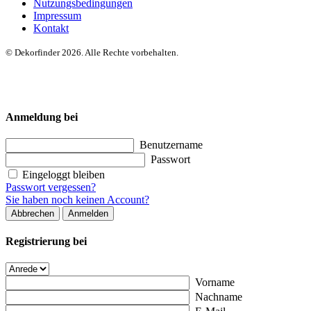
Nutzungsbedingungen
Impressum
Kontakt
© Dekorfinder 2026. Alle Rechte vorbehalten.
Anmeldung bei
Benutzername
Passwort
Eingeloggt bleiben
Passwort vergessen?
Sie haben noch keinen Account?
Abbrechen
Anmelden
Registrierung bei
Vorname
Nachname