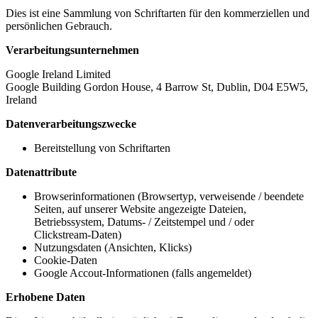
Dies ist eine Sammlung von Schriftarten für den kommerziellen und
persönlichen Gebrauch.
Verarbeitungsunternehmen
Google Ireland Limited
Google Building Gordon House, 4 Barrow St, Dublin, D04 E5W5,
Ireland
Datenverarbeitungszwecke
Bereitstellung von Schriftarten
Datenattribute
Browserinformationen (Browsertyp, verweisende / beendete
Seiten, auf unserer Website angezeigte Dateien,
Betriebssystem, Datums- / Zeitstempel und / oder
Clickstream-Daten)
Nutzungsdaten (Ansichten, Klicks)
Cookie-Daten
Google Accout-Informationen (falls angemeldet)
Erhobene Daten