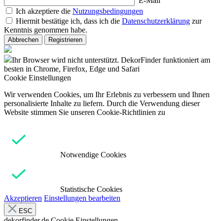
E-Mail
Ich akzeptiere die
Nutzungsbedingungen
Hiermit bestätige ich, dass ich die
Datenschutzerklärung
zur
Kenntnis genommen habe.
Abbrechen
Registrieren
Ihr Browser wird nicht unterstützt. DekorFinder funktioniert am
besten in Chrome, Firefox, Edge und Safari
Cookie Einstellungen
Wir verwenden Cookies, um Ihr Erlebnis zu verbessern und Ihnen
personalisierte Inhalte zu liefern. Durch die Verwendung dieser
Website stimmen Sie unseren Cookie-Richtlinien zu
Notwendige Cookies
Statistische Cookies
Akzeptieren
Einstellungen bearbeiten
ESC
dekorfinder.de
Cookie Einstellungen