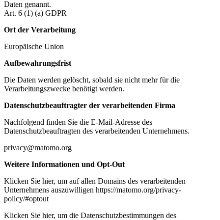
Daten genannt.
Art. 6 (1) (a) GDPR
Ort der Verarbeitung
Europäische Union
Aufbewahrungsfrist
Die Daten werden gelöscht, sobald sie nicht mehr für die
Verarbeitungszwecke benötigt werden.
Datenschutzbeauftragter der verarbeitenden Firma
Nachfolgend finden Sie die E-Mail-Adresse des
Datenschutzbeauftragten des verarbeitenden Unternehmens.
privacy@matomo.org
Weitere Informationen und Opt-Out
Klicken Sie hier, um auf allen Domains des verarbeitenden
Unternehmens auszuwilligen https://matomo.org/privacy-
policy/#optout
Klicken Sie hier, um die Datenschutzbestimmungen des