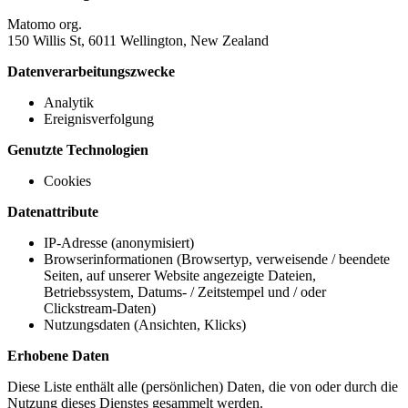
Matomo org.
150 Willis St, 6011 Wellington, New Zealand
Datenverarbeitungszwecke
Analytik
Ereignisverfolgung
Genutzte Technologien
Cookies
Datenattribute
IP-Adresse (anonymisiert)
Browserinformationen (Browsertyp, verweisende / beendete
Seiten, auf unserer Website angezeigte Dateien,
Betriebssystem, Datums- / Zeitstempel und / oder
Clickstream-Daten)
Nutzungsdaten (Ansichten, Klicks)
Erhobene Daten
Diese Liste enthält alle (persönlichen) Daten, die von oder durch die
Nutzung dieses Dienstes gesammelt werden.