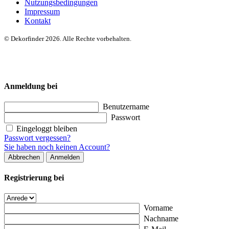
Nutzungsbedingungen
Impressum
Kontakt
© Dekorfinder 2026. Alle Rechte vorbehalten.
Anmeldung bei
Benutzername
Passwort
Eingeloggt bleiben
Passwort vergessen?
Sie haben noch keinen Account?
Abbrechen
Anmelden
Registrierung bei
Vorname
Nachname