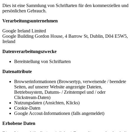
Dies ist eine Sammlung von Schriftarten für den kommerziellen und
persönlichen Gebrauch.
Verarbeitungsunternehmen
Google Ireland Limited
Google Building Gordon House, 4 Barrow St, Dublin, D04 E5W5,
Ireland
Datenverarbeitungszwecke
Bereitstellung von Schriftarten
Datenattribute
Browserinformationen (Browsertyp, verweisende / beendete
Seiten, auf unserer Website angezeigte Dateien,
Betriebssystem, Datums- / Zeitstempel und / oder
Clickstream-Daten)
Nutzungsdaten (Ansichten, Klicks)
Cookie-Daten
Google Accout-Informationen (falls angemeldet)
Erhobene Daten