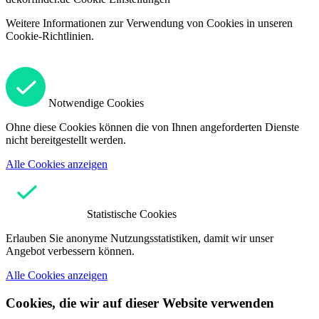
Weitere Informationen zur Verwendung von Cookies in unseren
Cookie-Richtlinien.
Notwendige Cookies
Ohne diese Cookies können die von Ihnen angeforderten Dienste
nicht bereitgestellt werden.
Alle Cookies anzeigen
Statistische Cookies
Erlauben Sie anonyme Nutzungsstatistiken, damit wir unser
Angebot verbessern können.
Alle Cookies anzeigen
Cookies, die wir auf dieser Website verwenden