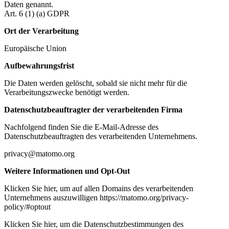
Daten genannt.
Art. 6 (1) (a) GDPR
Ort der Verarbeitung
Europäische Union
Aufbewahrungsfrist
Die Daten werden gelöscht, sobald sie nicht mehr für die
Verarbeitungszwecke benötigt werden.
Datenschutzbeauftragter der verarbeitenden Firma
Nachfolgend finden Sie die E-Mail-Adresse des
Datenschutzbeauftragten des verarbeitenden Unternehmens.
privacy@matomo.org
Weitere Informationen und Opt-Out
Klicken Sie hier, um auf allen Domains des verarbeitenden
Unternehmens auszuwilligen https://matomo.org/privacy-
policy/#optout
Klicken Sie hier, um die Datenschutzbestimmungen des