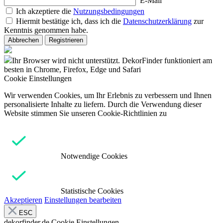
E-Mail
Ich akzeptiere die
Nutzungsbedingungen
Hiermit bestätige ich, dass ich die
Datenschutzerklärung
zur
Kenntnis genommen habe.
Abbrechen
Registrieren
Ihr Browser wird nicht unterstützt. DekorFinder funktioniert am
besten in Chrome, Firefox, Edge und Safari
Cookie Einstellungen
Wir verwenden Cookies, um Ihr Erlebnis zu verbessern und Ihnen
personalisierte Inhalte zu liefern. Durch die Verwendung dieser
Website stimmen Sie unseren Cookie-Richtlinien zu
Notwendige Cookies
Statistische Cookies
Akzeptieren
Einstellungen bearbeiten
ESC
dekorfinder.de
Cookie Einstellungen