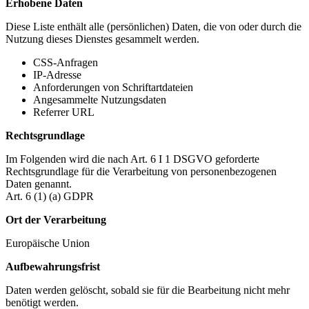
Erhobene Daten
Diese Liste enthält alle (persönlichen) Daten, die von oder durch die
Nutzung dieses Dienstes gesammelt werden.
CSS-Anfragen
IP-Adresse
Anforderungen von Schriftartdateien
Angesammelte Nutzungsdaten
Referrer URL
Rechtsgrundlage
Im Folgenden wird die nach Art. 6 I 1 DSGVO geforderte
Rechtsgrundlage für die Verarbeitung von personenbezogenen
Daten genannt.
Art. 6 (1) (a) GDPR
Ort der Verarbeitung
Europäische Union
Aufbewahrungsfrist
Daten werden gelöscht, sobald sie für die Bearbeitung nicht mehr
benötigt werden.