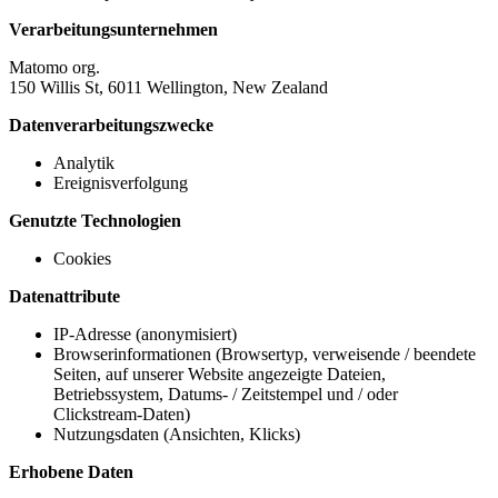
Verarbeitungsunternehmen
Matomo org.
150 Willis St, 6011 Wellington, New Zealand
Datenverarbeitungszwecke
Analytik
Ereignisverfolgung
Genutzte Technologien
Cookies
Datenattribute
IP-Adresse (anonymisiert)
Browserinformationen (Browsertyp, verweisende / beendete
Seiten, auf unserer Website angezeigte Dateien,
Betriebssystem, Datums- / Zeitstempel und / oder
Clickstream-Daten)
Nutzungsdaten (Ansichten, Klicks)
Erhobene Daten