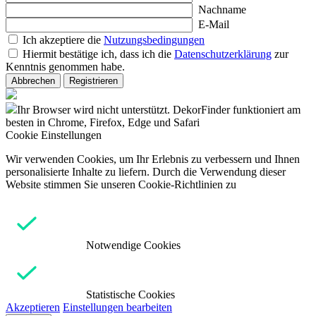
Nachname
E-Mail
Ich akzeptiere die
Nutzungsbedingungen
Hiermit bestätige ich, dass ich die
Datenschutzerklärung
zur
Kenntnis genommen habe.
Abbrechen
Registrieren
Ihr Browser wird nicht unterstützt. DekorFinder funktioniert am
besten in Chrome, Firefox, Edge und Safari
Cookie Einstellungen
Wir verwenden Cookies, um Ihr Erlebnis zu verbessern und Ihnen
personalisierte Inhalte zu liefern. Durch die Verwendung dieser
Website stimmen Sie unseren Cookie-Richtlinien zu
Notwendige Cookies
Statistische Cookies
Akzeptieren
Einstellungen bearbeiten