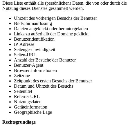
Diese Liste enthält alle (persönlichen) Daten, die von oder durch die
Nutzung dieses Dienstes gesammelt werden.
Uhrzeit des vorherigen Besuchs der Benutzer
Bildschirmauflösung
Dateien angeklickt oder heruntergeladen
Links zu außerhalb der Domäne geklickt
Benutzeridentifikation
IP-Adresse
Seitengeschwindigkeit
Seiten-URL
Anzahl der Besuche der Benutzer
Benutzer-Agent
Browser-Informationen
Zeitzone
Zeitpunkt des ersten Besuchs der Benutzer
Datum und Uhrzeit des Besuchs
Seitentitel
Referrer URL
Nutzungsdaten
Geräteinformation
Geographische Lage
Rechtsgrundlage