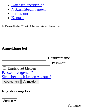
Datenschutzerklärung
Nutzungsbedingungen
Impressum
Kontakt
© Dekorfinder 2026. Alle Rechte vorbehalten.
Anmeldung bei
Benutzername
Passwort
Eingeloggt bleiben
Passwort vergessen?
Sie haben noch keinen Account?
Abbrechen
Anmelden
Registrierung bei
Vorname