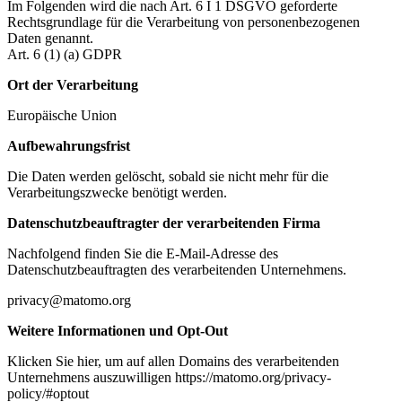
Im Folgenden wird die nach Art. 6 I 1 DSGVO geforderte
Rechtsgrundlage für die Verarbeitung von personenbezogenen
Daten genannt.
Art. 6 (1) (a) GDPR
Ort der Verarbeitung
Europäische Union
Aufbewahrungsfrist
Die Daten werden gelöscht, sobald sie nicht mehr für die
Verarbeitungszwecke benötigt werden.
Datenschutzbeauftragter der verarbeitenden Firma
Nachfolgend finden Sie die E-Mail-Adresse des
Datenschutzbeauftragten des verarbeitenden Unternehmens.
privacy@matomo.org
Weitere Informationen und Opt-Out
Klicken Sie hier, um auf allen Domains des verarbeitenden
Unternehmens auszuwilligen https://matomo.org/privacy-
policy/#optout