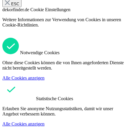
ESC
dekorfinder.de
Cookie Einstellungen
Weitere Informationen zur Verwendung von Cookies in unseren
Cookie-Richtlinien.
Notwendige Cookies
Ohne diese Cookies können die von Ihnen angeforderten Dienste
nicht bereitgestellt werden.
Alle Cookies anzeigen
Statistische Cookies
Erlauben Sie anonyme Nutzungsstatistiken, damit wir unser
Angebot verbessern können.
Alle Cookies anzeigen