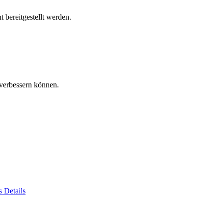
 bereitgestellt werden.
verbessern können.
es
Details