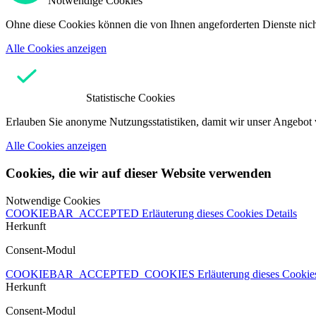
Notwendige Cookies
Ohne diese Cookies können die von Ihnen angeforderten Dienste nicht
Alle Cookies anzeigen
Statistische Cookies
Erlauben Sie anonyme Nutzungsstatistiken, damit wir unser Angebot 
Alle Cookies anzeigen
Cookies, die wir auf dieser Website verwenden
Notwendige Cookies
COOKIEBAR_ACCEPTED
Erläuterung dieses Cookies
Details
Herkunft
Consent-Modul
COOKIEBAR_ACCEPTED_COOKIES
Erläuterung dieses Cooki
Herkunft
Consent-Modul