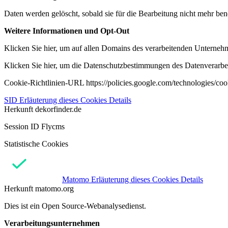
Daten werden gelöscht, sobald sie für die Bearbeitung nicht mehr ben
Weitere Informationen und Opt-Out
Klicken Sie hier, um auf allen Domains des verarbeitenden Unternehme
Klicken Sie hier, um die Datenschutzbestimmungen des Datenverarbeit
Cookie-Richtlinien-URL https://policies.google.com/technologies/co
SID
Erläuterung dieses Cookies
Details
Herkunft
dekorfinder.de
Session ID Flycms
Statistische Cookies
Matomo
Erläuterung dieses Cookies
Details
Herkunft
matomo.org
Dies ist ein Open Source-Webanalysedienst.
Verarbeitungsunternehmen