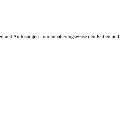
ungen und Auflösungen - nur annäherungsweise den Farben und