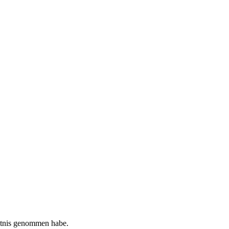
tnis genommen habe.