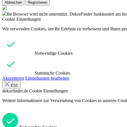
Abbrechen
Registrieren
Ihr Browser wird nicht unterstützt. DekorFinder funktioniert am b
Cookie Einstellungen
Wir verwenden Cookies, um Ihr Erlebnis zu verbessern und Ihnen pers
Notwendige Cookies
Statistische Cookies
Akzeptieren
Einstellungen bearbeiten
ESC
dekorfinder.de
Cookie Einstellungen
Weitere Informationen zur Verwendung von Cookies in unseren Cooki