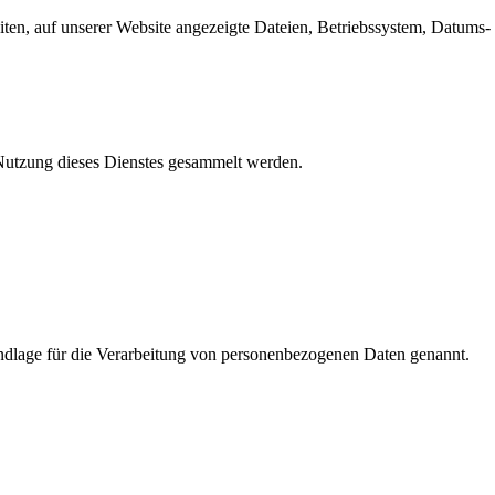
en, auf unserer Website angezeigte Dateien, Betriebssystem, Datums- 
e Nutzung dieses Dienstes gesammelt werden.
dlage für die Verarbeitung von personenbezogenen Daten genannt.