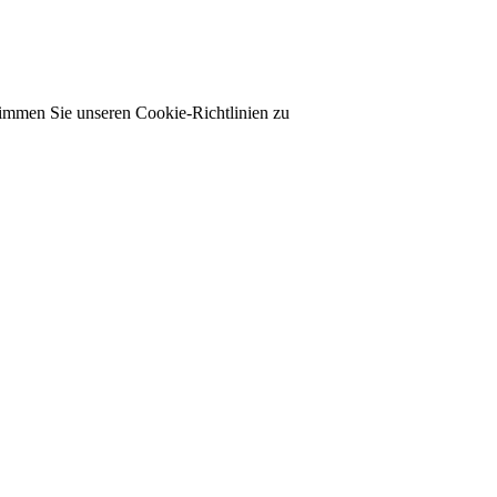
timmen Sie unseren Cookie-Richtlinien zu