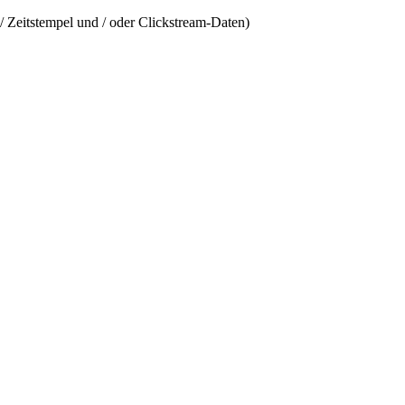
/ Zeitstempel und / oder Clickstream-Daten)