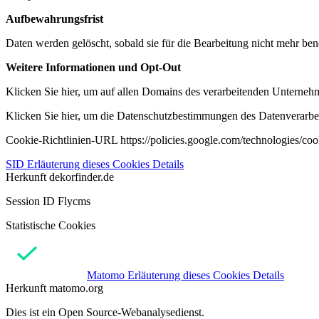
Aufbewahrungsfrist
Daten werden gelöscht, sobald sie für die Bearbeitung nicht mehr ben
Weitere Informationen und Opt-Out
Klicken Sie hier, um auf allen Domains des verarbeitenden Unternehme
Klicken Sie hier, um die Datenschutzbestimmungen des Datenverarbeit
Cookie-Richtlinien-URL https://policies.google.com/technologies/co
SID
Erläuterung dieses Cookies
Details
Herkunft
dekorfinder.de
Session ID Flycms
Statistische Cookies
Matomo
Erläuterung dieses Cookies
Details
Herkunft
matomo.org
Dies ist ein Open Source-Webanalysedienst.