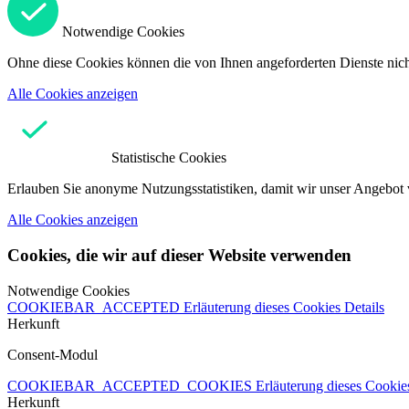
Notwendige Cookies
Ohne diese Cookies können die von Ihnen angeforderten Dienste nicht
Alle Cookies anzeigen
Statistische Cookies
Erlauben Sie anonyme Nutzungsstatistiken, damit wir unser Angebot 
Alle Cookies anzeigen
Cookies, die wir auf dieser Website verwenden
Notwendige Cookies
COOKIEBAR_ACCEPTED
Erläuterung dieses Cookies
Details
Herkunft
Consent-Modul
COOKIEBAR_ACCEPTED_COOKIES
Erläuterung dieses Cooki
Herkunft