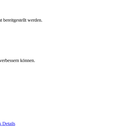
 bereitgestellt werden.
verbessern können.
es
Details