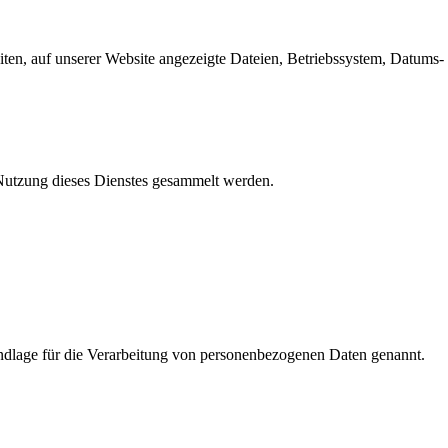
en, auf unserer Website angezeigte Dateien, Betriebssystem, Datums- 
e Nutzung dieses Dienstes gesammelt werden.
dlage für die Verarbeitung von personenbezogenen Daten genannt.