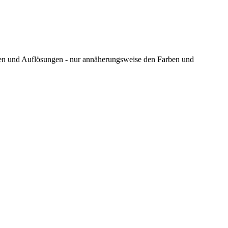
ungen und Auflösungen - nur annäherungsweise den Farben und