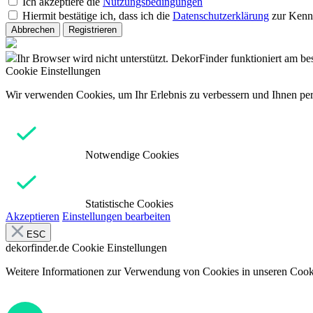
Ich akzeptiere die
Nutzungsbedingungen
Hiermit bestätige ich, dass ich die
Datenschutzerklärung
zur Kenn
Abbrechen
Registrieren
Ihr Browser wird nicht unterstützt. DekorFinder funktioniert am b
Cookie Einstellungen
Wir verwenden Cookies, um Ihr Erlebnis zu verbessern und Ihnen pers
Notwendige Cookies
Statistische Cookies
Akzeptieren
Einstellungen bearbeiten
ESC
dekorfinder.de
Cookie Einstellungen
Weitere Informationen zur Verwendung von Cookies in unseren Cooki