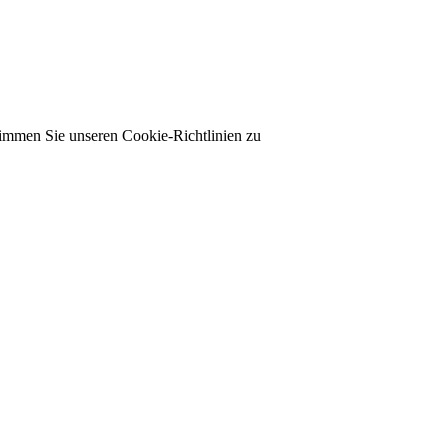
timmen Sie unseren Cookie-Richtlinien zu