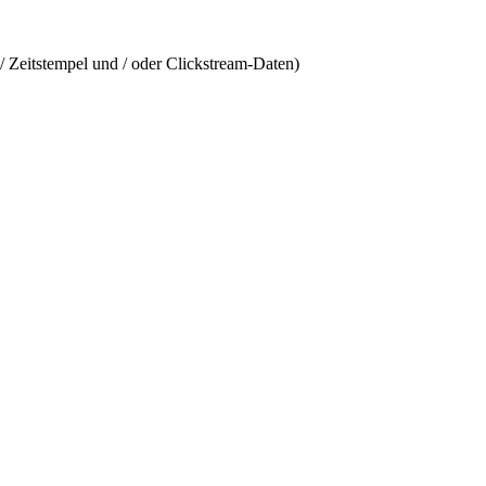
/ Zeitstempel und / oder Clickstream-Daten)