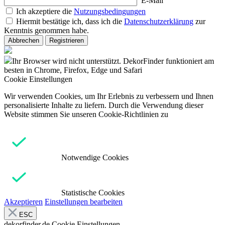
E-Mail
Ich akzeptiere die
Nutzungsbedingungen
Hiermit bestätige ich, dass ich die
Datenschutzerklärung
zur
Kenntnis genommen habe.
Abbrechen
Registrieren
Ihr Browser wird nicht unterstützt. DekorFinder funktioniert am
besten in Chrome, Firefox, Edge und Safari
Cookie Einstellungen
Wir verwenden Cookies, um Ihr Erlebnis zu verbessern und Ihnen
personalisierte Inhalte zu liefern. Durch die Verwendung dieser
Website stimmen Sie unseren Cookie-Richtlinien zu
Notwendige Cookies
Statistische Cookies
Akzeptieren
Einstellungen bearbeiten
ESC
dekorfinder.de
Cookie Einstellungen