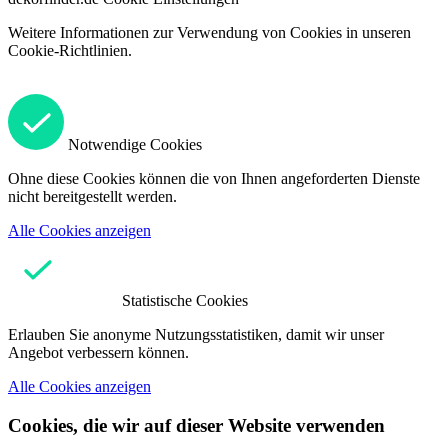
Weitere Informationen zur Verwendung von Cookies in unseren
Cookie-Richtlinien.
Notwendige Cookies
Ohne diese Cookies können die von Ihnen angeforderten Dienste
nicht bereitgestellt werden.
Alle Cookies anzeigen
Statistische Cookies
Erlauben Sie anonyme Nutzungsstatistiken, damit wir unser
Angebot verbessern können.
Alle Cookies anzeigen
Cookies, die wir auf dieser Website verwenden