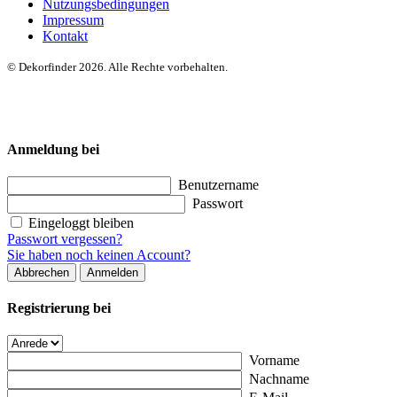
Nutzungsbedingungen
Impressum
Kontakt
© Dekorfinder 2026. Alle Rechte vorbehalten.
Anmeldung bei
Benutzername
Passwort
Eingeloggt bleiben
Passwort vergessen?
Sie haben noch keinen Account?
Abbrechen
Anmelden
Registrierung bei
Vorname
Nachname