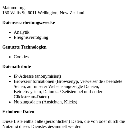
Matomo org.
150 Willis St, 6011 Wellington, New Zealand
Datenverarbeitungszwecke
Analytik
Ereignisverfolgung
Genutzte Technologien
Cookies
Datenattribute
IP-Adresse (anonymisiert)
Browserinformationen (Browsertyp, verweisende / beendete
Seiten, auf unserer Website angezeigte Dateien,
Betriebssystem, Datums- / Zeitstempel und / oder
Clickstream-Daten)
Nutzungsdaten (Ansichten, Klicks)
Erhobene Daten
Diese Liste enthält alle (persönlichen) Daten, die von oder durch die
Nutzung dieses Dienstes gesammelt werden.