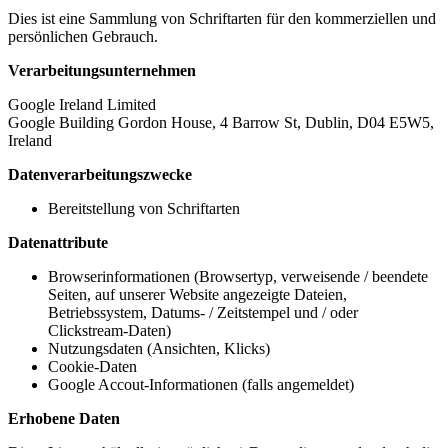
Dies ist eine Sammlung von Schriftarten für den kommerziellen und
persönlichen Gebrauch.
Verarbeitungsunternehmen
Google Ireland Limited
Google Building Gordon House, 4 Barrow St, Dublin, D04 E5W5,
Ireland
Datenverarbeitungszwecke
Bereitstellung von Schriftarten
Datenattribute
Browserinformationen (Browsertyp, verweisende / beendete
Seiten, auf unserer Website angezeigte Dateien,
Betriebssystem, Datums- / Zeitstempel und / oder
Clickstream-Daten)
Nutzungsdaten (Ansichten, Klicks)
Cookie-Daten
Google Accout-Informationen (falls angemeldet)
Erhobene Daten