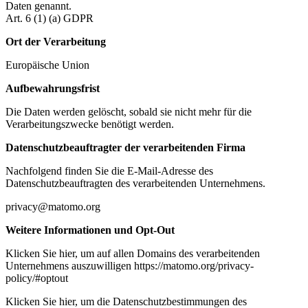
Daten genannt.
Art. 6 (1) (a) GDPR
Ort der Verarbeitung
Europäische Union
Aufbewahrungsfrist
Die Daten werden gelöscht, sobald sie nicht mehr für die
Verarbeitungszwecke benötigt werden.
Datenschutzbeauftragter der verarbeitenden Firma
Nachfolgend finden Sie die E-Mail-Adresse des
Datenschutzbeauftragten des verarbeitenden Unternehmens.
privacy@matomo.org
Weitere Informationen und Opt-Out
Klicken Sie hier, um auf allen Domains des verarbeitenden
Unternehmens auszuwilligen https://matomo.org/privacy-
policy/#optout
Klicken Sie hier, um die Datenschutzbestimmungen des