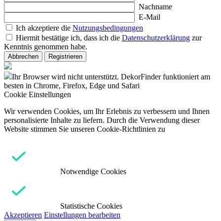
Nachname
E-Mail
Ich akzeptiere die
Nutzungsbedingungen
Hiermit bestätige ich, dass ich die
Datenschutzerklärung
zur
Kenntnis genommen habe.
Abbrechen
Registrieren
Ihr Browser wird nicht unterstützt. DekorFinder funktioniert am
besten in Chrome, Firefox, Edge und Safari
Cookie Einstellungen
Wir verwenden Cookies, um Ihr Erlebnis zu verbessern und Ihnen
personalisierte Inhalte zu liefern. Durch die Verwendung dieser
Website stimmen Sie unseren Cookie-Richtlinien zu
Notwendige Cookies
Statistische Cookies
Akzeptieren
Einstellungen bearbeiten