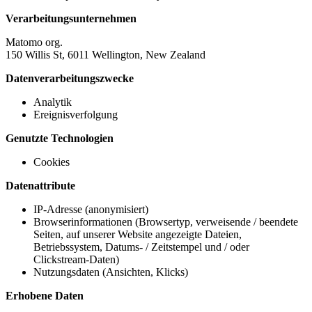
Verarbeitungsunternehmen
Matomo org.
150 Willis St, 6011 Wellington, New Zealand
Datenverarbeitungszwecke
Analytik
Ereignisverfolgung
Genutzte Technologien
Cookies
Datenattribute
IP-Adresse (anonymisiert)
Browserinformationen (Browsertyp, verweisende / beendete
Seiten, auf unserer Website angezeigte Dateien,
Betriebssystem, Datums- / Zeitstempel und / oder
Clickstream-Daten)
Nutzungsdaten (Ansichten, Klicks)
Erhobene Daten