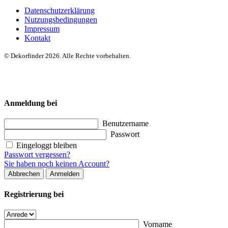
Datenschutzerklärung
Nutzungsbedingungen
Impressum
Kontakt
© Dekorfinder 2026. Alle Rechte vorbehalten.
Anmeldung bei
Benutzername
Passwort
Eingeloggt bleiben
Passwort vergessen?
Sie haben noch keinen Account?
Abbrechen
Anmelden
Registrierung bei
Vorname