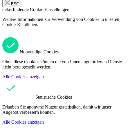
ESC
dekorfinder.de
Cookie Einstellungen
Weitere Informationen zur Verwendung von Cookies in unseren
Cookie-Richtlinien.
Notwendige Cookies
Ohne diese Cookies können die von Ihnen angeforderten Dienste
nicht bereitgestellt werden.
Alle Cookies anzeigen
Statistische Cookies
Erlauben Sie anonyme Nutzungsstatistiken, damit wir unser
Angebot verbessern können.
Alle Cookies anzeigen