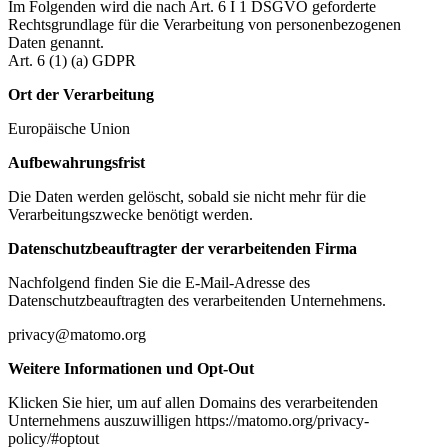
Im Folgenden wird die nach Art. 6 I 1 DSGVO geforderte
Rechtsgrundlage für die Verarbeitung von personenbezogenen
Daten genannt.
Art. 6 (1) (a) GDPR
Ort der Verarbeitung
Europäische Union
Aufbewahrungsfrist
Die Daten werden gelöscht, sobald sie nicht mehr für die
Verarbeitungszwecke benötigt werden.
Datenschutzbeauftragter der verarbeitenden Firma
Nachfolgend finden Sie die E-Mail-Adresse des
Datenschutzbeauftragten des verarbeitenden Unternehmens.
privacy@matomo.org
Weitere Informationen und Opt-Out
Klicken Sie hier, um auf allen Domains des verarbeitenden
Unternehmens auszuwilligen https://matomo.org/privacy-
policy/#optout