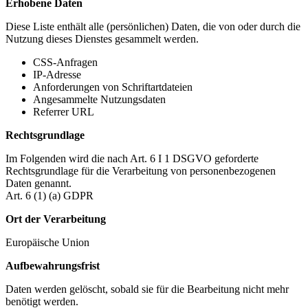
Erhobene Daten
Diese Liste enthält alle (persönlichen) Daten, die von oder durch die
Nutzung dieses Dienstes gesammelt werden.
CSS-Anfragen
IP-Adresse
Anforderungen von Schriftartdateien
Angesammelte Nutzungsdaten
Referrer URL
Rechtsgrundlage
Im Folgenden wird die nach Art. 6 I 1 DSGVO geforderte
Rechtsgrundlage für die Verarbeitung von personenbezogenen
Daten genannt.
Art. 6 (1) (a) GDPR
Ort der Verarbeitung
Europäische Union
Aufbewahrungsfrist
Daten werden gelöscht, sobald sie für die Bearbeitung nicht mehr
benötigt werden.