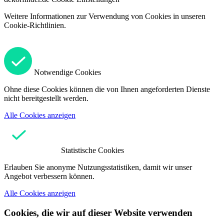
Weitere Informationen zur Verwendung von Cookies in unseren
Cookie-Richtlinien.
Notwendige Cookies
Ohne diese Cookies können die von Ihnen angeforderten Dienste
nicht bereitgestellt werden.
Alle Cookies anzeigen
Statistische Cookies
Erlauben Sie anonyme Nutzungsstatistiken, damit wir unser
Angebot verbessern können.
Alle Cookies anzeigen
Cookies, die wir auf dieser Website verwenden