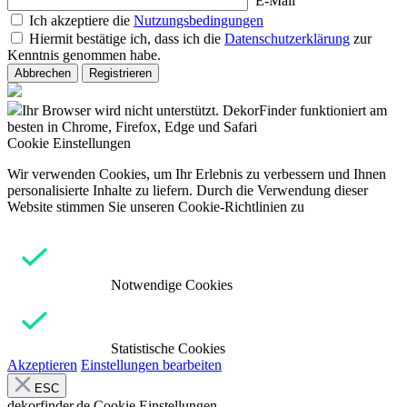
E-Mail
Ich akzeptiere die
Nutzungsbedingungen
Hiermit bestätige ich, dass ich die
Datenschutzerklärung
zur
Kenntnis genommen habe.
Abbrechen
Registrieren
Ihr Browser wird nicht unterstützt. DekorFinder funktioniert am
besten in Chrome, Firefox, Edge und Safari
Cookie Einstellungen
Wir verwenden Cookies, um Ihr Erlebnis zu verbessern und Ihnen
personalisierte Inhalte zu liefern. Durch die Verwendung dieser
Website stimmen Sie unseren Cookie-Richtlinien zu
Notwendige Cookies
Statistische Cookies
Akzeptieren
Einstellungen bearbeiten
ESC
dekorfinder.de
Cookie Einstellungen