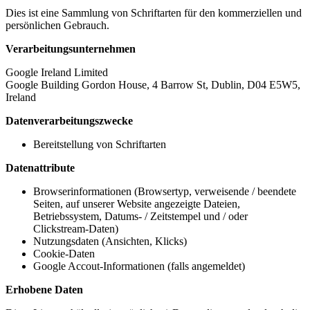
Dies ist eine Sammlung von Schriftarten für den kommerziellen und
persönlichen Gebrauch.
Verarbeitungsunternehmen
Google Ireland Limited
Google Building Gordon House, 4 Barrow St, Dublin, D04 E5W5,
Ireland
Datenverarbeitungszwecke
Bereitstellung von Schriftarten
Datenattribute
Browserinformationen (Browsertyp, verweisende / beendete
Seiten, auf unserer Website angezeigte Dateien,
Betriebssystem, Datums- / Zeitstempel und / oder
Clickstream-Daten)
Nutzungsdaten (Ansichten, Klicks)
Cookie-Daten
Google Accout-Informationen (falls angemeldet)
Erhobene Daten