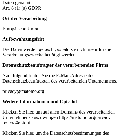
Daten genannt.
Art. 6 (1) (a) GDPR
Ort der Verarbeitung
Europäische Union
Aufbewahrungsfrist
Die Daten werden gelöscht, sobald sie nicht mehr für die
Verarbeitungszwecke benötigt werden.
Datenschutzbeauftragter der verarbeitenden Firma
Nachfolgend finden Sie die E-Mail-Adresse des
Datenschutzbeauftragten des verarbeitenden Unternehmens.
privacy@matomo.org
Weitere Informationen und Opt-Out
Klicken Sie hier, um auf allen Domains des verarbeitenden
Unternehmens auszuwilligen https://matomo.org/privacy-
policy/#optout
Klicken Sie hier, um die Datenschutzbestimmungen des