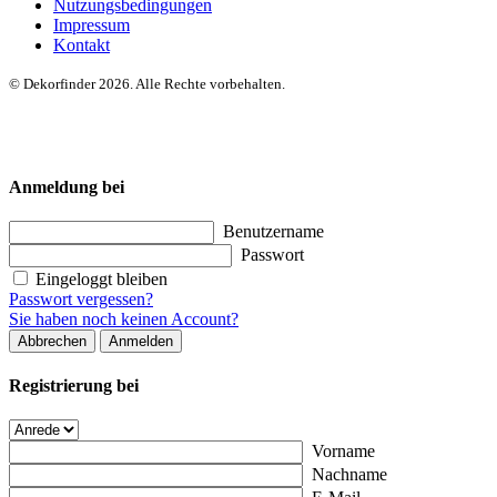
Nutzungsbedingungen
Impressum
Kontakt
© Dekorfinder 2026. Alle Rechte vorbehalten.
Anmeldung bei
Benutzername
Passwort
Eingeloggt bleiben
Passwort vergessen?
Sie haben noch keinen Account?
Abbrechen
Anmelden
Registrierung bei
Vorname
Nachname