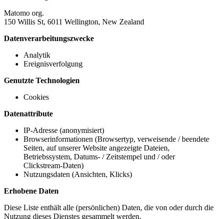
Matomo org.
150 Willis St, 6011 Wellington, New Zealand
Datenverarbeitungszwecke
Analytik
Ereignisverfolgung
Genutzte Technologien
Cookies
Datenattribute
IP-Adresse (anonymisiert)
Browserinformationen (Browsertyp, verweisende / beendete
Seiten, auf unserer Website angezeigte Dateien,
Betriebssystem, Datums- / Zeitstempel und / oder
Clickstream-Daten)
Nutzungsdaten (Ansichten, Klicks)
Erhobene Daten
Diese Liste enthält alle (persönlichen) Daten, die von oder durch die
Nutzung dieses Dienstes gesammelt werden.