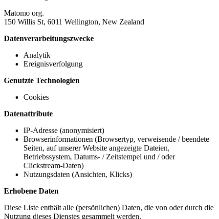
Matomo org.
150 Willis St, 6011 Wellington, New Zealand
Datenverarbeitungszwecke
Analytik
Ereignisverfolgung
Genutzte Technologien
Cookies
Datenattribute
IP-Adresse (anonymisiert)
Browserinformationen (Browsertyp, verweisende / beendete
Seiten, auf unserer Website angezeigte Dateien,
Betriebssystem, Datums- / Zeitstempel und / oder
Clickstream-Daten)
Nutzungsdaten (Ansichten, Klicks)
Erhobene Daten
Diese Liste enthält alle (persönlichen) Daten, die von oder durch die
Nutzung dieses Dienstes gesammelt werden.