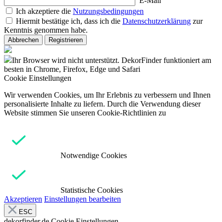
E-Mail
Ich akzeptiere die
Nutzungsbedingungen
Hiermit bestätige ich, dass ich die
Datenschutzerklärung
zur
Kenntnis genommen habe.
Abbrechen
Registrieren
Ihr Browser wird nicht unterstützt. DekorFinder funktioniert am
besten in Chrome, Firefox, Edge und Safari
Cookie Einstellungen
Wir verwenden Cookies, um Ihr Erlebnis zu verbessern und Ihnen
personalisierte Inhalte zu liefern. Durch die Verwendung dieser
Website stimmen Sie unseren Cookie-Richtlinien zu
Notwendige Cookies
Statistische Cookies
Akzeptieren
Einstellungen bearbeiten
ESC
dekorfinder.de
Cookie Einstellungen