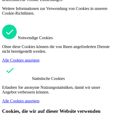
Weitere Informationen zur Verwendung von Cookies in unseren
Cookie-Richtlinien.
Notwendige Cookies
Ohne diese Cookies können die von Ihnen angeforderten Dienste
nicht bereitgestellt werden.
Alle Cookies anzeigen
Statistische Cookies
Erlauben Sie anonyme Nutzungsstatistiken, damit wir unser
Angebot verbessern können.
Alle Cookies anzeigen
Cookies, die wir auf dieser Website verwenden