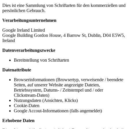
Dies ist eine Sammlung von Schriftarten für den kommerziellen und
persönlichen Gebrauch.
Verarbeitungsunternehmen
Google Ireland Limited
Google Building Gordon House, 4 Barrow St, Dublin, D04 E5W5,
Ireland
Datenverarbeitungszwecke
Bereitstellung von Schriftarten
Datenattribute
Browserinformationen (Browsertyp, verweisende / beendete
Seiten, auf unserer Website angezeigte Dateien,
Betriebssystem, Datums- / Zeitstempel und / oder
Clickstream-Daten)
Nutzungsdaten (Ansichten, Klicks)
Cookie-Daten
Google Accout-Informationen (falls angemeldet)
Erhobene Daten