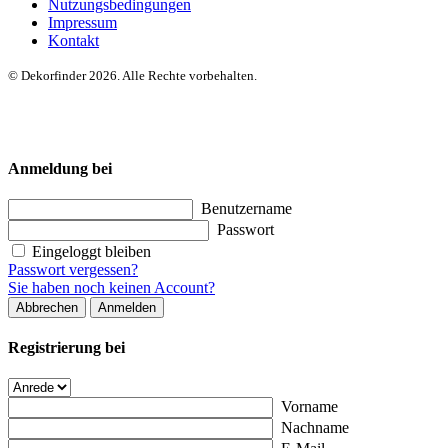
Nutzungsbedingungen
Impressum
Kontakt
© Dekorfinder 2026. Alle Rechte vorbehalten.
Anmeldung bei
Benutzername
Passwort
Eingeloggt bleiben
Passwort vergessen?
Sie haben noch keinen Account?
Abbrechen
Anmelden
Registrierung bei
Vorname
Nachname