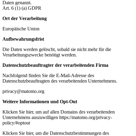
Daten genannt.
Art. 6 (1) (a) GDPR
Ort der Verarbeitung
Europäische Union
Aufbewahrungsfrist
Die Daten werden gelöscht, sobald sie nicht mehr für die
Verarbeitungszwecke benötigt werden.
Datenschutzbeauftragter der verarbeitenden Firma
Nachfolgend finden Sie die E-Mail-Adresse des
Datenschutzbeauftragten des verarbeitenden Unternehmens.
privacy@matomo.org
Weitere Informationen und Opt-Out
Klicken Sie hier, um auf allen Domains des verarbeitenden
Unternehmens auszuwilligen https://matomo.org/privacy-
policy/#optout
Klicken Sie hier, um die Datenschutzbestimmungen des