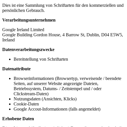
Dies ist eine Sammlung von Schriftarten für den kommerziellen und
persönlichen Gebrauch.
Verarbeitungsunternehmen
Google Ireland Limited
Google Building Gordon House, 4 Barrow St, Dublin, D04 E5W5,
Ireland
Datenverarbeitungszwecke
Bereitstellung von Schriftarten
Datenattribute
Browserinformationen (Browsertyp, verweisende / beendete
Seiten, auf unserer Website angezeigte Dateien,
Betriebssystem, Datums- / Zeitstempel und / oder
Clickstream-Daten)
Nutzungsdaten (Ansichten, Klicks)
Cookie-Daten
Google Accout-Informationen (falls angemeldet)
Erhobene Daten