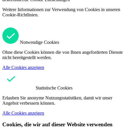
Weitere Informationen zur Verwendung von Cookies in unseren
Cookie-Richtlinien.
Notwendige Cookies
Ohne diese Cookies können die von Ihnen angeforderten Dienste
nicht bereitgestellt werden.
Alle Cookies anzeigen
Statistische Cookies
Erlauben Sie anonyme Nutzungsstatistiken, damit wir unser
Angebot verbessern können.
Alle Cookies anzeigen
Cookies, die wir auf dieser Website verwenden