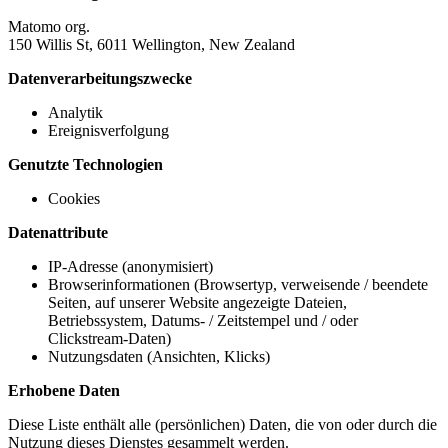
Matomo org.
150 Willis St, 6011 Wellington, New Zealand
Datenverarbeitungszwecke
Analytik
Ereignisverfolgung
Genutzte Technologien
Cookies
Datenattribute
IP-Adresse (anonymisiert)
Browserinformationen (Browsertyp, verweisende / beendete
Seiten, auf unserer Website angezeigte Dateien,
Betriebssystem, Datums- / Zeitstempel und / oder
Clickstream-Daten)
Nutzungsdaten (Ansichten, Klicks)
Erhobene Daten
Diese Liste enthält alle (persönlichen) Daten, die von oder durch die
Nutzung dieses Dienstes gesammelt werden.