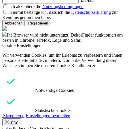
E-Mail
Ich akzeptiere die
Nutzungsbedingungen
Hiermit bestätige ich, dass ich die
Datenschutzerklärung
zur
Kenntnis genommen habe.
Abbrechen
Registrieren
Ihr Browser wird nicht unterstützt. DekorFinder funktioniert am
besten in Chrome, Firefox, Edge und Safari
Cookie Einstellungen
Wir verwenden Cookies, um Ihr Erlebnis zu verbessern und Ihnen
personalisierte Inhalte zu liefern. Durch die Verwendung dieser
Website stimmen Sie unseren Cookie-Richtlinien zu
Notwendige Cookies
Statistische Cookies
Akzeptieren
Einstellungen bearbeiten
ESC
dekorfinder.de
Cookie Einstellungen