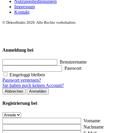
Nutzungsbedingungen
Impressum
Kontakt
© Dekorfinder 2026. Alle Rechte vorbehalten.
Anmeldung bei
Benutzername
Passwort
Eingeloggt bleiben
Passwort vergessen?
Sie haben noch keinen Account?
Abbrechen
Anmelden
Registrierung bei
Vorname
Nachname