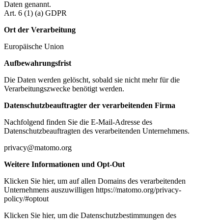
Daten genannt.
Art. 6 (1) (a) GDPR
Ort der Verarbeitung
Europäische Union
Aufbewahrungsfrist
Die Daten werden gelöscht, sobald sie nicht mehr für die
Verarbeitungszwecke benötigt werden.
Datenschutzbeauftragter der verarbeitenden Firma
Nachfolgend finden Sie die E-Mail-Adresse des
Datenschutzbeauftragten des verarbeitenden Unternehmens.
privacy@matomo.org
Weitere Informationen und Opt-Out
Klicken Sie hier, um auf allen Domains des verarbeitenden
Unternehmens auszuwilligen https://matomo.org/privacy-
policy/#optout
Klicken Sie hier, um die Datenschutzbestimmungen des