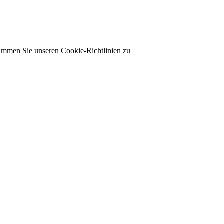
timmen Sie unseren Cookie-Richtlinien zu