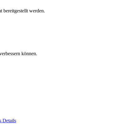
 bereitgestellt werden.
verbessern können.
es
Details