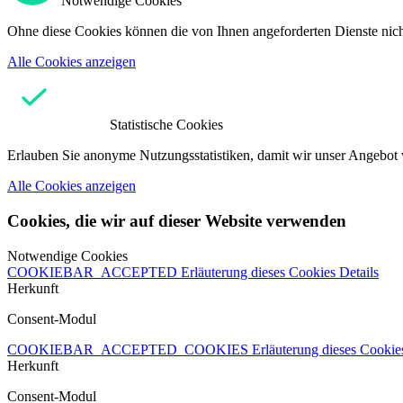
Notwendige Cookies
Ohne diese Cookies können die von Ihnen angeforderten Dienste nicht
Alle Cookies anzeigen
Statistische Cookies
Erlauben Sie anonyme Nutzungsstatistiken, damit wir unser Angebot 
Alle Cookies anzeigen
Cookies, die wir auf dieser Website verwenden
Notwendige Cookies
COOKIEBAR_ACCEPTED
Erläuterung dieses Cookies
Details
Herkunft
Consent-Modul
COOKIEBAR_ACCEPTED_COOKIES
Erläuterung dieses Cooki
Herkunft
Consent-Modul