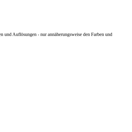
ungen und Auflösungen - nur annäherungsweise den Farben und