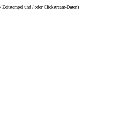
/ Zeitstempel und / oder Clickstream-Daten)