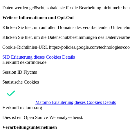
Daten werden gelöscht, sobald sie für die Bearbeitung nicht mehr ben
Weitere Informationen und Opt-Out
Klicken Sie hier, um auf allen Domains des verarbeitenden Unternehme
Klicken Sie hier, um die Datenschutzbestimmungen des Datenverarbeit
Cookie-Richtlinien-URL https://policies.google.com/technologies/co
SID
Erläuterung dieses Cookies
Details
Herkunft
dekorfinder.de
Session ID Flycms
Statistische Cookies
Matomo
Erläuterung dieses Cookies
Details
Herkunft
matomo.org
Dies ist ein Open Source-Webanalysedienst.
Verarbeitungsunternehmen