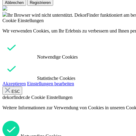
Abbrechen
Registrieren
Ihr Browser wird nicht unterstützt. DekorFinder funktioniert am b
Cookie Einstellungen
Wir verwenden Cookies, um Ihr Erlebnis zu verbessern und Ihnen pers
Notwendige Cookies
Statistische Cookies
Akzeptieren
Einstellungen bearbeiten
ESC
dekorfinder.de
Cookie Einstellungen
Weitere Informationen zur Verwendung von Cookies in unseren Cooki