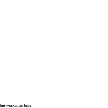
tnis genommen habe.