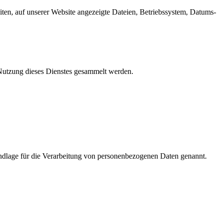
en, auf unserer Website angezeigte Dateien, Betriebssystem, Datums- 
e Nutzung dieses Dienstes gesammelt werden.
dlage für die Verarbeitung von personenbezogenen Daten genannt.